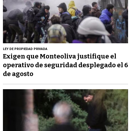
LEY DE PROPIEDAD PRIVADA
Exigen que Monteoliva justifique el
operativo de seguridad desplegado el 6
de agosto