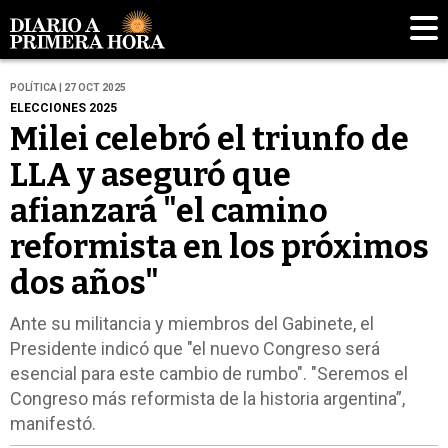
POLÍTICA | 27 OCT 2025
ELECCIONES 2025
Milei celebró el triunfo de
LLA y aseguró que
afianzará "el camino
reformista en los próximos
dos años"
Ante su militancia y miembros del Gabinete, el
Presidente indicó que "el nuevo Congreso será
esencial para este cambio de rumbo". "Seremos el
Congreso más reformista de la historia argentina”,
manifestó.