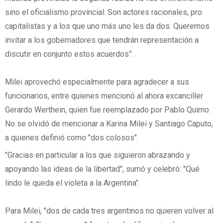
sino el oficialismo provincial. Son actores racionales, pro
capitalistas y a los que uno más uno les da dos. Queremos
invitar a los gobernadores que tendrán representación a
discutir en conjunto estos acuerdos”.
Milei aprovechó especialmente para agradecer a sus
funcionarios, entre quienes mencionó al ahora excanciller
Gerardo Werthein, quien fue reemplazado por Pablo Quirno.
No se olvidó de mencionar a Karina Milei y Santiago Caputo,
a quienes definió como "dos colosos".
"Gracias en particular a los que siguieron abrazando y
apoyando las ideas de la libertad", sumó y celebró: "Qué
lindo le queda el violeta a la Argentina".
Para Milei, "dos de cada tres argentinos no quieren volver al