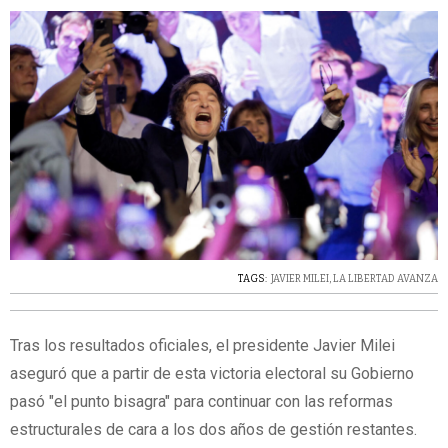
TAGS:
JAVIER MILEI
,
LA LIBERTAD AVANZA
Tras los resultados oficiales, el presidente Javier Milei
aseguró que a partir de esta victoria electoral su Gobierno
pasó "el punto bisagra" para continuar con las reformas
estructurales de cara a los dos años de gestión restantes.