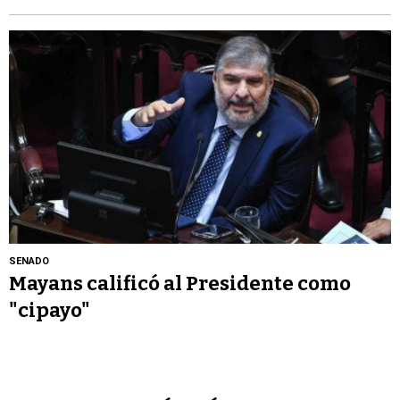
SENADO
Mayans calificó al Presidente como
"cipayo"