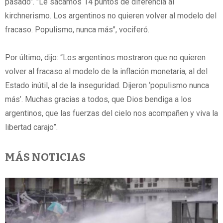
pasado". "Le sacamos 14 puntos de diferencia al
kirchnerismo. Los argentinos no quieren volver al modelo del
fracaso. Populismo, nunca más", vociferó.
Por último, dijo: “Los argentinos mostraron que no quieren
volver al fracaso al modelo de la inflación monetaria, al del
Estado inútil, al de la inseguridad. Dijeron ‘populismo nunca
más’. Muchas gracias a todos, que Dios bendiga a los
argentinos, que las fuerzas del cielo nos acompañen y viva la
libertad carajo”.
MÁS NOTICIAS