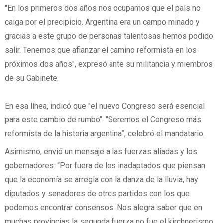
"En los primeros dos años nos ocupamos que el país no
caiga por el precipicio. Argentina era un campo minado y
gracias a este grupo de personas talentosas hemos podido
salir. Tenemos que afianzar el camino reformista en los
próximos dos años", expresó ante su militancia y miembros
de su Gabinete.
En esa línea, indicó que "el nuevo Congreso será esencial
para este cambio de rumbo". "Seremos el Congreso más
reformista de la historia argentina”, celebró el mandatario.
Asimismo, envió un mensaje a las fuerzas aliadas y los
gobernadores: “Por fuera de los inadaptados que piensan
que la economía se arregla con la danza de la lluvia, hay
diputados y senadores de otros partidos con los que
podemos encontrar consensos. Nos alegra saber que en
muchas provincias la segunda fuerza no fue el kirchnerismo