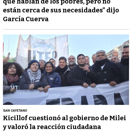
que hablan de los pobres, pero no
están cerca de sus necesidades” dijo
García Cuerva
SAN CAYETANO
Kicillof cuestionó al gobierno de Milei
y valoró la reacción ciudadana