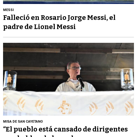
MESSI
Falleció en Rosario Jorge Messi, el
padre de Lionel Messi
MISA DE SAN CAYETANO
“El pueblo está cansado de dirigentes