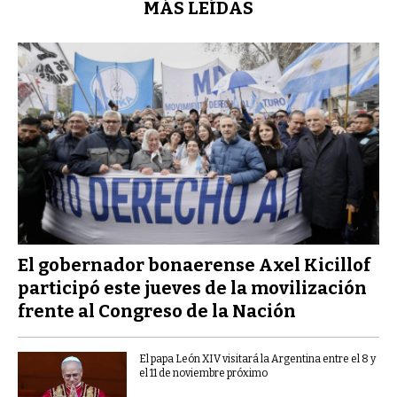
MÁS LEÍDAS
El gobernador bonaerense Axel Kicillof
participó este jueves de la movilización
frente al Congreso de la Nación
El papa León XIV visitará la Argentina entre el 8 y
el 11 de noviembre próximo