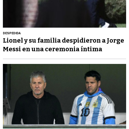
DESPEDIDA
Lionel y su familia despidieron a Jorge
Messi en una ceremonia íntima