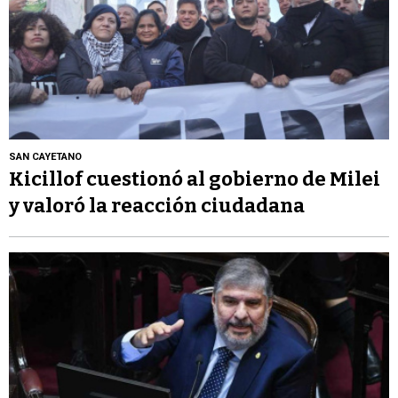
SAN CAYETANO
Kicillof cuestionó al gobierno de Milei
y valoró la reacción ciudadana