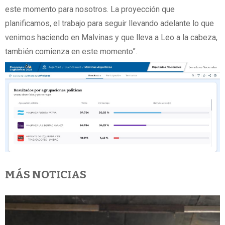
este momento para nosotros. La proyección que
planificamos, el trabajo para seguir llevando adelante lo que
venimos haciendo en Malvinas y que lleva a Leo a la cabeza,
también comienza en este momento”.
MÁS NOTICIAS