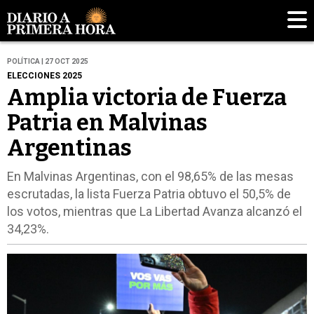
POLÍTICA | 27 OCT 2025
ELECCIONES 2025
Amplia victoria de Fuerza
Patria en Malvinas
Argentinas
En Malvinas Argentinas, con el 98,65% de las mesas
escrutadas, la lista Fuerza Patria obtuvo el 50,5% de
los votos, mientras que La Libertad Avanza alcanzó el
34,23%.