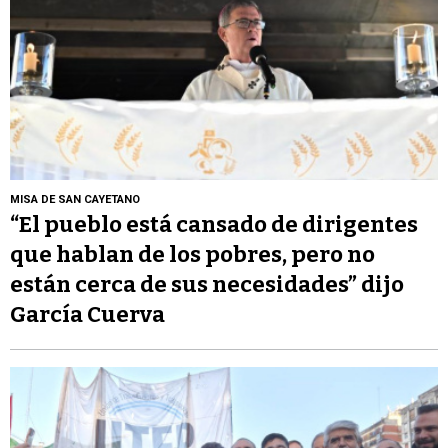
MISA DE SAN CAYETANO
“El pueblo está cansado de dirigentes
que hablan de los pobres, pero no
están cerca de sus necesidades” dijo
García Cuerva