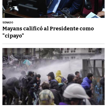
SENADO
Mayans calificó al Presidente como
"cipayo"