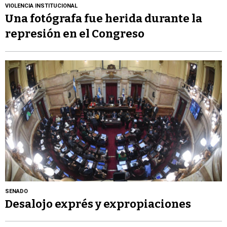
VIOLENCIA INSTITUCIONAL
Una fotógrafa fue herida durante la
represión en el Congreso
SENADO
Desalojo exprés y expropiaciones