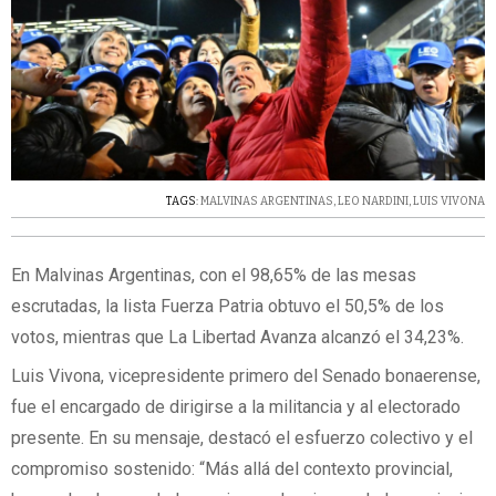
TAGS:
MALVINAS ARGENTINAS
,
LEO NARDINI
,
LUIS VIVONA
En Malvinas Argentinas, con el 98,65% de las mesas
escrutadas, la lista Fuerza Patria obtuvo el 50,5% de los
votos, mientras que La Libertad Avanza alcanzó el 34,23%.
Luis Vivona, vicepresidente primero del Senado bonaerense,
fue el encargado de dirigirse a la militancia y al electorado
presente. En su mensaje, destacó el esfuerzo colectivo y el
compromiso sostenido: “Más allá del contexto provincial,