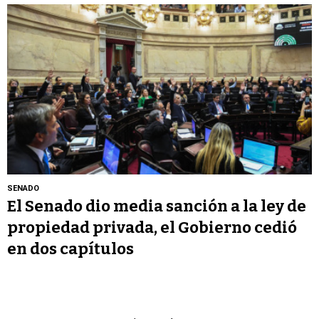
SENADO
El Senado dio media sanción a la ley de
propiedad privada, el Gobierno cedió
en dos capítulos