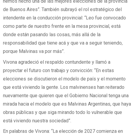
hemos hecho una de las mejores elecciones de la provincia
de Buenos Aires”. También subrayó el rol estratégico del
intendente en la conducción provincial: “Leo fue convocado
como parte de nuestro frente en la mesa provincial, está
donde están pasando las cosas, más allá de la
responsabilidad que tiene acá y que va a seguir teniendo,
porque Malvinas va por más”.
Vivona agradeció el respaldo contundente y llamó a
proyectar el futuro con trabajo y convicción: “En estas
elecciones se discutieron el modelo de país y el momento
que está viviendo la gente. Los malvinenses han reiterado
nuevamente que quieren que el Gobierno Nacional tenga una
mirada hacia el modelo que es Malvinas Argentinas, que haya
obras públicas y que siga mirando todo lo vulnerable que
está viviendo nuestra sociedad”.
En palabras de Vivona: “La elección de 2027 comienza en