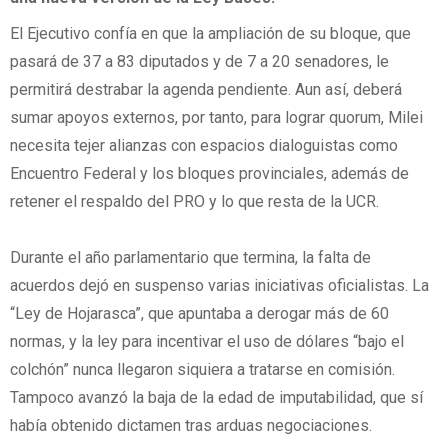
El Ejecutivo confía en que la ampliación de su bloque, que
pasará de 37 a 83 diputados y de 7 a 20 senadores, le
permitirá destrabar la agenda pendiente. Aun así, deberá
sumar apoyos externos, por tanto, para lograr quorum, Milei
necesita tejer alianzas con espacios dialoguistas como
Encuentro Federal y los bloques provinciales, además de
retener el respaldo del PRO y lo que resta de la UCR.
Durante el año parlamentario que termina, la falta de
acuerdos dejó en suspenso varias iniciativas oficialistas. La
“Ley de Hojarasca”, que apuntaba a derogar más de 60
normas, y la ley para incentivar el uso de dólares “bajo el
colchón” nunca llegaron siquiera a tratarse en comisión.
Tampoco avanzó la baja de la edad de imputabilidad, que sí
había obtenido dictamen tras arduas negociaciones.