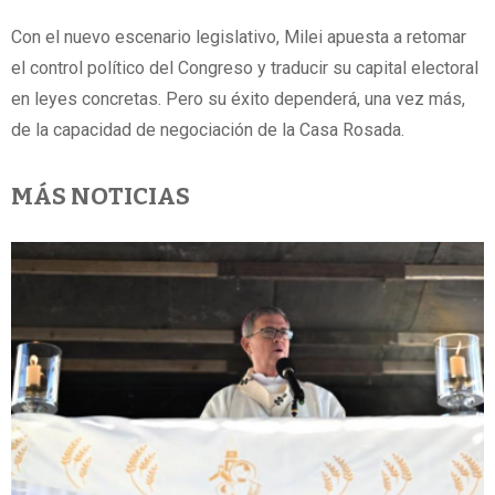
Con el nuevo escenario legislativo, Milei apuesta a retomar
el control político del Congreso y traducir su capital electoral
en leyes concretas. Pero su éxito dependerá, una vez más,
de la capacidad de negociación de la Casa Rosada.
MÁS NOTICIAS