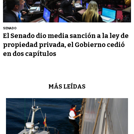
SENADO
El Senado dio media sanción a la ley de
propiedad privada, el Gobierno cedió
en dos capítulos
MÁS LEÍDAS