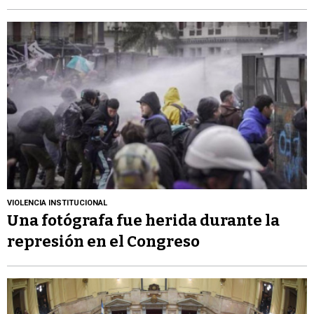
VIOLENCIA INSTITUCIONAL
Una fotógrafa fue herida durante la
represión en el Congreso