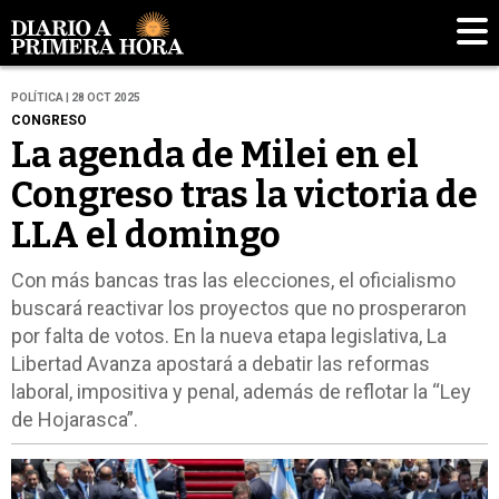
POLÍTICA | 28 OCT 2025
CONGRESO
La agenda de Milei en el
Congreso tras la victoria de
LLA el domingo
Con más bancas tras las elecciones, el oficialismo
buscará reactivar los proyectos que no prosperaron
por falta de votos. En la nueva etapa legislativa, La
Libertad Avanza apostará a debatir las reformas
laboral, impositiva y penal, además de reflotar la “Ley
de Hojarasca”.