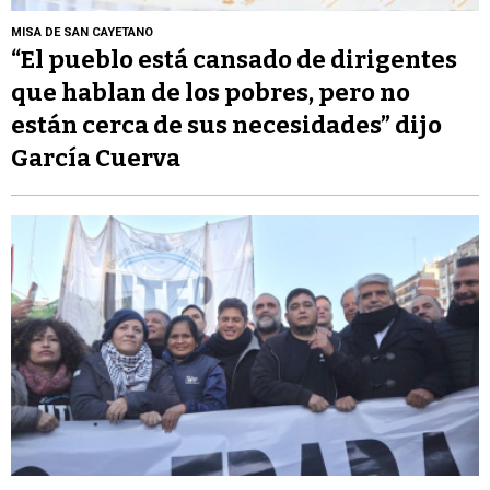
MISA DE SAN CAYETANO
“El pueblo está cansado de dirigentes
que hablan de los pobres, pero no
están cerca de sus necesidades” dijo
García Cuerva