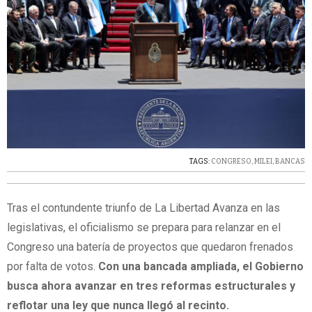
TAGS:
CONGRESO
,
MILEI
,
BANCAS
Tras el contundente triunfo de La Libertad Avanza en las
legislativas, el oficialismo se prepara para relanzar en el
Congreso una batería de proyectos que quedaron frenados
por falta de votos.
Con una bancada ampliada, el Gobierno
busca ahora avanzar en tres reformas estructurales y
reflotar una ley que nunca llegó al recinto.