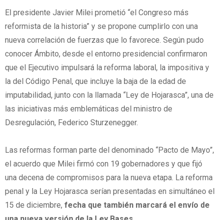
El presidente Javier Milei prometió “el Congreso más
reformista de la historia” y se propone cumplirlo con una
nueva correlación de fuerzas que lo favorece. Según pudo
conocer Ámbito, desde el entorno presidencial confirmaron
que el Ejecutivo impulsará la reforma laboral, la impositiva y
la del Código Penal, que incluye la baja de la edad de
imputabilidad, junto con la llamada “Ley de Hojarasca”, una de
las iniciativas más emblemáticas del ministro de
Desregulación, Federico Sturzenegger.
Las reformas forman parte del denominado “Pacto de Mayo”,
el acuerdo que Milei firmó con 19 gobernadores y que fijó
una decena de compromisos para la nueva etapa. La reforma
penal y la Ley Hojarasca serían presentadas en simultáneo el
15 de diciembre,
fecha que también marcará el envío de
una nueva versión de la Ley Bases.