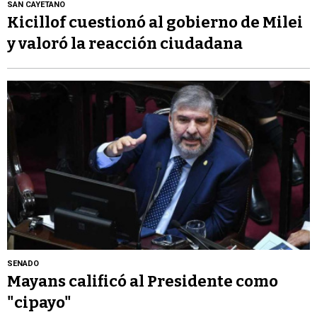
SAN CAYETANO
Kicillof cuestionó al gobierno de Milei
y valoró la reacción ciudadana
SENADO
Mayans calificó al Presidente como
"cipayo"