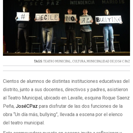
TAGS:
TEATRO MUNICIPAL
,
CULTURA
,
MUNICIPALIDAD DE JOSé C PAZ
Cientos de alumnos de distintas instituciones educativas del
distrito, junto a sus docentes, directivos y padres, asistieron
al Teatro Municipal, ubicado en Lavalle, esquina Roque Saenz
Peña,
JoséCPaz
para disfrutar de las dos funciones de la
obra “Un día más, bullying”, llevada a escena por el elenco
del teatro municipal.