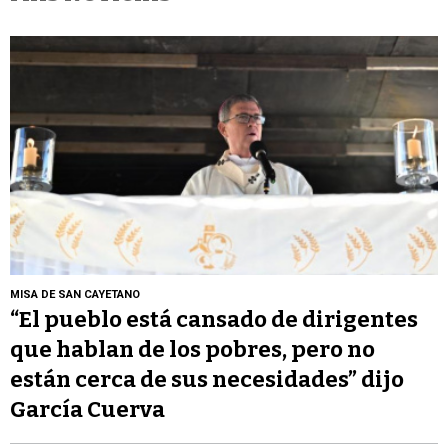
MISA DE SAN CAYETANO
“El pueblo está cansado de dirigentes
que hablan de los pobres, pero no
están cerca de sus necesidades” dijo
García Cuerva