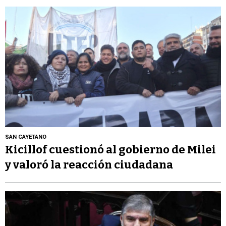
SAN CAYETANO
Kicillof cuestionó al gobierno de Milei
y valoró la reacción ciudadana