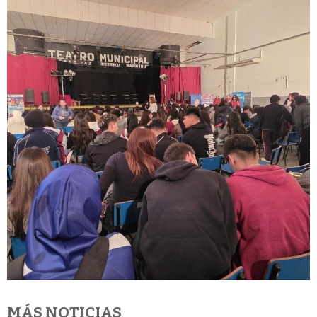
MÁS NOTICIAS