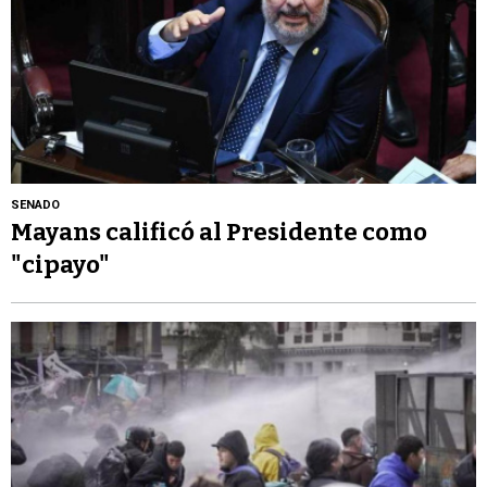
SENADO
Mayans calificó al Presidente como
"cipayo"