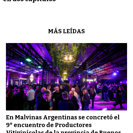
MÁS LEÍDAS
En Malvinas Argentinas se concretó el
9° encuentro de Productores
Vitivinícolas de la provincia de Buenos