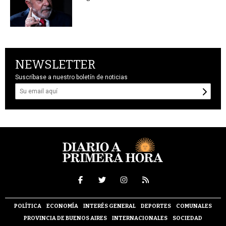
NEWSLETTER
Suscríbase a nuestro boletín de noticias
POLÍTICA
ECONOMÍA
INTERÉS GENERAL
DEPORTES
COMUNALES
PROVINCIA DE BUENOS AIRES
INTERNACIONALES
SOCIEDAD