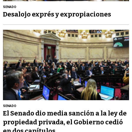
SENADO
Desalojo exprés y expropiaciones
SENADO
El Senado dio media sanción a la ley de
propiedad privada, el Gobierno cedió
en dos capítulos