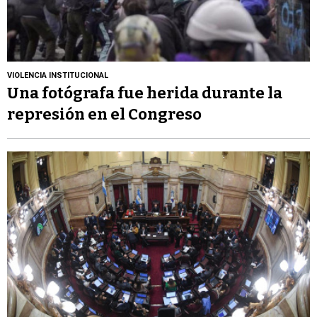
VIOLENCIA INSTITUCIONAL
Una fotógrafa fue herida durante la
represión en el Congreso