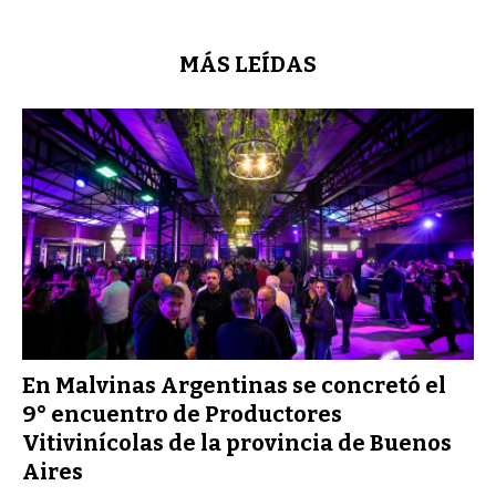
MÁS LEÍDAS
En Malvinas Argentinas se concretó el
9° encuentro de Productores
Vitivinícolas de la provincia de Buenos
Aires