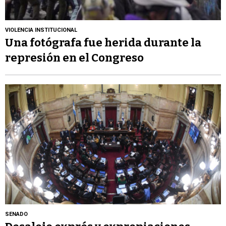
VIOLENCIA INSTITUCIONAL
Una fotógrafa fue herida durante la
represión en el Congreso
SENADO