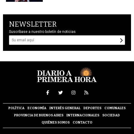
NEWSLETTER
Suscríbase a nuestro boletín de noticias
POLÍTICA
ECONOMÍA
INTERÉS GENERAL
DEPORTES
COMUNALES
PROVINCIA DE BUENOS AIRES
INTERNACIONALES
SOCIEDAD
QUIÉNES SOMOS
CONTACTO