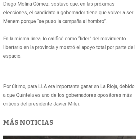
Diego Molina Gómez, sostuvo que, en las próximas
elecciones, el candidato a gobernador tiene que volver a ser
Menem porque “se puso la campaña al hombro”.
En la misma línea, lo calificó como “líder” del movimiento
libertario en la provincia y mostró el apoyo total por parte del
espacio.
Por último, para LLA era importante ganar en La Rioja, debido
a que Quintela es uno de los gobernadores opositores más
críticos del presidente Javier Milei.
MÁS NOTICIAS