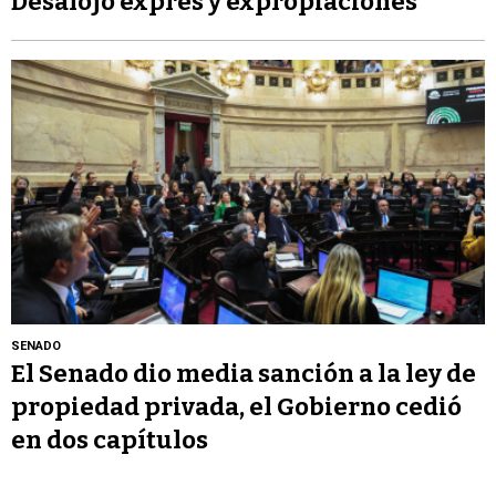
Desalojo exprés y expropiaciones
SENADO
El Senado dio media sanción a la ley de
propiedad privada, el Gobierno cedió
en dos capítulos