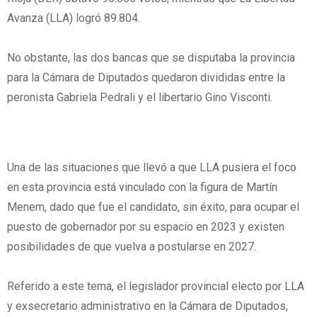
Avanza (LLA) logró 89.804.
No obstante, las dos bancas que se disputaba la provincia
para la Cámara de Diputados quedaron divididas entre la
peronista Gabriela Pedrali y el libertario Gino Visconti.
Una de las situaciones que llevó a que LLA pusiera el foco
en esta provincia está vinculado con la figura de Martín
Menem, dado que fue el candidato, sin éxito, para ocupar el
puesto de gobernador por su espacio en 2023 y existen
posibilidades de que vuelva a postularse en 2027.
Referido a este tema, el legislador provincial electo por LLA
y exsecretario administrativo en la Cámara de Diputados,