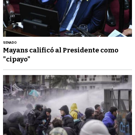
SENADO
Mayans calificó al Presidente como
"cipayo"