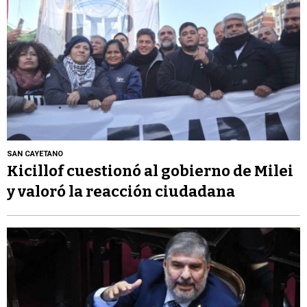
SAN CAYETANO
Kicillof cuestionó al gobierno de Milei
y valoró la reacción ciudadana