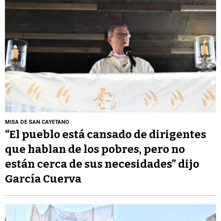
MISA DE SAN CAYETANO
“El pueblo está cansado de dirigentes
que hablan de los pobres, pero no
están cerca de sus necesidades” dijo
García Cuerva