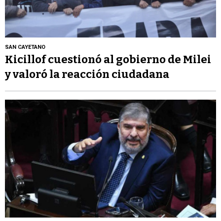
SAN CAYETANO
Kicillof cuestionó al gobierno de Milei
y valoró la reacción ciudadana