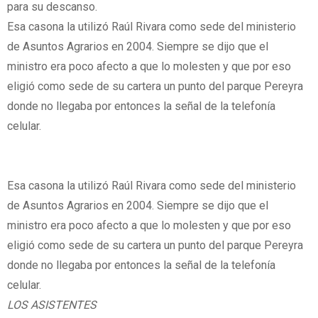
para su descanso.
Esa casona la utilizó Raúl Rivara como sede del ministerio
de Asuntos Agrarios en 2004. Siempre se dijo que el
ministro era poco afecto a que lo molesten y que por eso
eligió como sede de su cartera un punto del parque Pereyra
donde no llegaba por entonces la señal de la telefonía
celular.
Esa casona la utilizó Raúl Rivara como sede del ministerio
de Asuntos Agrarios en 2004. Siempre se dijo que el
ministro era poco afecto a que lo molesten y que por eso
eligió como sede de su cartera un punto del parque Pereyra
donde no llegaba por entonces la señal de la telefonía
celular.
LOS ASISTENTES