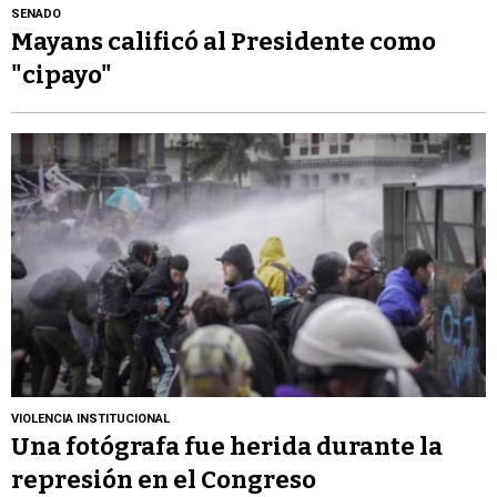
SENADO
Mayans calificó al Presidente como
"cipayo"
VIOLENCIA INSTITUCIONAL
Una fotógrafa fue herida durante la
represión en el Congreso