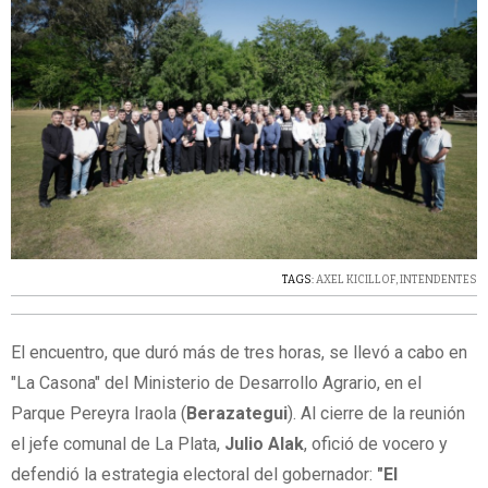
TAGS:
AXEL KICILLOF
,
INTENDENTES
El encuentro, que duró más de tres horas, se llevó a cabo en
"La Casona" del Ministerio de Desarrollo Agrario, en el
Parque Pereyra Iraola (
Berazategui
). Al cierre de la reunión
el jefe comunal de La Plata,
Julio Alak
, ofició de vocero y
defendió la estrategia electoral del gobernador:
"El