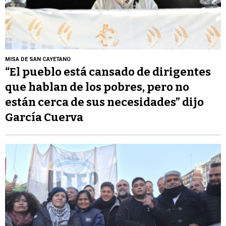
MISA DE SAN CAYETANO
“El pueblo está cansado de dirigentes
que hablan de los pobres, pero no
están cerca de sus necesidades” dijo
García Cuerva