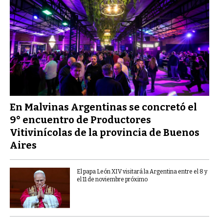
En Malvinas Argentinas se concretó el
9° encuentro de Productores
Vitivinícolas de la provincia de Buenos
Aires
El papa León XIV visitará la Argentina entre el 8 y
el 11 de noviembre próximo