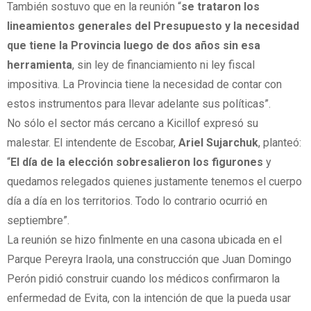
También sostuvo que en la reunión “
se trataron los
lineamientos generales del Presupuesto y la necesidad
que tiene la Provincia luego de dos años sin esa
herramienta
, sin ley de financiamiento ni ley fiscal
impositiva. La Provincia tiene la necesidad de contar con
estos instrumentos para llevar adelante sus políticas”.
No sólo el sector más cercano a Kicillof expresó su
malestar. El intendente de Escobar,
Ariel Sujarchuk
, planteó:
“
El día de la elección sobresalieron los figurones
y
quedamos relegados quienes justamente tenemos el cuerpo
día a día en los territorios. Todo lo contrario ocurrió en
septiembre”.
La reunión se hizo finlmente en una casona ubicada en el
Parque Pereyra Iraola, una construcción que Juan Domingo
Perón pidió construir cuando los médicos confirmaron la
enfermedad de Evita, con la intención de que la pueda usar