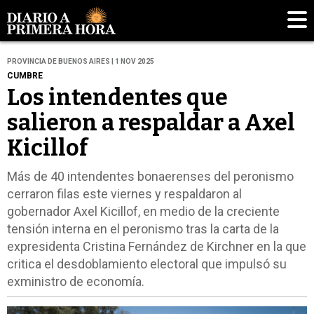
PROVINCIA DE BUENOS AIRES | 1 NOV 2025
CUMBRE
Los intendentes que
salieron a respaldar a Axel
Kicillof
Más de 40 intendentes bonaerenses del peronismo
cerraron filas este viernes y respaldaron al
gobernador Axel Kicillof, en medio de la creciente
tensión interna en el peronismo tras la carta de la
expresidenta Cristina Fernández de Kirchner en la que
critica el desdoblamiento electoral que impulsó su
exministro de economía.