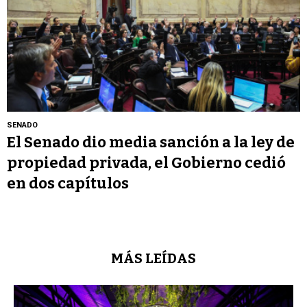
SENADO
El Senado dio media sanción a la ley de
propiedad privada, el Gobierno cedió
en dos capítulos
MÁS LEÍDAS