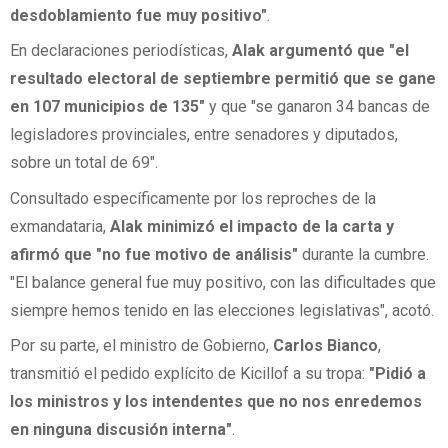
desdoblamiento fue muy positivo"
.
En declaraciones periodísticas,
Alak argumentó que "el
resultado electoral de septiembre permitió que se gane
en 107 municipios de 135"
y que "se ganaron 34 bancas de
legisladores provinciales, entre senadores y diputados,
sobre un total de 69".
Consultado específicamente por los reproches de la
exmandataria,
Alak minimizó el impacto de la carta y
afirmó que "no fue motivo de análisis"
durante la cumbre.
"El balance general fue muy positivo, con las dificultades que
siempre hemos tenido en las elecciones legislativas", acotó.
Por su parte, el ministro de Gobierno,
Carlos Bianco
,
transmitió el pedido explícito de Kicillof a su tropa:
"Pidió a
los ministros y los intendentes que no nos enredemos
en ninguna discusión interna"
.