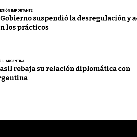
ESIÓN IMPORTANTE
 Gobierno suspendió la desregulación y 
n los prácticos
SIL-ARGENTINA
asil rebaja su relación diplomática con
rgentina