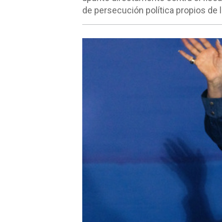
de persecución política propios de l