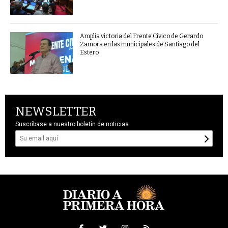
Amplia victoria del Frente Cívico de Gerardo
Zamora en las municipales de Santiago del
Estero
NEWSLETTER
Suscríbase a nuestro boletín de noticias