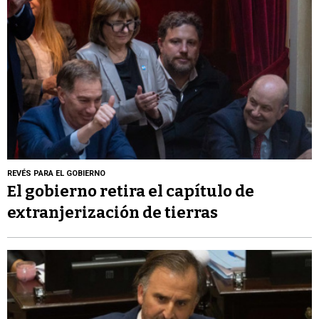
REVÉS PARA EL GOBIERNO
El gobierno retira el capítulo de
extranjerización de tierras