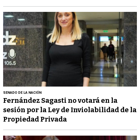
SENADO DE LA NACIÓN
Fernández Sagasti no votará en la
sesión por la Ley de Inviolabilidad de la
Propiedad Privada