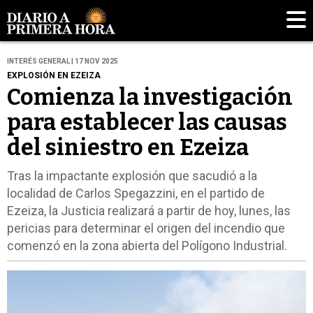
INTERÉS GENERAL | 17 NOV 2025
EXPLOSIÓN EN EZEIZA
Comienza la investigación
para establecer las causas
del siniestro en Ezeiza
Tras la impactante explosión que sacudió a la
localidad de Carlos Spegazzini, en el partido de
Ezeiza, la Justicia realizará a partir de hoy, lunes, las
pericias para determinar el origen del incendio que
comenzó en la zona abierta del Polígono Industrial.