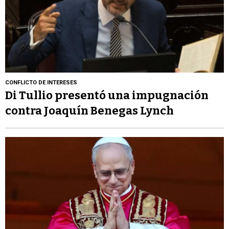
CONFLICTO DE INTERESES
Di Tullio presentó una impugnación
contra Joaquín Benegas Lynch