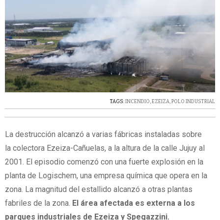
TAGS:
INCENDIO
,
EZEIZA
,
POLO INDUSTRIAL
La destrucción alcanzó a varias fábricas instaladas sobre
la colectora Ezeiza-Cañuelas, a la altura de la calle Jujuy al
2001. El episodio comenzó con una fuerte explosión en la
planta de Logischem, una empresa química que opera en la
zona. La magnitud del estallido alcanzó a otras plantas
fabriles de la zona.
El área afectada es externa a los
parques industriales de Ezeiza y Spegazzini.