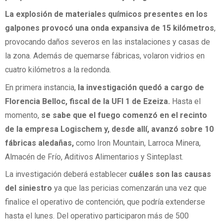
La explosión de materiales químicos presentes en los
galpones provocó una onda expansiva de 15 kilómetros
,
provocando daños severos en las instalaciones y casas de
la zona. Además de quemarse fábricas, volaron vidrios en
cuatro kilómetros a la redonda.
En primera instancia,
la investigación quedó a cargo de
Florencia Belloc, fiscal de la UFI 1 de Ezeiza.
Hasta el
momento,
se sabe que el fuego comenzó en el recinto
de la empresa Logischem y, desde allí, avanzó sobre 10
fábricas aledañas,
como Iron Mountain, Larroca Minera,
Almacén de Frío, Aditivos Alimentarios y Sinteplast.
La investigación deberá establecer
cuáles son las causas
del siniestro
ya que las pericias comenzarán una vez que
finalice el operativo de contención, que podría extenderse
hasta el lunes. Del operativo participaron más de 500