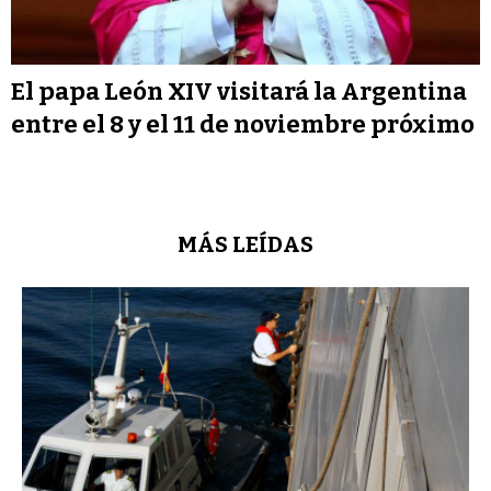
El papa León XIV visitará la Argentina
entre el 8 y el 11 de noviembre próximo
MÁS LEÍDAS