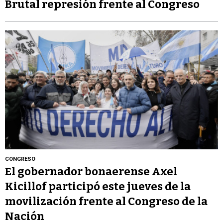
Brutal represión frente al Congreso
CONGRESO
El gobernador bonaerense Axel
Kicillof participó este jueves de la
movilización frente al Congreso de la
Nación