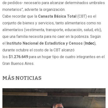
de pedidos- necesario para alcanzar determinados umbrales
monetarios”, advierte la organización.
Cabe recordar que la
Canasta Básica Total
(CBT) es el
conjunto de bienes y servicios, tanto alimentarios como no
alimentarios (vestimenta, transporte, educación, salud, etc),
que una familia necesita para no caer en la pobreza. Según
el
Instituto Nacional de Estadística y Censos
(
Indec
),
durante octubre el costo de la CBT alcanzó
los
$1.276.649
para un hogar tipo de cuatro integrantes en el
Gran Buenos Aires.
MÁS NOTICIAS