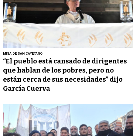
MISA DE SAN CAYETANO
“El pueblo está cansado de dirigentes
que hablan de los pobres, pero no
están cerca de sus necesidades” dijo
García Cuerva