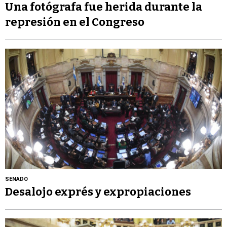
Una fotógrafa fue herida durante la
represión en el Congreso
SENADO
Desalojo exprés y expropiaciones