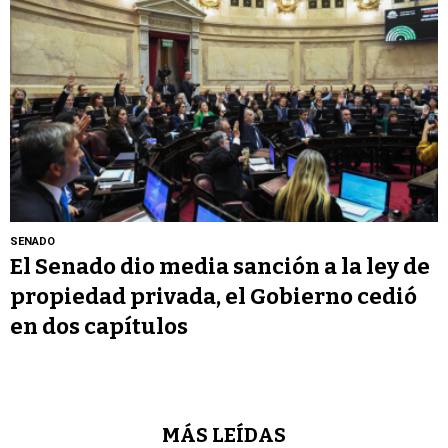
SENADO
El Senado dio media sanción a la ley de
propiedad privada, el Gobierno cedió
en dos capítulos
MÁS LEÍDAS