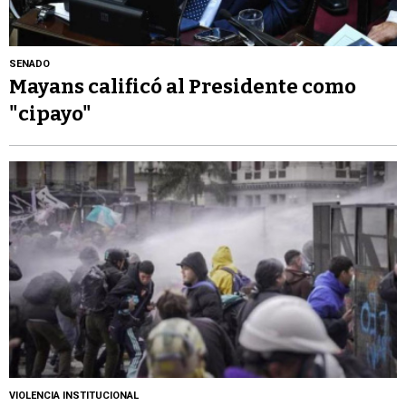
SENADO
Mayans calificó al Presidente como
"cipayo"
VIOLENCIA INSTITUCIONAL