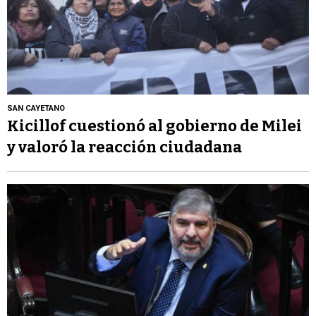
SAN CAYETANO
Kicillof cuestionó al gobierno de Milei
y valoró la reacción ciudadana