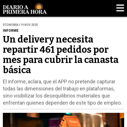
ECONOMÍA | 19 NOV 2025
INFORME
Un delivery necesita
repartir 461 pedidos por
mes para cubrir la canasta
básica
El informe, aclara, que el APP no pretende capturar
todas las dimensiones del trabajo en plataformas,
sino visibilizar los desequilibrios materiales que
enfrentan quienes dependen de este tipo de empleo.