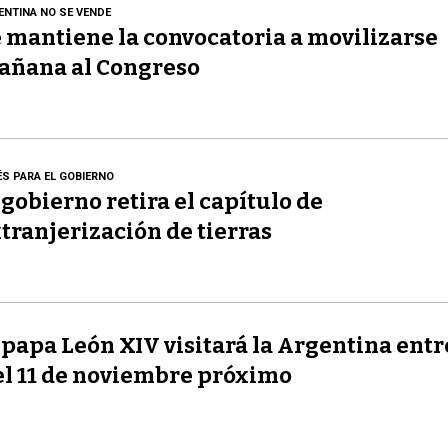
ENTINA NO SE VENDE
 mantiene la convocatoria a movilizarse
añana al Congreso
ÉS PARA EL GOBIERNO
 gobierno retira el capítulo de
tranjerización de tierras
 papa León XIV visitará la Argentina entre
el 11 de noviembre próximo