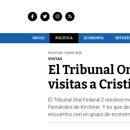
INICIO
POLÍTICA
ECONOMÍA
INTERÉ
POLÍTICA | 19 NOV 2025
VISITAS
El Tribunal Or
visitas a Cris
El Tribunal Oral Federal 2 resolvió m
Fernández de Kirchner. Y es que des
encuentro con un grupo de economi