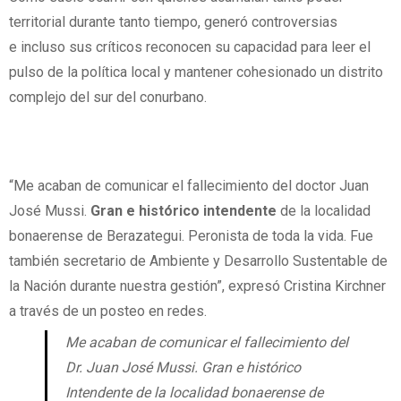
territorial durante tanto tiempo, generó controversias
e incluso sus críticos reconocen su capacidad para leer el
pulso de la política local y mantener cohesionado un distrito
complejo del sur del conurbano.
“Me acaban de comunicar el fallecimiento del doctor Juan
José Mussi.
Gran e histórico intendente
de la localidad
bonaerense de Berazategui. Peronista de toda la vida. Fue
también secretario de Ambiente y Desarrollo Sustentable de
la Nación durante nuestra gestión”, expresó Cristina Kirchner
a través de un posteo en redes.
Me acaban de comunicar el fallecimiento del
Dr. Juan José Mussi. Gran e histórico
Intendente de la localidad bonaerense de