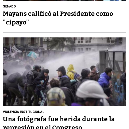
SENADO
Mayans calificó al Presidente como
"cipayo"
VIOLENCIA INSTITUCIONAL
Una fotógrafa fue herida durante la
represión en el Congreso