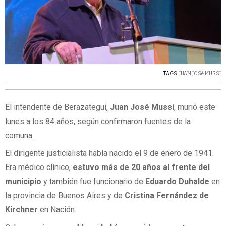
TAGS:
JUAN JOSé MUSSI
El intendente de Berazategui,
Juan José Mussi
, murió este
lunes a los 84 años, según confirmaron fuentes de la
comuna.
El dirigente justicialista había nacido el 9 de enero de 1941.
Era médico clínico,
estuvo más de 20 años al frente del
municipio
y también fue funcionario de
Eduardo Duhalde
en
la provincia de Buenos Aires y de
Cristina Fernández de
Kirchner
en Nación.