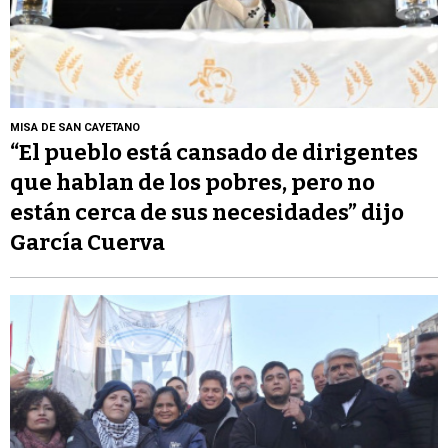
MISA DE SAN CAYETANO
“El pueblo está cansado de dirigentes
que hablan de los pobres, pero no
están cerca de sus necesidades” dijo
García Cuerva