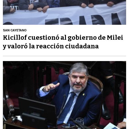
SAN CAYETANO
Kicillof cuestionó al gobierno de Milei
y valoró la reacción ciudadana