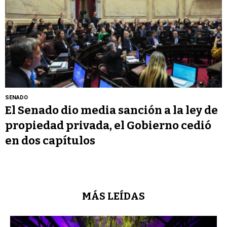
SENADO
El Senado dio media sanción a la ley de
propiedad privada, el Gobierno cedió
en dos capítulos
MÁS LEÍDAS