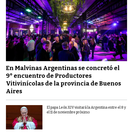
En Malvinas Argentinas se concretó el
9° encuentro de Productores
Vitivinícolas de la provincia de Buenos
Aires
El papa León XIV visitará la Argentina entre el 8 y
el 11 de noviembre próximo