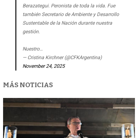
Berazategui. Peronista de toda la vida. Fue
también Secretario de Ambiente y Desarrollo
Sustentable de la Nación durante nuestra
gestión.
Nuestro…
— Cristina Kirchner (@CFKArgentina)
November 24, 2025
MÁS NOTICIAS