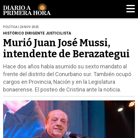
POLÍTICA | 24 NOV 2025
HISTÓRICO DIRIGENTE JUSTICILISTA
Murió Juan José Mussi,
intendente de Berazategui
Hace dos años había asumido su sexto mandato al
frente del distrito del Conurbano sur. También ocupó
cargos en Provincia, Nación y en la Legislatura
bonaerense. El posteo de Cristina ante la noticia.