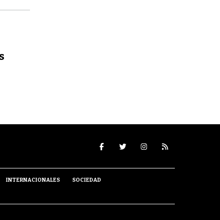
s
INTERNACIONALES
SOCIEDAD