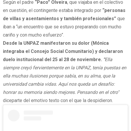
Según el padre
“Paco” Olveira
, que viajaba en el colectivo
en cuestión, el contingente estaba integrado por
“personas
de villas y asentamientos y también profesionales”
que
iban a “un encuentro que se estuvo preparando con mucho
cariño y con mucho esfuerzo”.
Desde la UNPAZ manifestaron su dolor (Mónica
integraba el Consejo Social Comunitario) y declararon
duelo institucional del 25 al 28 de noviembre.
"
Ella
siempre creyó fervientemente en la UNPAZ, tenía puestas en
ella muchas ilusiones porque sabía, en su alma, que la
universidad cambia vidas. Aquí nos queda un desafío:
honrar su memoria siendo mejores. Pensando en el otro"
diceparte del emotivo texto con el que la despidieron.