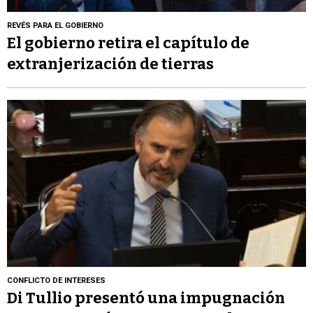
REVÉS PARA EL GOBIERNO
El gobierno retira el capítulo de
extranjerización de tierras
CONFLICTO DE INTERESES
Di Tullio presentó una impugnación