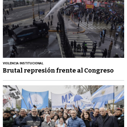
VIOLENCIA INSTITUCIONAL
Brutal represión frente al Congreso