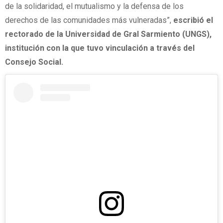
de la solidaridad, el mutualismo y la defensa de los
derechos de las comunidades más vulneradas”,
escribió el
rectorado de la Universidad de Gral Sarmiento (UNGS),
institución con la que tuvo vinculación a través del
Consejo Social.