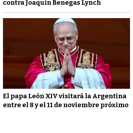
contra Joaquín Benegas Lynch
El papa León XIV visitará la Argentina
entre el 8 y el 11 de noviembre próximo