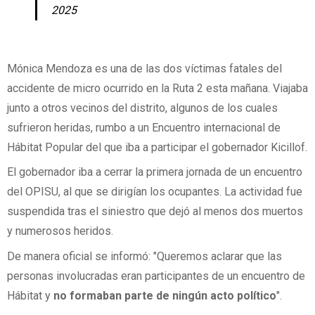
2025
Mónica Mendoza
es una de las dos víctimas fatales del
accidente de micro ocurrido en la Ruta 2 esta mañana. Viajaba
junto a otros vecinos del distrito, algunos de los cuales
sufrieron heridas, rumbo a un Encuentro internacional de
Hábitat Popular del que iba a participar el gobernador Kicillof.
El gobernador iba a cerrar la primera jornada de un encuentro
del OPISU, al que se dirigían los ocupantes. La actividad fue
suspendida tras el siniestro que dejó al menos dos muertos
y numerosos heridos.
De manera oficial se informó: "Queremos aclarar que las
personas involucradas eran participantes de un encuentro de
Hábitat y
no formaban parte de ningún acto político
".