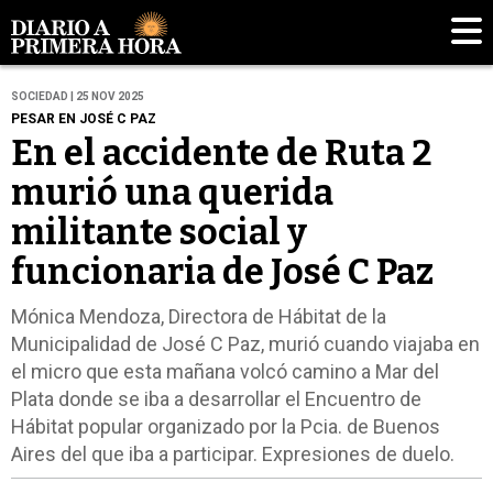
SOCIEDAD | 25 NOV 2025
PESAR EN JOSÉ C PAZ
En el accidente de Ruta 2
murió una querida
militante social y
funcionaria de José C Paz
Mónica Mendoza, Directora de Hábitat de la
Municipalidad de José C Paz, murió cuando viajaba en
el micro que esta mañana volcó camino a Mar del
Plata donde se iba a desarrollar el Encuentro de
Hábitat popular organizado por la Pcia. de Buenos
Aires del que iba a participar. Expresiones de duelo.