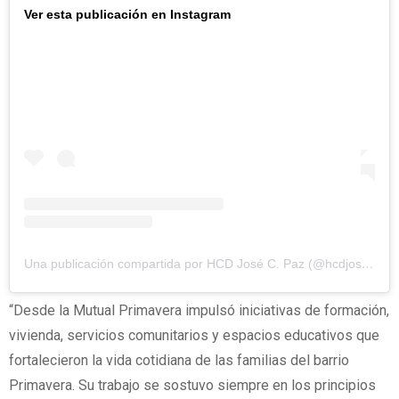
Ver esta publicación en Instagram
Una publicación compartida por HCD José C. Paz (@hcdjosecpaz)
“Desde la Mutual Primavera impulsó iniciativas de formación,
vivienda, servicios comunitarios y espacios educativos que
fortalecieron la vida cotidiana de las familias del barrio
Primavera. Su trabajo se sostuvo siempre en los principios