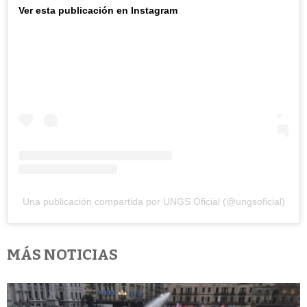
Ver esta publicación en Instagram
Una publicación compartida por UNGS Oficial (@ungsoficial)
MÁS NOTICIAS