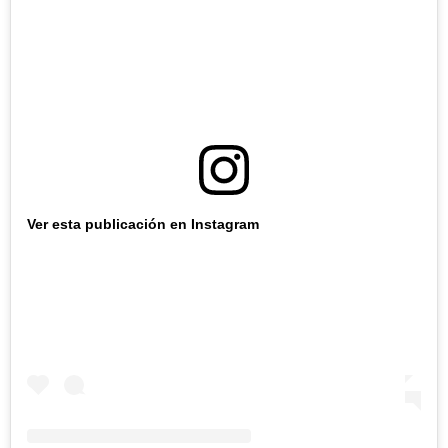
Ver esta publicación en Instagram