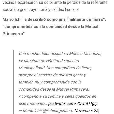
vecinos expresaron su dolor ante la pérdida de la referente
social de gran trayectoria y calidad humana.
Mario Ishii la describió como una “militante de fierro”,
“comprometida con la comunidad desde la Mutual
Primavera”
Con mucho dolor despido a Mónica Mendoza,
ex directora de Hábitat de nuestra
Municipalidad. Una compañera de fierro,
siempre al servicio de nuestra gente y
también muy comprometida con la
comunidad desde la Mutual Primavera.
Acompaño a su familia y seres queridos en
este momento…
pic.twitter.com/7OwqtTfgly
— Mario Ishii (@ishiiargentina)
November 25,