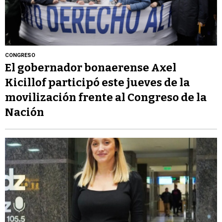
CONGRESO
El gobernador bonaerense Axel
Kicillof participó este jueves de la
movilización frente al Congreso de la
Nación