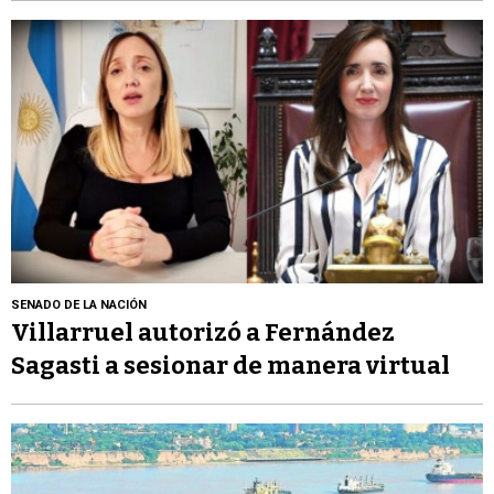
SENADO DE LA NACIÓN
Villarruel autorizó a Fernández
Sagasti a sesionar de manera virtual