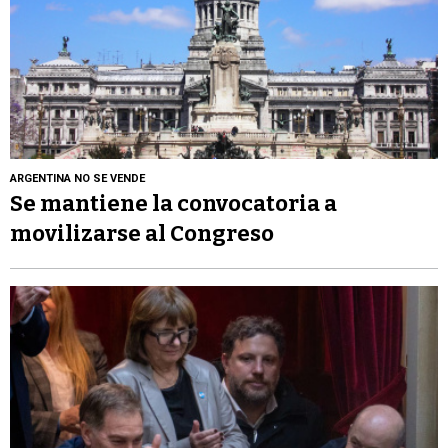
ARGENTINA NO SE VENDE
Se mantiene la convocatoria a
movilizarse al Congreso