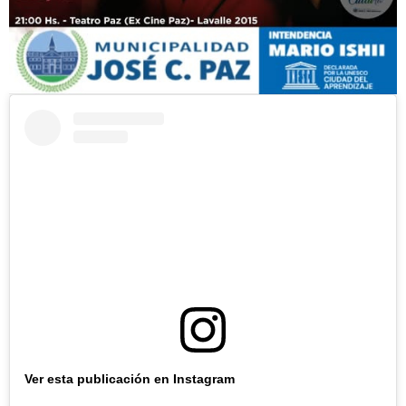
Ver esta publicación en Instagram