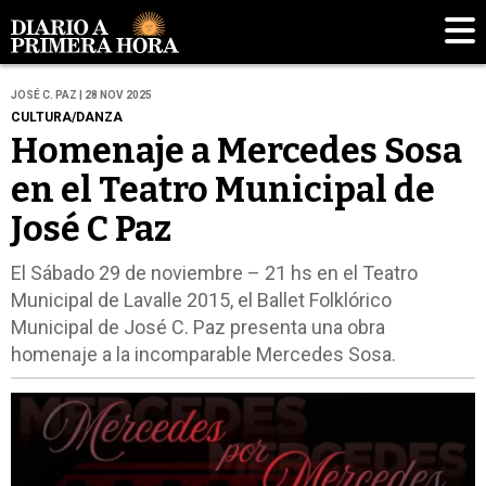
JOSÉ C. PAZ | 28 NOV 2025
CULTURA/DANZA
Homenaje a Mercedes Sosa
en el Teatro Municipal de
José C Paz
El Sábado 29 de noviembre – 21 hs en el Teatro
Municipal de Lavalle 2015, el Ballet Folklórico
Municipal de José C. Paz presenta una obra
homenaje a la incomparable Mercedes Sosa.