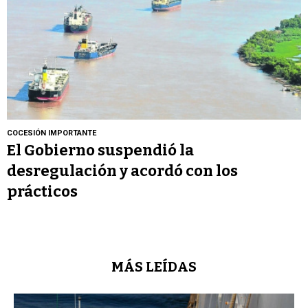
COCESIÓN IMPORTANTE
El Gobierno suspendió la
desregulación y acordó con los
prácticos
MÁS LEÍDAS