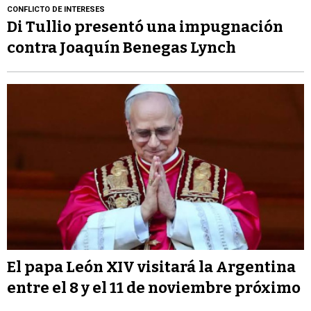
CONFLICTO DE INTERESES
Di Tullio presentó una impugnación
contra Joaquín Benegas Lynch
El papa León XIV visitará la Argentina
entre el 8 y el 11 de noviembre próximo