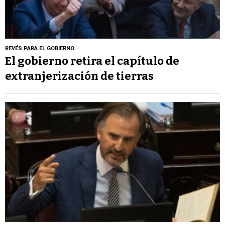
REVÉS PARA EL GOBIERNO
El gobierno retira el capítulo de
extranjerización de tierras