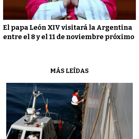
El papa León XIV visitará la Argentina
entre el 8 y el 11 de noviembre próximo
MÁS LEÍDAS