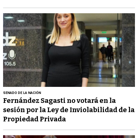
SENADO DE LA NACIÓN
Fernández Sagasti no votará en la
sesión por la Ley de Inviolabilidad de la
Propiedad Privada