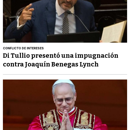
CONFLICTO DE INTERESES
Di Tullio presentó una impugnación
contra Joaquín Benegas Lynch