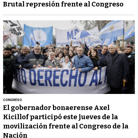
Brutal represión frente al Congreso
CONGRESO
El gobernador bonaerense Axel
Kicillof participó este jueves de la
movilización frente al Congreso de la
Nación