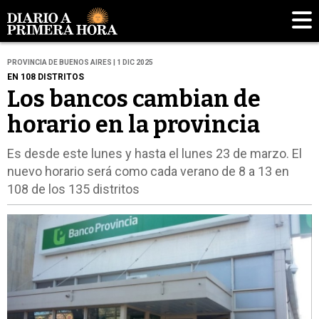
PROVINCIA DE BUENOS AIRES | 1 DIC 2025
EN 108 DISTRITOS
Los bancos cambian de
horario en la provincia
Es desde este lunes y hasta el lunes 23 de marzo. El
nuevo horario será como cada verano de 8 a 13 en
108 de los 135 distritos