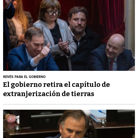
REVÉS PARA EL GOBIERNO
El gobierno retira el capítulo de
extranjerización de tierras