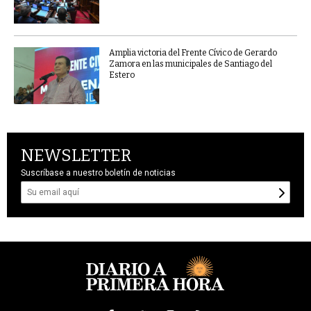
Amplia victoria del Frente Cívico de Gerardo
Zamora en las municipales de Santiago del
Estero
NEWSLETTER
Suscríbase a nuestro boletín de noticias