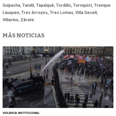
Suipacha, Tandil, Tapalqué, Tordillo, Tornquist, Trenque
Lauquen, Tres Arroyos, Tres Lomas, Villa Gesell,
Villarino, Zárate.
MÁS NOTICIAS
VIOLENCIA INSTITUCIONAL