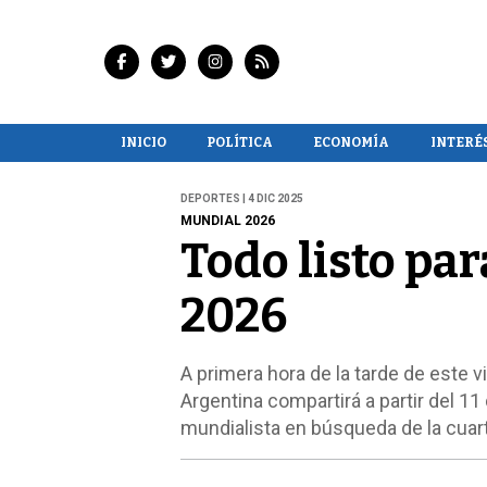
INICIO
POLÍTICA
ECONOMÍA
INTERÉ
DEPORTES | 4 DIC 2025
MUNDIAL 2026
Todo listo par
2026
A primera hora de la tarde de este vi
Argentina compartirá a partir del 11
mundialista en búsqueda de la cuar