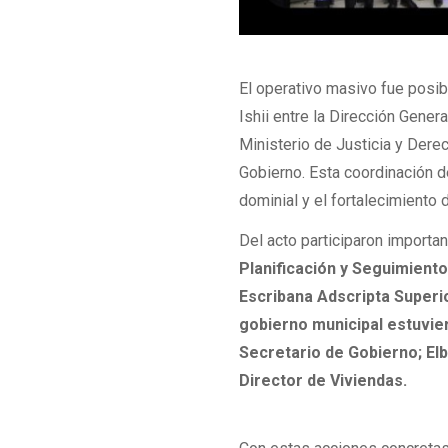
El operativo masivo fue posib
Ishii entre la Dirección Gener
Ministerio de Justicia y Der
Gobierno. Esta coordinación d
dominial y el fortalecimiento 
Del acto participaron importa
Planificación y Seguimiento
Escribana Adscripta Superio
gobierno municipal estuviero
Secretario de Gobierno; Elb
Director de Viviendas.