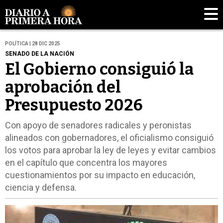
POLÍTICA | 28 DIC 2025
SENADO DE LA NACIÓN
El Gobierno consiguió la
aprobación del
Presupuesto 2026
Con apoyo de senadores radicales y peronistas
alineados con gobernadores, el oficialismo consiguió
los votos para aprobar la ley de leyes y evitar cambios
en el capítulo que concentra los mayores
cuestionamientos por su impacto en educación,
ciencia y defensa.