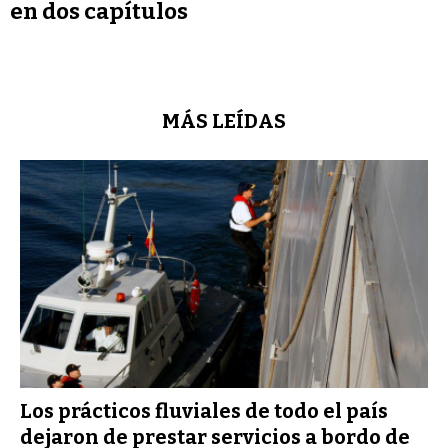
en dos capítulos
MÁS LEÍDAS
Los prácticos fluviales de todo el país
dejaron de prestar servicios a bordo de