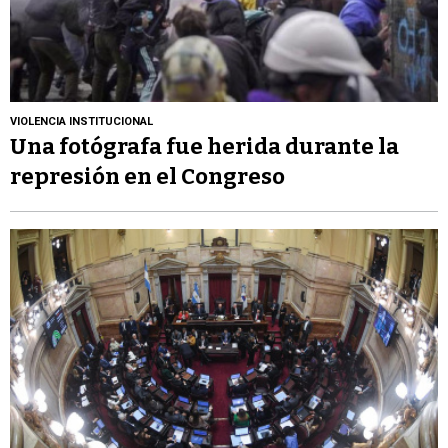
VIOLENCIA INSTITUCIONAL
Una fotógrafa fue herida durante la
represión en el Congreso