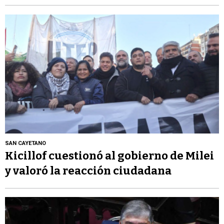
SAN CAYETANO
Kicillof cuestionó al gobierno de Milei
y valoró la reacción ciudadana