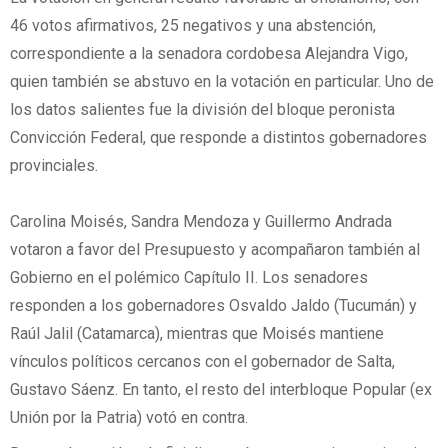
46 votos afirmativos, 25 negativos y una abstención,
correspondiente a la senadora cordobesa Alejandra Vigo,
quien también se abstuvo en la votación en particular. Uno de
los datos salientes fue la división del bloque peronista
Convicción Federal, que responde a distintos gobernadores
provinciales.
Carolina Moisés, Sandra Mendoza y Guillermo Andrada
votaron a favor del Presupuesto y acompañaron también al
Gobierno en el polémico Capítulo II. Los senadores
responden a los gobernadores Osvaldo Jaldo (Tucumán) y
Raúl Jalil (Catamarca), mientras que Moisés mantiene
vínculos políticos cercanos con el gobernador de Salta,
Gustavo Sáenz. En tanto, el resto del interbloque Popular (ex
Unión por la Patria) votó en contra.