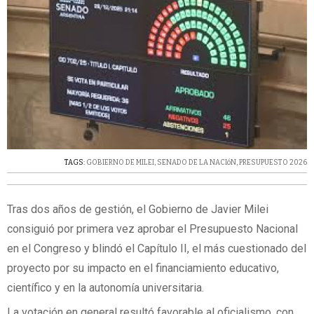
TAGS:
GOBIERNO DE MILEI
,
SENADO DE LA NACIóN
,
PRESUPUESTO 2026
Tras dos años de gestión, el Gobierno de Javier Milei
consiguió por primera vez aprobar el Presupuesto Nacional
en el Congreso y blindó el Capítulo II, el más cuestionado del
proyecto por su impacto en el financiamiento educativo,
científico y en la autonomía universitaria.
La votación en general resultó favorable al oficialismo, con