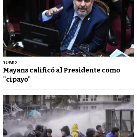
SENADO
Mayans calificó al Presidente como
"cipayo"