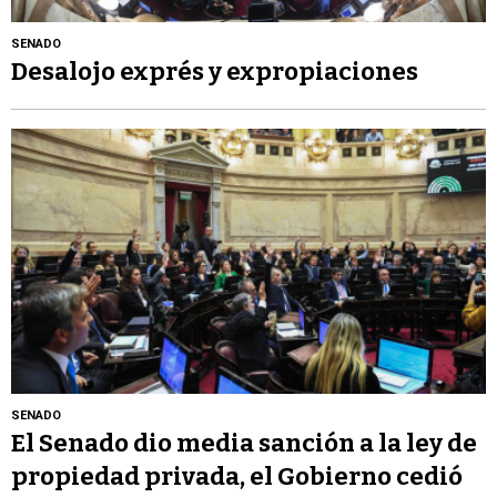
SENADO
Desalojo exprés y expropiaciones
SENADO
El Senado dio media sanción a la ley de
propiedad privada, el Gobierno cedió