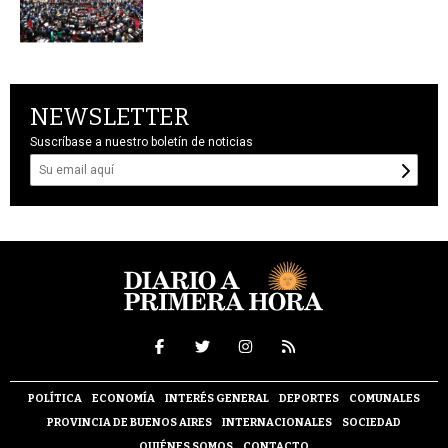
NEWSLETTER
Suscríbase a nuestro boletín de noticias
POLÍTICA
ECONOMÍA
INTERÉS GENERAL
DEPORTES
COMUNALES
PROVINCIA DE BUENOS AIRES
INTERNACIONALES
SOCIEDAD
QUIÉNES SOMOS
CONTACTO