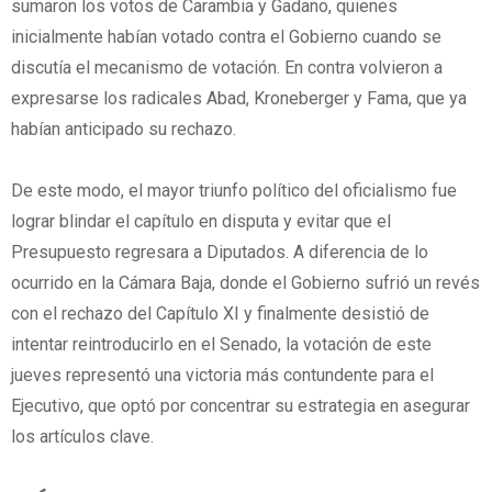
sumaron los votos de Carambia y Gadano, quienes
inicialmente habían votado contra el Gobierno cuando se
discutía el mecanismo de votación. En contra volvieron a
expresarse los radicales Abad, Kroneberger y Fama, que ya
habían anticipado su rechazo.
De este modo, el mayor triunfo político del oficialismo fue
lograr blindar el capítulo en disputa y evitar que el
Presupuesto regresara a Diputados. A diferencia de lo
ocurrido en la Cámara Baja, donde el Gobierno sufrió un revés
con el rechazo del Capítulo XI y finalmente desistió de
intentar reintroducirlo en el Senado, la votación de este
jueves representó una victoria más contundente para el
Ejecutivo, que optó por concentrar su estrategia en asegurar
los artículos clave.