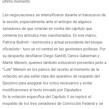
último momento.
Las negociaciones se intensificaron durante el transcurso de
la sesión, especialmente ante el anticipo de algunos
senadores de que votarían en contra del capítulo que
contenía los artículos más cuestionados. En ese marco,
Patricia Bullrich —exministra y actual presidenta del bloque
oficialista— tuvo un rol central en las gestiones políticas. Por
su despacho desfilaron Diego Santilli, Carlos Guberman y
Martín Menem, quienes también estuvieron presentes junto a
"Lule" Menem en los palcos del recinto al momento de la
votación, en una señal clara del operativo de respaldo del
Ejecutivo para asegurar los votos necesarios y evitar
modificaciones al texto enviado por Diputados.
En la votación específica del Capítulo II se replicó el
respaldo de los tres senadores de Convicción Federal y se