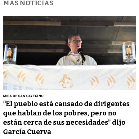
MÁS NOTICIAS
MISA DE SAN CAYETANO
“El pueblo está cansado de dirigentes
que hablan de los pobres, pero no
están cerca de sus necesidades” dijo
García Cuerva