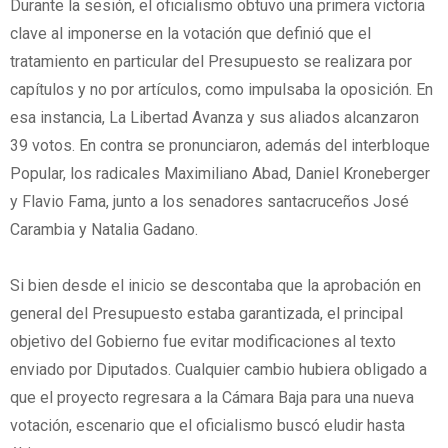
Durante la sesión, el oficialismo obtuvo una primera victoria
clave al imponerse en la votación que definió que el
tratamiento en particular del Presupuesto se realizara por
capítulos y no por artículos, como impulsaba la oposición. En
esa instancia, La Libertad Avanza y sus aliados alcanzaron
39 votos. En contra se pronunciaron, además del interbloque
Popular, los radicales Maximiliano Abad, Daniel Kroneberger
y Flavio Fama, junto a los senadores santacruceños José
Carambia y Natalia Gadano.
Si bien desde el inicio se descontaba que la aprobación en
general del Presupuesto estaba garantizada, el principal
objetivo del Gobierno fue evitar modificaciones al texto
enviado por Diputados. Cualquier cambio hubiera obligado a
que el proyecto regresara a la Cámara Baja para una nueva
votación, escenario que el oficialismo buscó eludir hasta