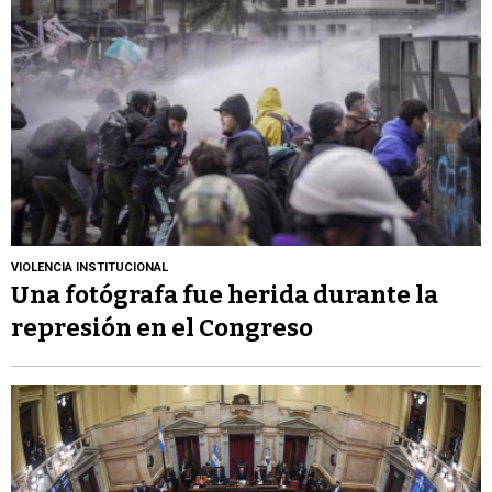
VIOLENCIA INSTITUCIONAL
Una fotógrafa fue herida durante la
represión en el Congreso