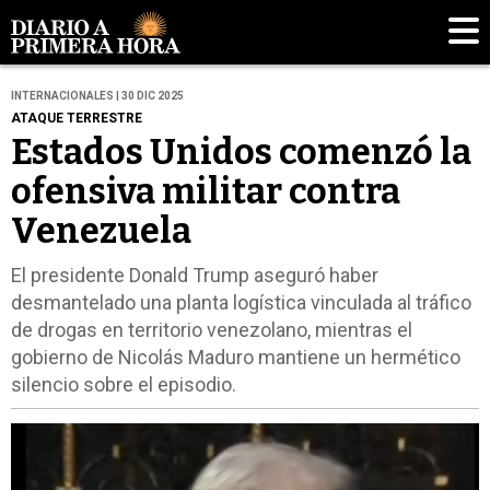
INTERNACIONALES | 30 DIC 2025
ATAQUE TERRESTRE
Estados Unidos comenzó la
ofensiva militar contra
Venezuela
El presidente Donald Trump aseguró haber
desmantelado una planta logística vinculada al tráfico
de drogas en territorio venezolano, mientras el
gobierno de Nicolás Maduro mantiene un hermético
silencio sobre el episodio.