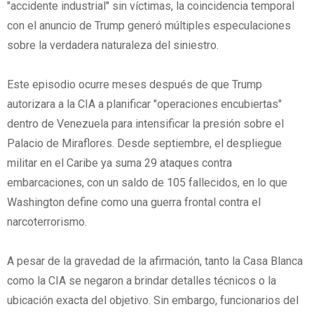
"accidente industrial" sin víctimas, la coincidencia temporal
con el anuncio de Trump generó múltiples especulaciones
sobre la verdadera naturaleza del siniestro.
Este episodio ocurre meses después de que Trump
autorizara a la CIA a planificar "operaciones encubiertas"
dentro de Venezuela para intensificar la presión sobre el
Palacio de Miraflores. Desde septiembre, el despliegue
militar en el Caribe ya suma 29 ataques contra
embarcaciones, con un saldo de 105 fallecidos, en lo que
Washington define como una guerra frontal contra el
narcoterrorismo.
A pesar de la gravedad de la afirmación, tanto la Casa Blanca
como la CIA se negaron a brindar detalles técnicos o la
ubicación exacta del objetivo. Sin embargo, funcionarios del