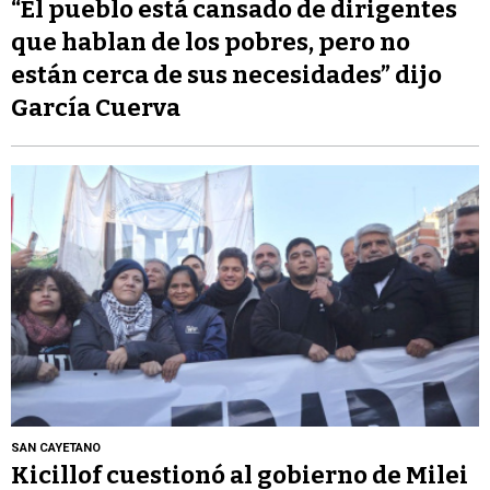
“El pueblo está cansado de dirigentes
que hablan de los pobres, pero no
están cerca de sus necesidades” dijo
García Cuerva
SAN CAYETANO
Kicillof cuestionó al gobierno de Milei