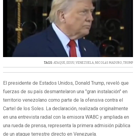
TAGS:
ATAQUE
,
EEUU
,
VENEZUELA
,
NICOLáS MADURO
,
TRUMP
El presidente de Estados Unidos, Donald Trump, reveló que
fuerzas de su país desmantelaron una "gran instalación" en
territorio venezolano como parte de la ofensiva contra el
Cartel de los Soles. La declaración, realizada originalmente
en una entrevista radial con la emisora WABC y ampliada en
una rueda de prensa, representa la primera admisión pública
de un ataque terrestre directo en Venezuela.