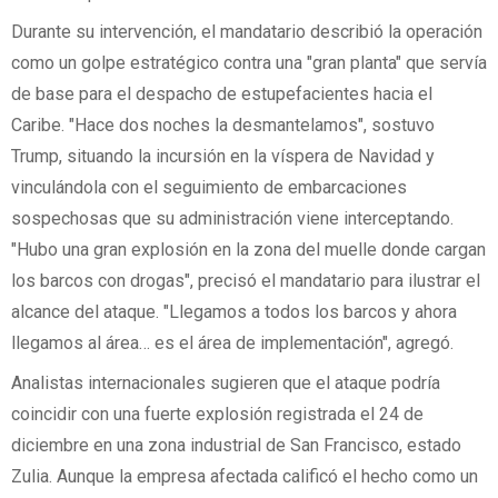
Durante su intervención, el mandatario describió la operación
como un golpe estratégico contra una "gran planta" que servía
de base para el despacho de estupefacientes hacia el
Caribe. "Hace dos noches la desmantelamos", sostuvo
Trump, situando la incursión en la víspera de Navidad y
vinculándola con el seguimiento de embarcaciones
sospechosas que su administración viene interceptando.
"Hubo una gran explosión en la zona del muelle donde cargan
los barcos con drogas", precisó el mandatario para ilustrar el
alcance del ataque. "Llegamos a todos los barcos y ahora
llegamos al área… es el área de implementación", agregó.
Analistas internacionales sugieren que el ataque podría
coincidir con una fuerte explosión registrada el 24 de
diciembre en una zona industrial de San Francisco, estado
Zulia. Aunque la empresa afectada calificó el hecho como un