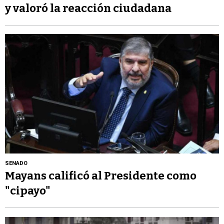
y valoró la reacción ciudadana
SENADO
Mayans calificó al Presidente como
"cipayo"