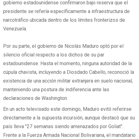
gobierno estadounidense confirmaron bajo reserva que el
presidente se refería específicamente a infraestructura de
narcotráfico ubicada dentro de los límites fronterizos de
Venezuela.
Por su parte, el gobierno de Nicolás Maduro optó por el
silencio oficial respecto a los dichos de su par
estadounidense. Hasta el momento, ninguna autoridad de la
cúpula chavista, incluyendo a Diosdado Cabello, reconoció la
existencia de una acción militar extranjera en suelo nacional,
manteniendo una postura de indiferencia ante las
declaraciones de Washington.
En un acto televisado este domingo, Maduro evitó referirse
directamente a la supuesta incursión, aunque destacó que su
país lleva "27 semanas siendo amenazados por Goliat".
Frente a la Fuerza Armada Nacional Bolivariana, el mandatario