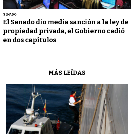
SENADO
El Senado dio media sanción a la ley de
propiedad privada, el Gobierno cedió
en dos capítulos
MÁS LEÍDAS