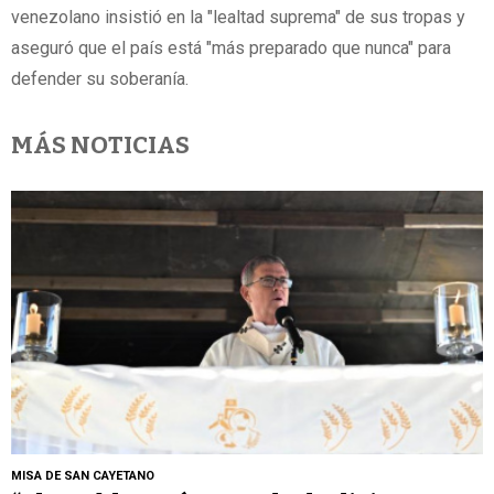
venezolano insistió en la "lealtad suprema" de sus tropas y
aseguró que el país está "más preparado que nunca" para
defender su soberanía.
MÁS NOTICIAS
MISA DE SAN CAYETANO