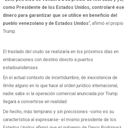
como Presidente de los Estados Unidos, controlaré ese
dinero para garantizar que se utilice en beneficio del
pueblo venezolano y de Estados Unidos
“, afirmó el propio
Trump.
El traslado del crudo se realizaría en los próximos días en
embarcaciones con destino directo a puertos
estadounidenses.
En el actual contexto de incertidumbre, de inexistencia de
límite alguno en lo que hace al orden jurídico internacional,
nadie sabe si la operación comercial anunciada por Trump
llegará a convertirse en realidad.
De hecho, más temprano y sin precisiones -como es su
característica al expresarse- el mismo presidente de los
Estados Unidos afirmó que el gobierno de Dercy Rodríguez