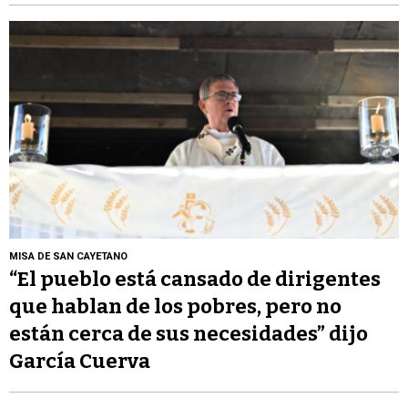
MISA DE SAN CAYETANO
“El pueblo está cansado de dirigentes
que hablan de los pobres, pero no
están cerca de sus necesidades” dijo
García Cuerva