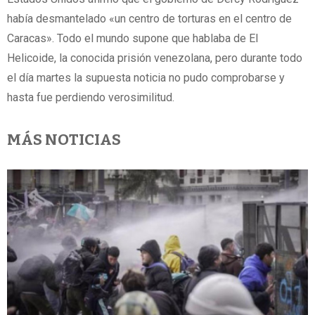
había desmantelado «un centro de torturas en el centro de
Caracas». Todo el mundo supone que hablaba de El
Helicoide, la conocida prisión venezolana, pero durante todo
el día martes la supuesta noticia no pudo comprobarse y
hasta fue perdiendo verosimilitud.
MÁS NOTICIAS