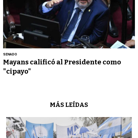
SENADO
Mayans calificó al Presidente como
"cipayo"
MÁS LEÍDAS