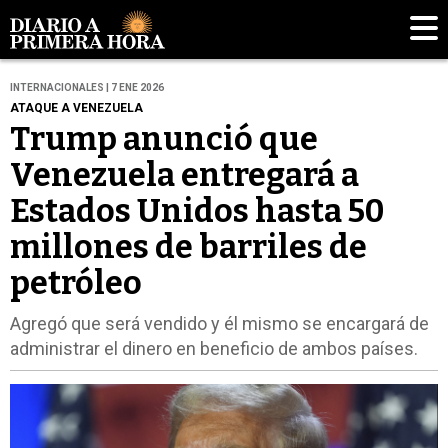
INTERNACIONALES | 7 ENE 2026
ATAQUE A VENEZUELA
Trump anunció que
Venezuela entregará a
Estados Unidos hasta 50
millones de barriles de
petróleo
Agregó que será vendido y él mismo se encargará de
administrar el dinero en beneficio de ambos países.