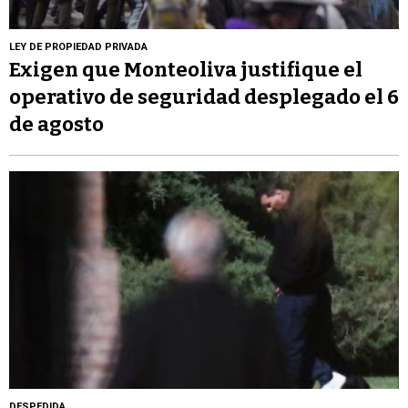
LEY DE PROPIEDAD PRIVADA
Exigen que Monteoliva justifique el
operativo de seguridad desplegado el 6
de agosto
DESPEDIDA