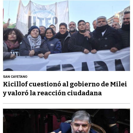
SAN CAYETANO
Kicillof cuestionó al gobierno de Milei
y valoró la reacción ciudadana