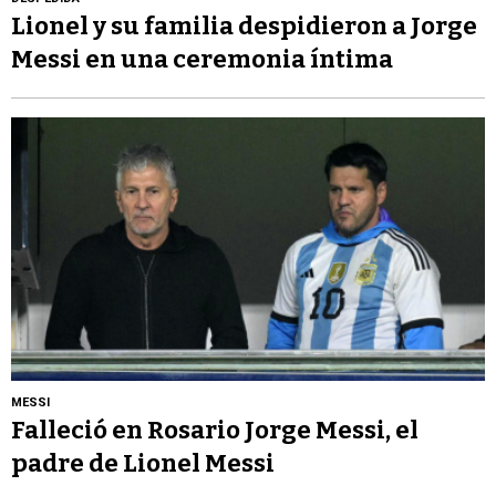
Lionel y su familia despidieron a Jorge
Messi en una ceremonia íntima
MESSI
Falleció en Rosario Jorge Messi, el
padre de Lionel Messi