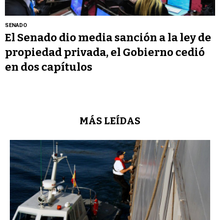
SENADO
El Senado dio media sanción a la ley de
propiedad privada, el Gobierno cedió
en dos capítulos
MÁS LEÍDAS