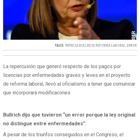
TAGS:
PATRICIA BULLRICH
,
REFORMA LABORAL
,
ERROR
La repercusión que generó respecto de los pagos por
licencias por enfermedades graves y leves en el proyecto
de reforma laboral, llevó al oficialismo a tener que comunicar
que incorporará modificacones.
Bullrich dijo que tuvieron “un error porque la ley original
no distingue entre enfermedades”.
A pesar de los triunfos conseguidos en el Congreso, el