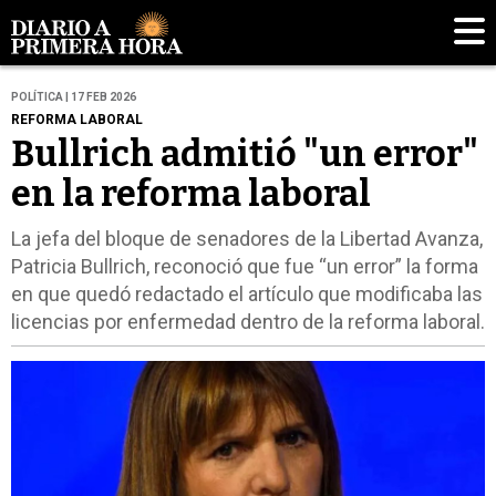
POLÍTICA | 17 FEB 2026
REFORMA LABORAL
Bullrich admitió "un error"
en la reforma laboral
La jefa del bloque de senadores de la Libertad Avanza,
Patricia Bullrich, reconoció que fue “un error” la forma
en que quedó redactado el artículo que modificaba las
licencias por enfermedad dentro de la reforma laboral.