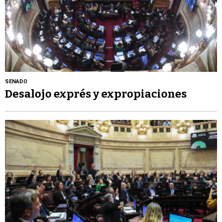
SENADO
Desalojo exprés y expropiaciones