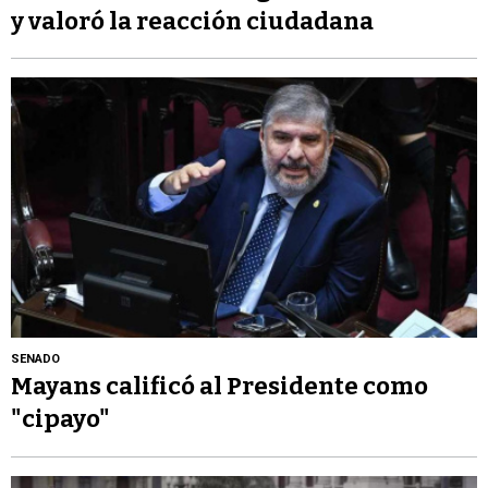
y valoró la reacción ciudadana
SENADO
Mayans calificó al Presidente como
"cipayo"