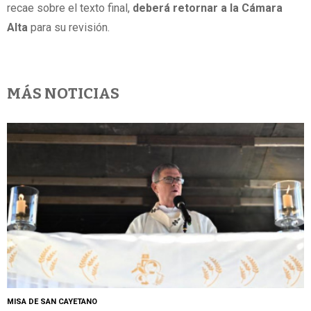
recae sobre el texto final,
deberá retornar a la Cámara
Alta
para su revisión.
MÁS NOTICIAS
MISA DE SAN CAYETANO