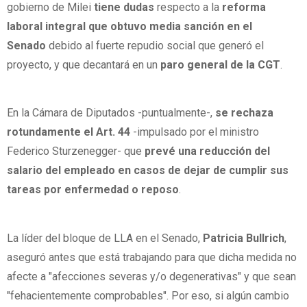
gobierno de Milei
tiene dudas
respecto a la
reforma
laboral integral que obtuvo media sanción en el
Senado
debido al fuerte repudio social que generó el
proyecto, y que decantará en un
paro general de la CGT
.
En la Cámara de Diputados -puntualmente-,
se rechaza
rotundamente el Art. 44
-impulsado por el ministro
Federico Sturzenegger- que
prevé una reducción del
salario del empleado en casos de dejar de cumplir sus
tareas por enfermedad o reposo
.
La líder del bloque de LLA en el Senado,
Patricia Bullrich
,
aseguró antes que está trabajando para que dicha medida no
afecte a "afecciones severas y/o degenerativas" y que sean
"fehacientemente comprobables". Por eso, si algún cambio