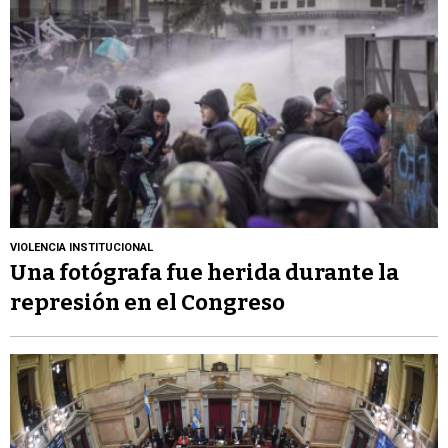
VIOLENCIA INSTITUCIONAL
Una fotógrafa fue herida durante la
represión en el Congreso