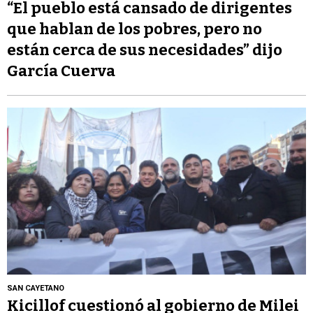
“El pueblo está cansado de dirigentes
que hablan de los pobres, pero no
están cerca de sus necesidades” dijo
García Cuerva
SAN CAYETANO
Kicillof cuestionó al gobierno de Milei