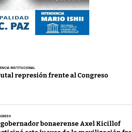
LENCIA INSTITUCIONAL
utal represión frente al Congreso
GRESO
 gobernador bonaerense Axel Kicillof