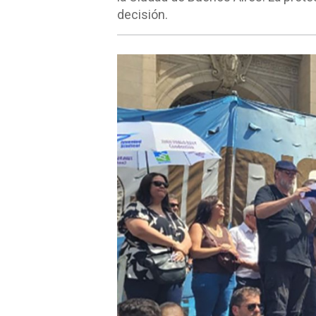
decisión.