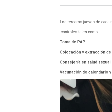
Los terceros jueves de cada 
controles tales como:
Toma de PAP
Colocación y extracción de
Consejería en salud sexual 
Vacunación de calendario y