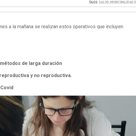
TAGS:
SALUD
,
MUNICIPALIDAD D
mes a la mañana se realizan estos operativos que incluyen
 métodos de larga duración
reproductiva y no reproductiva.
 Covid