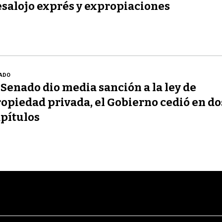
salojo exprés y expropiaciones
ADO
 Senado dio media sanción a la ley de
opiedad privada, el Gobierno cedió en do
pítulos