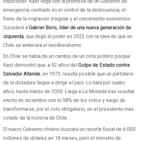
tradicional- Kast llega con la promesa de un Gobierno de
emergencia, centrado en el control de la delincuencia, el
freno de la migración irregular y el crecimiento económico.
Sucederá a
Gabriel Boric, líder de una nueva generación de
izquierda
, que llegó al poder en 2022 con la idea de que en
Chile se enterrara el neoliberalismo.
En Chile se habla de un cambio de un ciclo político porque
Kast demostró que, a 52 años del
Golpe de Estado contra
Salvador Allende
, en 1973, resulta posible que un partidario
de la dictadura llegue a dirigir el país. Lo hará por cuatro
años, hasta marzo de 2030. Llega a La Moneda tras resultar
electo en diciembre con el 58% de los votos y luego de
transformarse, por el voto obligatorio, en el presidente más
votado de la historia de Chile.
El nuevo Gobierno chileno buscará un recorte fiscal de 6.000
millones de dólares en 18 meses, pero el ministro de