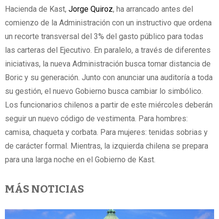
Hacienda de Kast,
Jorge Quiroz
, ha arrancado antes del
comienzo de la Administración con un instructivo que ordena
un recorte transversal del 3% del gasto público para todas
las carteras del Ejecutivo. En paralelo, a través de diferentes
iniciativas, la nueva Administración busca tomar distancia de
Boric y su generación. Junto con anunciar una auditoría a toda
su gestión, el nuevo Gobierno busca cambiar lo simbólico.
Los funcionarios chilenos a partir de este miércoles deberán
seguir un nuevo código de vestimenta. Para hombres:
camisa, chaqueta y corbata. Para mujeres: tenidas sobrias y
de carácter formal. Mientras, la izquierda chilena se prepara
para una larga noche en el Gobierno de Kast.
MÁS NOTICIAS