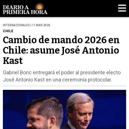
INTERNACIONALES | 11 MAR 2026
CHILE
Cambio de mando 2026 en
Chile: asume José Antonio
Kast
Gabriel Boric entregará el poder al presidente electo
José Antonio Kast en una ceremonia protocolar.