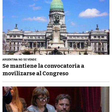
ARGENTINA NO SE VENDE
Se mantiene la convocatoria a
movilizarse al Congreso