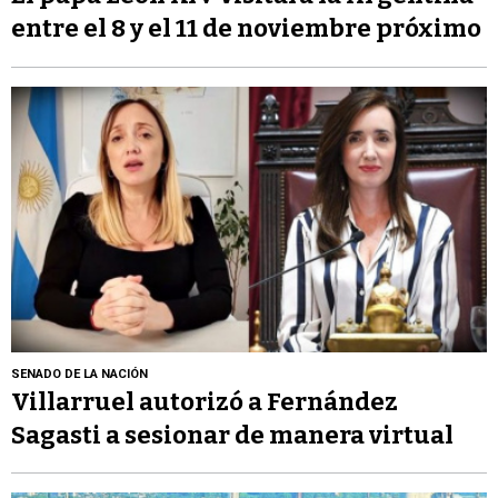
entre el 8 y el 11 de noviembre próximo
SENADO DE LA NACIÓN
Villarruel autorizó a Fernández
Sagasti a sesionar de manera virtual