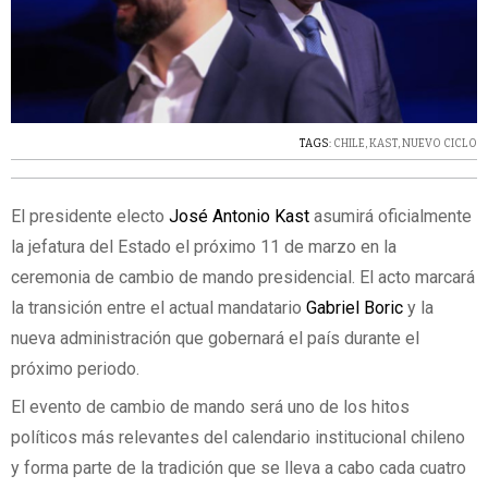
TAGS:
CHILE
,
KAST
,
NUEVO CICLO
El presidente electo
José Antonio Kast
asumirá oficialmente
la jefatura del Estado el próximo 11 de marzo en la
ceremonia de cambio de mando presidencial. El acto marcará
la transición entre el actual mandatario
Gabriel Boric
y la
nueva administración que gobernará el país durante el
próximo periodo.
El evento de cambio de mando será uno de los hitos
políticos más relevantes del calendario institucional chileno
y forma parte de la tradición que se lleva a cabo cada cuatro