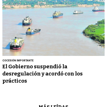
COCESIÓN IMPORTANTE
El Gobierno suspendió la
desregulación y acordó con los
prácticos
MÁS LEÍDAS