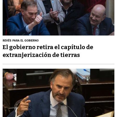
REVÉS PARA EL GOBIERNO
El gobierno retira el capítulo de
extranjerización de tierras