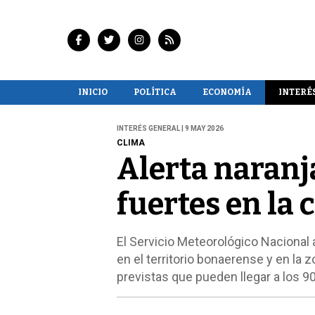
INICIO
POLÍTICA
ECONOMÍA
INTERÉ
INTERÉS GENERAL | 9 MAY 2026
CLIMA
Alerta naranja
fuertes en la 
El Servicio Meteorológico Nacional a
en el territorio bonaerense y en la z
previstas que pueden llegar a los 90