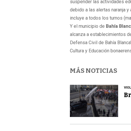
suspender las actividades edu
debido a las alertas naranja y
incluye a todos los turnos (m
Y el municipio de
Bahía Blan
alcanza a establecimientos de
Defensa Civil de Bahía Blanca
Cultura y Educación bonaeren
MÁS NOTICIAS
VIO
Br