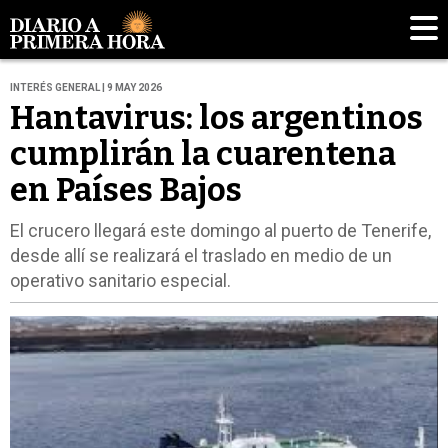
INTERÉS GENERAL | 9 MAY 2026
Hantavirus: los argentinos
cumplirán la cuarentena
en Países Bajos
El crucero llegará este domingo al puerto de Tenerife,
desde allí se realizará el traslado en medio de un
operativo sanitario especial.