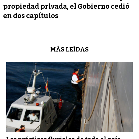
propiedad privada, el Gobierno cedió
en dos capítulos
MÁS LEÍDAS