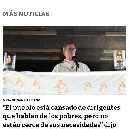
MÁS NOTICIAS
MISA DE SAN CAYETANO
“El pueblo está cansado de dirigentes
que hablan de los pobres, pero no
están cerca de sus necesidades” dijo