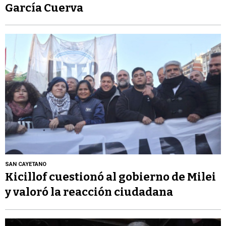
García Cuerva
SAN CAYETANO
Kicillof cuestionó al gobierno de Milei
y valoró la reacción ciudadana