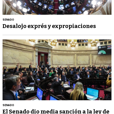
SENADO
Desalojo exprés y expropiaciones
SENADO
El Senado dio media sanción a la ley de