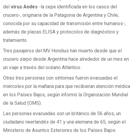
del
virus Andes
-la cepa identificada en los casos del
crucero-, originaria de la Patagonia de Argentina y Chile,
conocida por su capacidad de transmisión entre humanos-,
además de placas ELISA y protocolos de diagnóstico y
tratamiento.
Tres pasajeros del MV Hondius han muerto desde que el
crucero zarpó desde Argentina hace alrededor de un mes en
un viaje a través del océano Atlántico.
Otras tres personas con síntomas fueron evacuadas el
miércoles por la mañana para que recibieran atención médica
en los Países Bajos, según informó la Organización Mundial
de la Salud (OMS).
Las personas evacuadas son un británico de 56 años, un
ciudadano neerlandés de 41 y una alemana de 65, según el
Ministerio de Asuntos Exteriores de los Países Bajos.