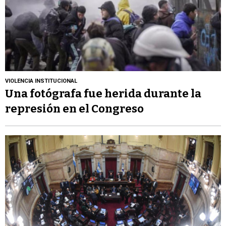
VIOLENCIA INSTITUCIONAL
Una fotógrafa fue herida durante la
represión en el Congreso