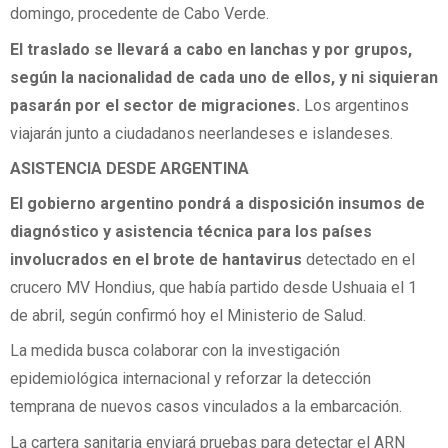
domingo, procedente de Cabo Verde.
El traslado se llevará a cabo en lanchas y por grupos,
según la nacionalidad de cada uno de ellos, y ni siquieran
pasarán por el sector de migraciones.
Los argentinos
viajarán junto a ciudadanos neerlandeses e islandeses.
ASISTENCIA DESDE ARGENTINA
El gobierno argentino pondrá a disposición insumos de
diagnóstico y asistencia técnica para los países
involucrados en el brote de hantavirus
detectado en el
crucero MV Hondius, que había partido desde Ushuaia el 1
de abril, según confirmó hoy el Ministerio de Salud.
La medida busca colaborar con la investigación
epidemiológica internacional y reforzar la detección
temprana de nuevos casos vinculados a la embarcación.
La cartera sanitaria enviará pruebas para detectar el ARN