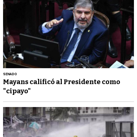
SENADO
Mayans calificó al Presidente como
"cipayo"