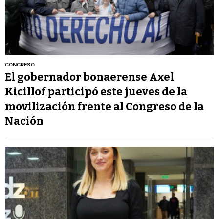
CONGRESO
El gobernador bonaerense Axel
Kicillof participó este jueves de la
movilización frente al Congreso de la
Nación