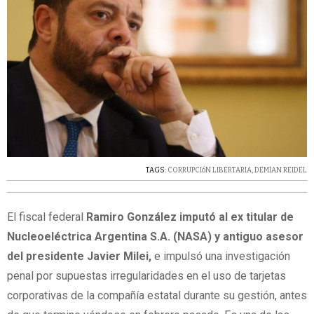
TAGS:
CORRUPCIóN LIBERTARIA
,
DEMIAN REIDEL
El fiscal federal
Ramiro González imputó al ex titular de
Nucleoeléctrica Argentina S.A. (NASA) y antiguo asesor
del presidente Javier Milei,
e impulsó una investigación
penal por supuestas irregularidades en el uso de tarjetas
corporativas de la compañía estatal durante su gestión, antes