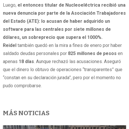
Luego,
el entonces titular de Nucleoeléctrica recibió una
nueva denuncia por parte de la Asociación Trabajadores
del Estado (ATE): lo acusan de haber adquirido un
software para las centrales por siete millones de
dólares, un sobreprecio que supera el 1000%.
Reidel
también quedó en la mira a fines de enero por haber
saldado deudas personales por
825 millones de pesos
en
apenas
18 días
. Aunque rechazó las acusaciones. Aseguró
que el dinero lo obtuvo de operaciones “transparentes” que
“constan en su declaración jurada”, pero por el momento no
pudo comprobarse.
MÁS NOTICIAS