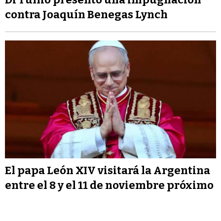
contra Joaquín Benegas Lynch
El papa León XIV visitará la Argentina
entre el 8 y el 11 de noviembre próximo