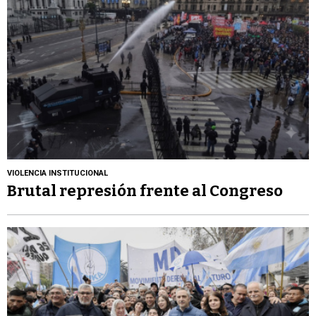
VIOLENCIA INSTITUCIONAL
Brutal represión frente al Congreso