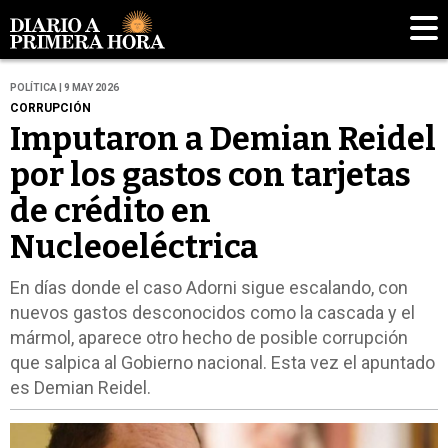
POLÍTICA | 9 MAY 2026
CORRUPCIÓN
Imputaron a Demian Reidel
por los gastos con tarjetas
de crédito en
Nucleoeléctrica
En días donde el caso Adorni sigue escalando, con
nuevos gastos desconocidos como la cascada y el
mármol, aparece otro hecho de posible corrupción
que salpica al Gobierno nacional. Esta vez el apuntado
es Demian Reidel.