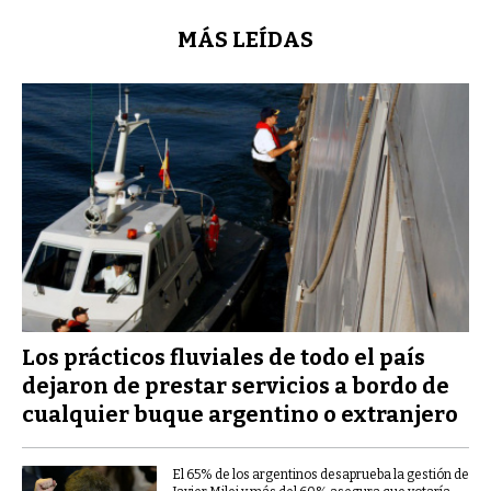
MÁS LEÍDAS
Los prácticos fluviales de todo el país
dejaron de prestar servicios a bordo de
cualquier buque argentino o extranjero
El 65% de los argentinos desaprueba la gestión de