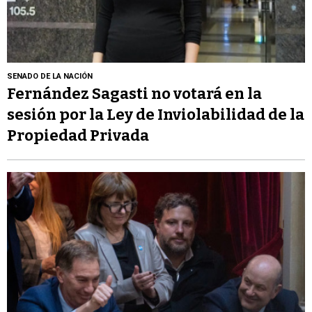
SENADO DE LA NACIÓN
Fernández Sagasti no votará en la
sesión por la Ley de Inviolabilidad de la
Propiedad Privada