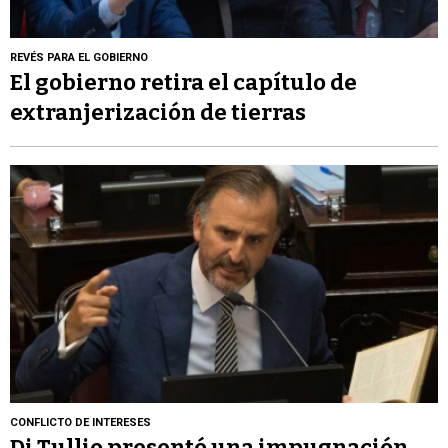
REVÉS PARA EL GOBIERNO
El gobierno retira el capítulo de
extranjerización de tierras
CONFLICTO DE INTERESES
Di Tullio presentó una impugnación