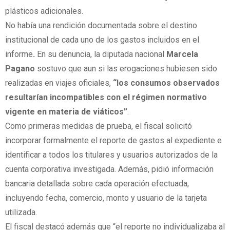
plásticos adicionales.
No había una rendición documentada sobre el destino
institucional de cada uno de los gastos incluidos en el
informe
.
En su denuncia, la diputada nacional
Marcela
Pagano
sostuvo que aun si las erogaciones hubiesen sido
realizadas en viajes oficiales,
“los consumos observados
resultarían incompatibles con el régimen normativo
vigente en materia de viáticos”
.
Como primeras medidas de prueba, el fiscal solicitó
incorporar formalmente el reporte de gastos al expediente e
identificar a todos los titulares y usuarios autorizados de la
cuenta corporativa investigada. Además, pidió información
bancaria detallada sobre cada operación efectuada,
incluyendo fecha, comercio, monto y usuario de la tarjeta
utilizada.
El fiscal destacó además que “el reporte no individualizaba al