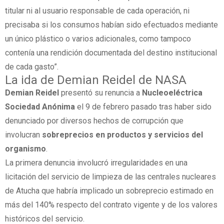
titular ni al usuario responsable de cada operación, ni
precisaba si los consumos habían sido efectuados mediante
un único plástico o varios adicionales, como tampoco
contenía una rendición documentada del destino institucional
de cada gasto”.
La ida de Demian Reidel de NASA
Demian Reidel
presentó su renuncia a
Nucleoeléctrica
Sociedad Anónima
el 9 de febrero pasado tras haber sido
denunciado por diversos hechos de corrupción que
involucran
sobreprecios en productos y servicios del
organismo
.
La primera denuncia involucró irregularidades en una
licitación del servicio de limpieza de las centrales nucleares
de Atucha que habría implicado un sobreprecio estimado en
más del 140% respecto del contrato vigente y de los valores
históricos del servicio.