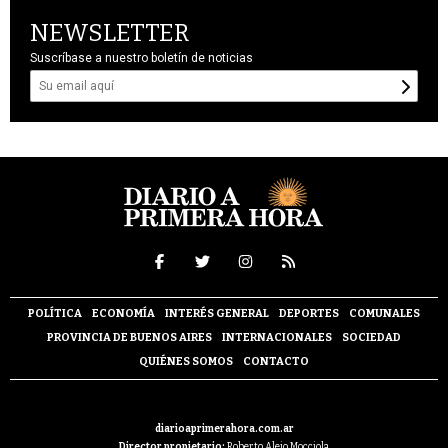
NEWSLETTER
Suscríbase a nuestro boletín de noticias
POLÍTICA
ECONOMÍA
INTERÉS GENERAL
DEPORTES
COMUNALES
PROVINCIA DE BUENOS AIRES
INTERNACIONALES
SOCIEDAD
QUIÉNES SOMOS
CONTACTO
diarioaprimerahora.com.ar
Director propietario:
Roberto Alejo Mocciola