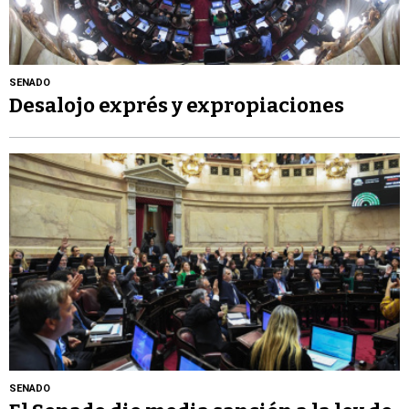
SENADO
Desalojo exprés y expropiaciones
SENADO