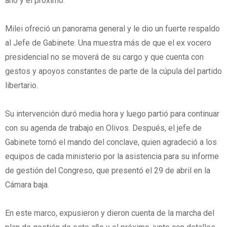
año y el próximo.
Milei ofreció un panorama general y le dio un fuerte respaldo
al Jefe de Gabinete. Una muestra más de que el ex vocero
presidencial no se moverá de su cargo y que cuenta con
gestos y apoyos constantes de parte de la cúpula del partido
libertario.
Su intervención duró media hora y luego partió para continuar
con su agenda de trabajo en Olivos. Después, el jefe de
Gabinete tomó el mando del conclave, quien agradeció a los
equipos de cada ministerio por la asistencia para su informe
de gestión del Congreso, que presentó el 29 de abril en la
Cámara baja.
En este marco, expusieron y dieron cuenta de la marcha del