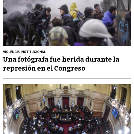
VIOLENCIA INSTITUCIONAL
Una fotógrafa fue herida durante la
represión en el Congreso