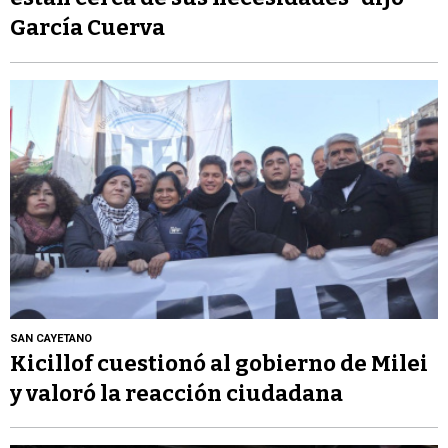
García Cuerva
SAN CAYETANO
Kicillof cuestionó al gobierno de Milei
y valoró la reacción ciudadana