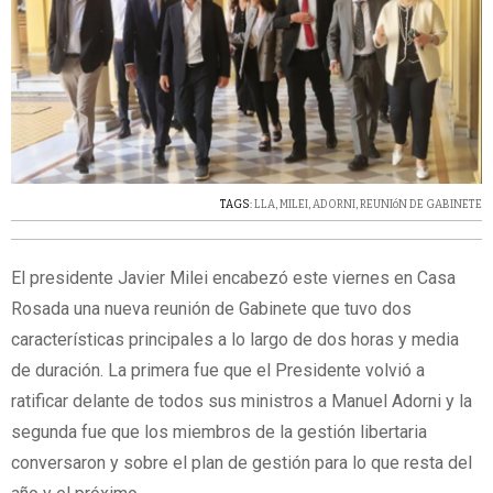
TAGS:
LLA
,
MILEI
,
ADORNI
,
REUNIóN DE GABINETE
El presidente Javier Milei encabezó este viernes en Casa
Rosada una nueva reunión de Gabinete que tuvo dos
características principales a lo largo de dos horas y media
de duración. La primera fue que el Presidente volvió a
ratificar delante de todos sus ministros a Manuel Adorni y la
segunda fue que los miembros de la gestión libertaria
conversaron y sobre el plan de gestión para lo que resta del