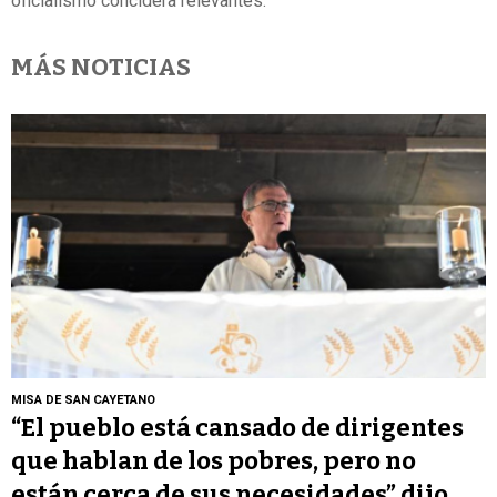
oficialismo concidera relevantes.
MÁS NOTICIAS
MISA DE SAN CAYETANO
“El pueblo está cansado de dirigentes
que hablan de los pobres, pero no
están cerca de sus necesidades” dijo