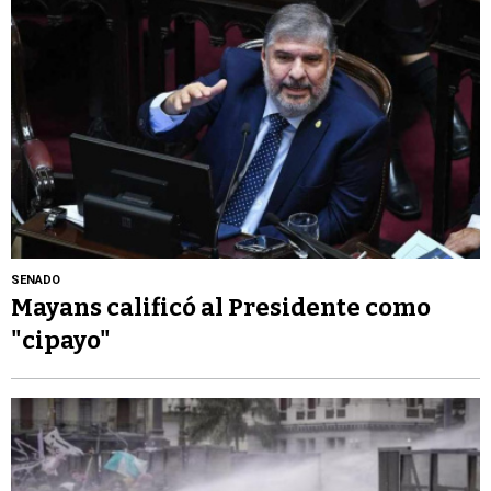
SENADO
Mayans calificó al Presidente como
"cipayo"