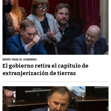
REVÉS PARA EL GOBIERNO
El gobierno retira el capítulo de
extranjerización de tierras