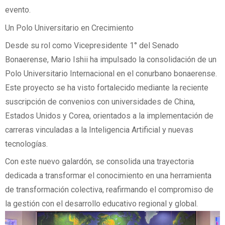
evento.
Un Polo Universitario en Crecimiento
Desde su rol como Vicepresidente 1° del Senado
Bonaerense, Mario Ishii ha impulsado la consolidación de un
Polo Universitario Internacional en el conurbano bonaerense.
Este proyecto se ha visto fortalecido mediante la reciente
suscripción de convenios con universidades de China,
Estados Unidos y Corea, orientados a la implementación de
carreras vinculadas a la Inteligencia Artificial y nuevas
tecnologías.
Con este nuevo galardón, se consolida una trayectoria
dedicada a transformar el conocimiento en una herramienta
de transformación colectiva, reafirmando el compromiso de
la gestión con el desarrollo educativo regional y global.