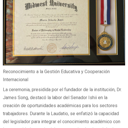
Reconocimiento a la Gestión Educativa y Cooperación
Internacional
La ceremonia, presidida por el fundador de la institución, Dr.
James Song, destacó la labor del Senador Ishii en la
creación de oportunidades académicas para los sectores
trabajadores. Durante la Laudatio, se enfatizó la capacidad
del legislador para integrar el conocimiento académico con