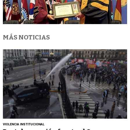
MÁS NOTICIAS
VIOLENCIA INSTITUCIONAL