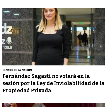
SENADO DE LA NACIÓN
Fernández Sagasti no votará en la
sesión por la Ley de Inviolabilidad de la
Propiedad Privada