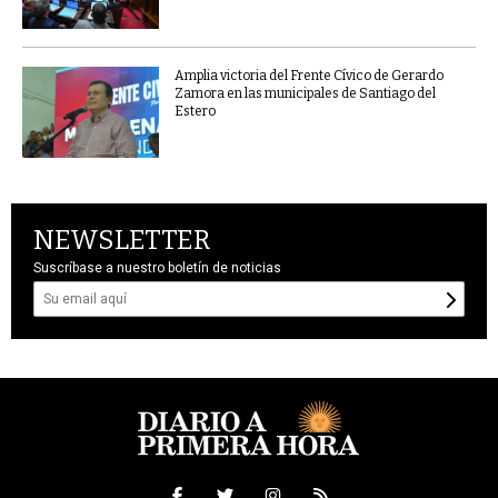
Amplia victoria del Frente Cívico de Gerardo
Zamora en las municipales de Santiago del
Estero
NEWSLETTER
Suscríbase a nuestro boletín de noticias