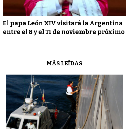
El papa León XIV visitará la Argentina
entre el 8 y el 11 de noviembre próximo
MÁS LEÍDAS