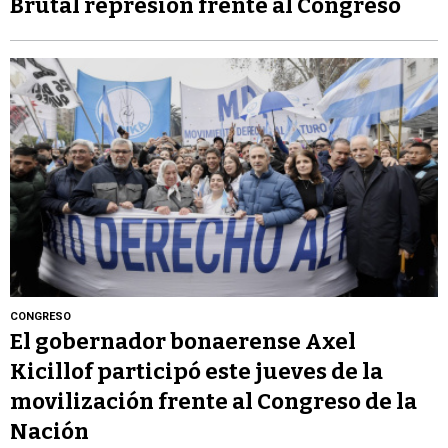
Brutal represión frente al Congreso
CONGRESO
El gobernador bonaerense Axel
Kicillof participó este jueves de la
movilización frente al Congreso de la
Nación