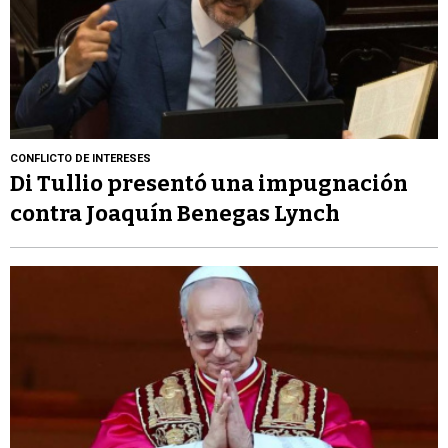
CONFLICTO DE INTERESES
Di Tullio presentó una impugnación
contra Joaquín Benegas Lynch