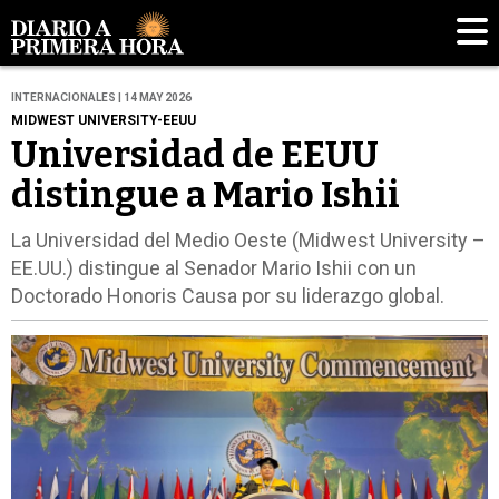
INTERNACIONALES | 14 MAY 2026
MIDWEST UNIVERSITY-EEUU
Universidad de EEUU
distingue a Mario Ishii
La Universidad del Medio Oeste (Midwest University –
EE.UU.) distingue al Senador Mario Ishii con un
Doctorado Honoris Causa por su liderazgo global.