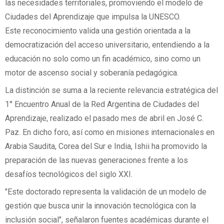
las necesidades territoriales, promoviendo el modelo de
Ciudades del Aprendizaje que impulsa la UNESCO.
Este reconocimiento valida una gestión orientada a la
democratización del acceso universitario, entendiendo a la
educación no solo como un fin académico, sino como un
motor de ascenso social y soberanía pedagógica.
La distinción se suma a la reciente relevancia estratégica del
1° Encuentro Anual de la Red Argentina de Ciudades del
Aprendizaje, realizado el pasado mes de abril en José C.
Paz. En dicho foro, así como en misiones internacionales en
Arabia Saudita, Corea del Sur e India, Ishii ha promovido la
preparación de las nuevas generaciones frente a los
desafíos tecnológicos del siglo XXI.
"Este doctorado representa la validación de un modelo de
gestión que busca unir la innovación tecnológica con la
inclusión social", señalaron fuentes académicas durante el