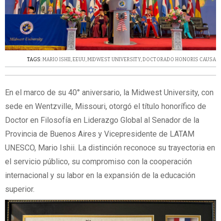
TAGS:
MARIO ISHII
,
EEUU
,
MIDWEST UNIVERSITY
,
DOCTORADO HONORIS CAUSA
En el marco de su 40° aniversario, la Midwest University, con
sede en Wentzville, Missouri, otorgó el título honorífico de
Doctor en Filosofía en Liderazgo Global al Senador de la
Provincia de Buenos Aires y Vicepresidente de LATAM
UNESCO, Mario Ishii. La distinción reconoce su trayectoria en
el servicio público, su compromiso con la cooperación
internacional y su labor en la expansión de la educación
superior.