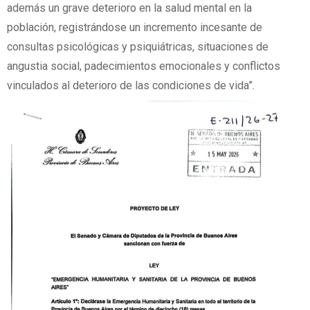
además un grave deterioro en la salud mental en la
población, registrándose un incremento incesante de
consultas psicológicas y psiquiátricas, situaciones de
angustia social, padecimientos emocionales y conflictos
vinculados al deterioro de las condiciones de vida”.