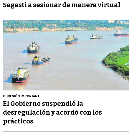
Sagasti a sesionar de manera virtual
COCESIÓN IMPORTANTE
El Gobierno suspendió la
desregulación y acordó con los
prácticos