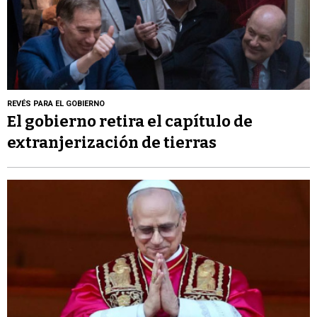
REVÉS PARA EL GOBIERNO
El gobierno retira el capítulo de
extranjerización de tierras