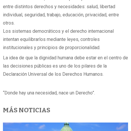
entre distintos derechos y necesidades: salud, libertad
individual, seguridad, trabajo, educación, privacidad, entre
otros.
Los sistemas democráticos y el derecho internacional
intentan equilibrarlos mediante leyes, controles
institucionales y principios de proporcionalidad.
La idea de que la dignidad humana debe estar en el centro de
las decisiones públicas es uno de los pilares de la
Declaración Universal de los Derechos Humanos.
“Donde hay una necesidad, nace un Derecho”.
MÁS NOTICIAS