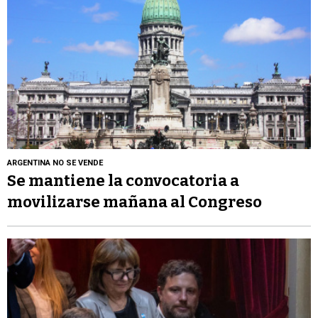
ARGENTINA NO SE VENDE
Se mantiene la convocatoria a
movilizarse mañana al Congreso