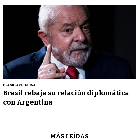
BRASIL-ARGENTINA
Brasil rebaja su relación diplomática
con Argentina
MÁS LEÍDAS