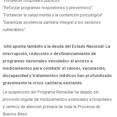
“Fortalecer hospitales públicos”.
“Reforzar programas respiratorios y preventivos”.
“Fortalecer la salud mental y la contención psicológica”.
“Garantizar asistencia sanitaria Integral a los sectores
vulnerables”.
Ishii apunta también a la deuda del Estado Nacional: La
interrupción, reducción o desfinanciamiento de
programas nacionales vinculados al acceso a
medicamentos para combatir el cáncer, vacunación,
discapacidad y tratamientos médicos han profundizado
gravemente la crisis sanitaria existente.
La suspensión del Programa Remediar ha dejado sin
provisión regular de medicamentos esenciales a hospitales
y centros de atención primaria de toda la Provincia de
Buenos Aires.