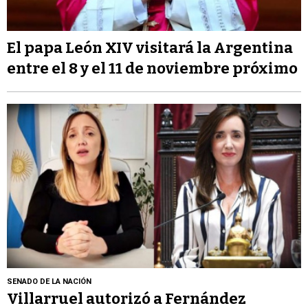
El papa León XIV visitará la Argentina
entre el 8 y el 11 de noviembre próximo
SENADO DE LA NACIÓN
Villarruel autorizó a Fernández