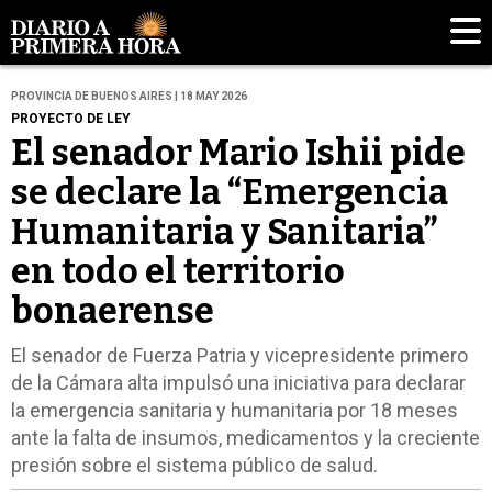
PROVINCIA DE BUENOS AIRES | 18 MAY 2026
PROYECTO DE LEY
El senador Mario Ishii pide
se declare la “Emergencia
Humanitaria y Sanitaria”
en todo el territorio
bonaerense
El senador de Fuerza Patria y vicepresidente primero
de la Cámara alta impulsó una iniciativa para declarar
la emergencia sanitaria y humanitaria por 18 meses
ante la falta de insumos, medicamentos y la creciente
presión sobre el sistema público de salud.