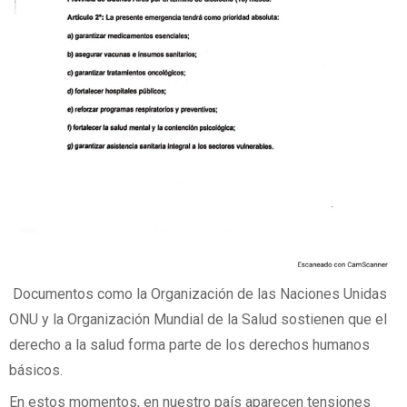
Documentos como la Organización de las Naciones Unidas
ONU y la Organización Mundial de la Salud sostienen que el
derecho a la salud forma parte de los derechos humanos
básicos.
En estos momentos, en nuestro país aparecen tensiones