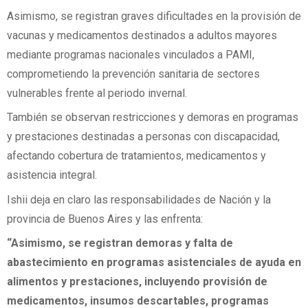
Asimismo, se registran graves dificultades en la provisión de
vacunas y medicamentos destinados a adultos mayores
mediante programas nacionales vinculados a PAMI,
comprometiendo la prevención sanitaria de sectores
vulnerables frente al periodo invernal.
También se observan restricciones y demoras en programas
y prestaciones destinadas a personas con discapacidad,
afectando cobertura de tratamientos, medicamentos y
asistencia integral.
Ishii deja en claro las responsabilidades de Nación y la
provincia de Buenos Aires y las enfrenta:
“Asimismo, se registran demoras y falta de
abastecimiento en programas asistenciales de ayuda en
alimentos y prestaciones, incluyendo provisión de
medicamentos, insumos descartables, programas