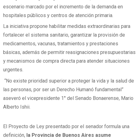
escenario marcado por el incremento de la demanda en
hospitales públicos y centros de atención primaria.
La iniciativa propone habilitar medidas extraordinarias para
fortalecer el sistema sanitario, garantizar la provisión de
medicamentos, vacunas, tratamientos y prestaciones
básicas, además de permitir reasignaciones presupuestarias
y mecanismos de compra directa para atender situaciones
urgentes.
“No existe prioridad superior a proteger la vida y la salud de
las personas, por ser un Derecho Humanó fundamental”
aseveró el vicepresidente 1° del Senado Bonaerense, Mario
Alberto Ishii.
El Proyecto de Ley presentado por el senador formula una
definición,
la Provincia de Buenos Aires asume