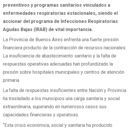
preventivos y programas sanitarios vinculados a
enfermedades respiratorias estacionales, siendo el
accionar del programa de Infecciones Respiratorias
Agudas Bajas (IRAB) de vital importancia.
La Provincia de Buenos Aires enfrenta una fuerte presión
financiera producto de la contracción de recursos nacionales:
La insuficiencia de abastecimiento sanitario y la falta de
respuestas operativas adecuadas han profundizado la
presión sobre hospitales municipales y centros de atención
primaria.
La falta de respuestas insuficientes entre Nación y Provincia
ha trasladado a los municipios una carga sanitaria y social
extraordinaria, superando en numerosos casos sus
capacidades financieras y operativas.
“Esta crisis económica, social y sanitaria ha producido