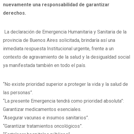
nuevamente una responsabilidad de garantizar
derechos.
La declaración de Emergencia Humanitaria y Sanitaria de la
provincia de Buenos Aires solicitada, brindaría así una
inmediata respuesta Institucional urgente, frente a un
contexto de agravamiento de la salud y la desigualdad social
ya manifestada también en todo el país.
“No existe prioridad superior a proteger la vida y la salud de
las personas”.
“La presente Emergencia tendrá como prioridad absoluta”:
Garantizar medicamentos esenciales.
“Asegurar vacunas e insumos sanitarios”.
“Garantizar tratamientos oncológicos”.