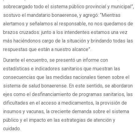
sobrecargado todo el sistema público provincial y municipal”,
sostuvo el mandatario bonaerense, y agregó: “Mientras
alertamos y señalamos al responsable, no nos quedamos de
brazos cruzados: junto a los intendentes estamos una vez
más haciéndonos cargo de la situación y brindando todas las
respuestas que están a nuestro alcance”.
Durante el encuentro, se presentó un informe con
estadísticas e indicadores sanitarios que muestran las
consecuencias que las medidas nacionales tienen sobre el
sistema de salud bonaerense. En este sentido, se abordaron
ejes como el desfinanciamiento de programas sanitarios, las
dificultades en el acceso a medicamentos, la provisión de
insumos y vacunas, la creciente demanda sobre el sistema
público y el impacto en las estrategias de atención y
cuidado.