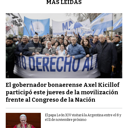
MÁS LEÍDAS
El gobernador bonaerense Axel Kicillof
participó este jueves de la movilización
frente al Congreso de la Nación
El papa León XIV visitará la Argentina entre el 8 y
el 11 de noviembre próximo