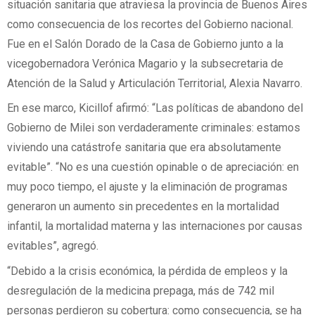
situación sanitaria que atraviesa la provincia de Buenos Aires
como consecuencia de los recortes del Gobierno nacional.
Fue en el Salón Dorado de la Casa de Gobierno junto a la
vicegobernadora Verónica Magario y la subsecretaria de
Atención de la Salud y Articulación Territorial, Alexia Navarro.
En ese marco, Kicillof afirmó: “Las políticas de abandono del
Gobierno de Milei son verdaderamente criminales: estamos
viviendo una catástrofe sanitaria que era absolutamente
evitable”. “No es una cuestión opinable o de apreciación: en
muy poco tiempo, el ajuste y la eliminación de programas
generaron un aumento sin precedentes en la mortalidad
infantil, la mortalidad materna y las internaciones por causas
evitables”, agregó.
“Debido a la crisis económica, la pérdida de empleos y la
desregulación de la medicina prepaga, más de 742 mil
personas perdieron su cobertura: como consecuencia, se ha