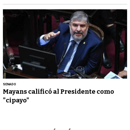
SENADO
Mayans calificó al Presidente como
"cipayo"