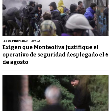
LEY DE PROPIEDAD PRIVADA
Exigen que Monteoliva justifique el
operativo de seguridad desplegado el 6
de agosto