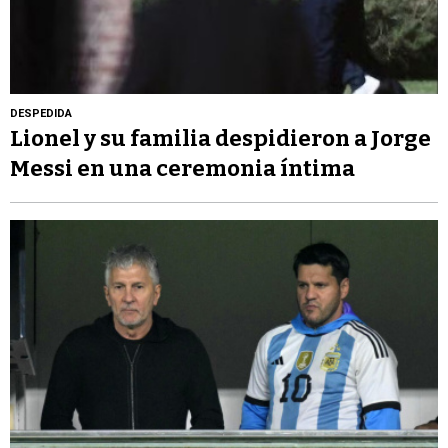
DESPEDIDA
Lionel y su familia despidieron a Jorge
Messi en una ceremonia íntima