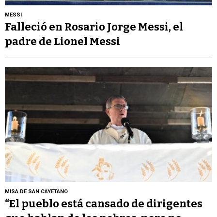
MESSI
Falleció en Rosario Jorge Messi, el
padre de Lionel Messi
MISA DE SAN CAYETANO
“El pueblo está cansado de dirigentes