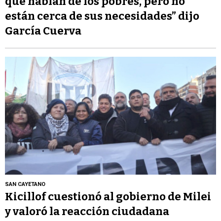
que hablan de los pobres, pero no
están cerca de sus necesidades” dijo
García Cuerva
SAN CAYETANO
Kicillof cuestionó al gobierno de Milei
y valoró la reacción ciudadana