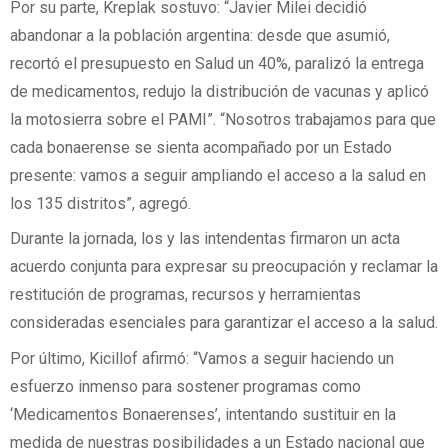
Por su parte, Kreplak sostuvo: “Javier Milei decidió
abandonar a la población argentina: desde que asumió,
recortó el presupuesto en Salud un 40%, paralizó la entrega
de medicamentos, redujo la distribución de vacunas y aplicó
la motosierra sobre el PAMI”. “Nosotros trabajamos para que
cada bonaerense se sienta acompañado por un Estado
presente: vamos a seguir ampliando el acceso a la salud en
los 135 distritos”, agregó.
Durante la jornada, los y las intendentas firmaron un acta
acuerdo conjunta para expresar su preocupación y reclamar la
restitución de programas, recursos y herramientas
consideradas esenciales para garantizar el acceso a la salud.
Por último, Kicillof afirmó: “Vamos a seguir haciendo un
esfuerzo inmenso para sostener programas como
‘Medicamentos Bonaerenses’, intentando sustituir en la
medida de nuestras posibilidades a un Estado nacional que