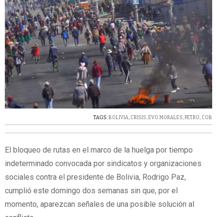
TAGS:
BOLIVIA
,
CRISIS
,
EVO MORALES
,
PETRO
,
COB
El bloqueo de rutas en el marco de la huelga por tiempo
indeterminado convocada por sindicatos y organizaciones
sociales contra el presidente de Bolivia, Rodrigo Paz,
cumplió este domingo dos semanas sin que, por el
momento, aparezcan señales de una posible solución al