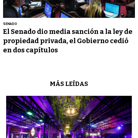
SENADO
El Senado dio media sanción a la ley de
propiedad privada, el Gobierno cedió
en dos capítulos
MÁS LEÍDAS