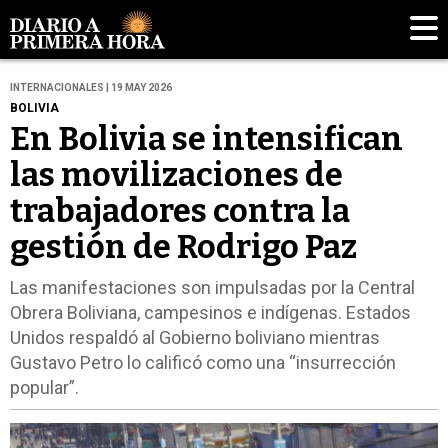
INTERNACIONALES | 19 MAY 2026
BOLIVIA
En Bolivia se intensifican
las movilizaciones de
trabajadores contra la
gestión de Rodrigo Paz
Las manifestaciones son impulsadas por la Central
Obrera Boliviana, campesinos e indígenas. Estados
Unidos respaldó al Gobierno boliviano mientras
Gustavo Petro lo calificó como una “insurrección
popular”.