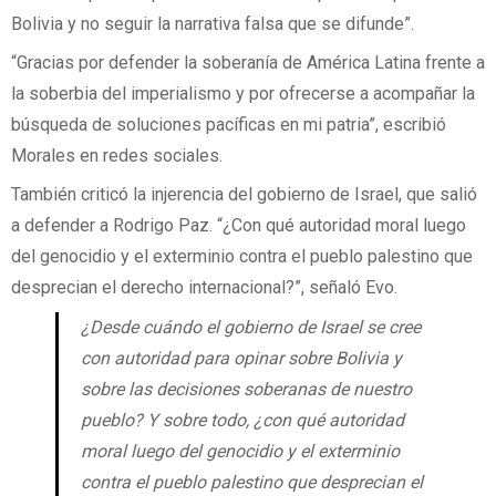
Bolivia y no seguir la narrativa falsa que se difunde”.
“Gracias por defender la soberanía de América Latina frente a
la soberbia del imperialismo y por ofrecerse a acompañar la
búsqueda de soluciones pacíficas en mi patria”, escribió
Morales en redes sociales.
También criticó la injerencia del gobierno de Israel, que salió
a defender a Rodrigo Paz. “¿Con qué autoridad moral luego
del genocidio y el exterminio contra el pueblo palestino que
desprecian el derecho internacional?”, señaló Evo.
¿Desde cuándo el gobierno de Israel se cree
con autoridad para opinar sobre Bolivia y
sobre las decisiones soberanas de nuestro
pueblo? Y sobre todo, ¿con qué autoridad
moral luego del genocidio y el exterminio
contra el pueblo palestino que desprecian el