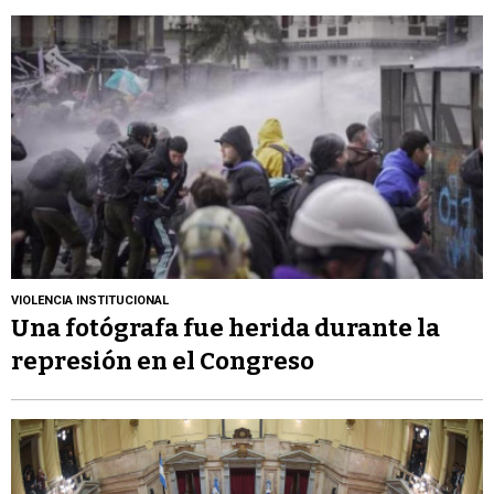
VIOLENCIA INSTITUCIONAL
Una fotógrafa fue herida durante la
represión en el Congreso