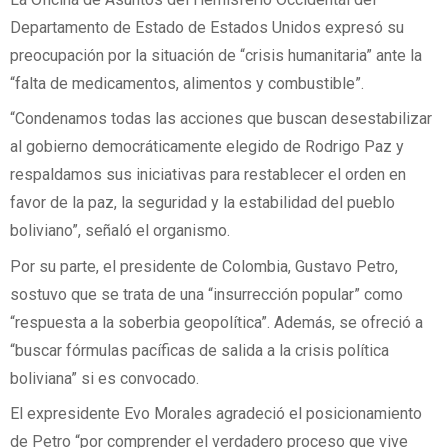
Departamento de Estado de Estados Unidos expresó su
preocupación por la situación de “crisis humanitaria” ante la
“falta de medicamentos, alimentos y combustible”.
“Condenamos todas las acciones que buscan desestabilizar
al gobierno democráticamente elegido de Rodrigo Paz y
respaldamos sus iniciativas para restablecer el orden en
favor de la paz, la seguridad y la estabilidad del pueblo
boliviano”, señaló el organismo.
Por su parte, el presidente de Colombia, Gustavo Petro,
sostuvo que se trata de una “insurrección popular” como
“respuesta a la soberbia geopolítica”. Además, se ofreció a
“buscar fórmulas pacíficas de salida a la crisis política
boliviana” si es convocado.
El expresidente Evo Morales agradeció el posicionamiento
de Petro “por comprender el verdadero proceso que vive