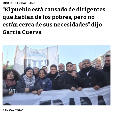
MISA DE SAN CAYETANO
“El pueblo está cansado de dirigentes
que hablan de los pobres, pero no
están cerca de sus necesidades” dijo
García Cuerva
SAN CAYETANO