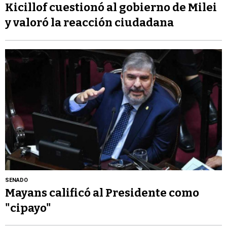
Kicillof cuestionó al gobierno de Milei
y valoró la reacción ciudadana
SENADO
Mayans calificó al Presidente como
"cipayo"