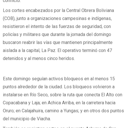
conflicto.
Los cortes encabezados por la Central Obrera Boliviana
(COB), junto a organizaciones campesinas e indígenas,
resistieron el intento de las fuerzas de seguridad, con
policías y militares que durante la jornada del domingo
buscaron reabrir las vías que mantienen principalmente
aislada a la capital, La Paz. El operativo terminó con 47
detenidos y al menos cinco heridos.
Este domingo seguían activos bloqueos en al menos 15
puntos alrededor de la ciudad. Los bloqueos volvieron a
instalarse en Río Seco, sobre la ruta que conecta El Alto con
Copacabana y Laja; en Achica Arriba, en la carretera hacia
Oruro; en Calajahuira, camino a Yungas; y en otros dos puntos
del municipio de Viacha.