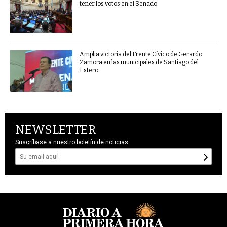
tener los votos en el Senado
Amplia victoria del Frente Cívico de Gerardo
Zamora en las municipales de Santiago del
Estero
NEWSLETTER
Suscríbase a nuestro boletín de noticias