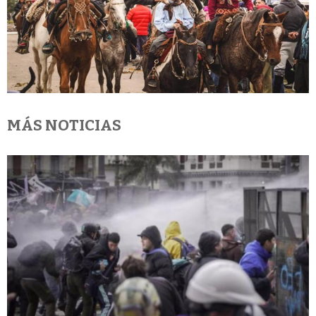
MÁS NOTICIAS