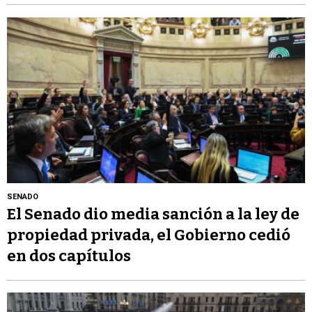
SENADO
El Senado dio media sanción a la ley de
propiedad privada, el Gobierno cedió
en dos capítulos