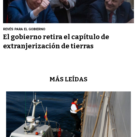
REVÉS PARA EL GOBIERNO
El gobierno retira el capítulo de
extranjerización de tierras
MÁS LEÍDAS