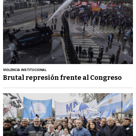
VIOLENCIA INSTITUCIONAL
Brutal represión frente al Congreso