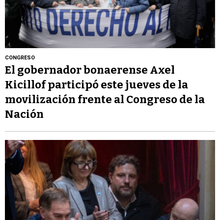
CONGRESO
El gobernador bonaerense Axel
Kicillof participó este jueves de la
movilización frente al Congreso de la
Nación