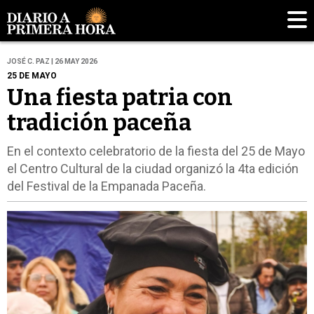
JOSÉ C. PAZ | 26 MAY 2026
25 DE MAYO
Una fiesta patria con
tradición paceña
En el contexto celebratorio de la fiesta del 25 de Mayo
el Centro Cultural de la ciudad organizó la 4ta edición
del Festival de la Empanada Paceña.