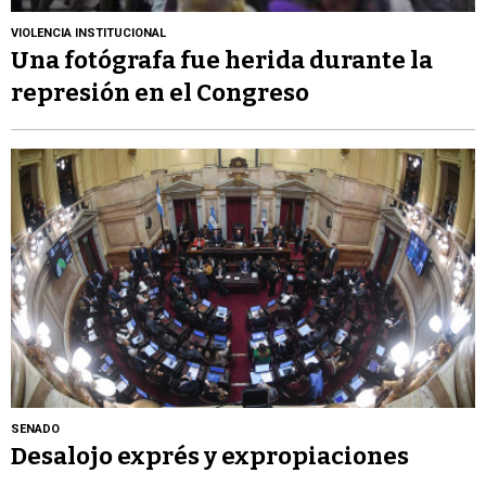
VIOLENCIA INSTITUCIONAL
Una fotógrafa fue herida durante la
represión en el Congreso
SENADO
Desalojo exprés y expropiaciones