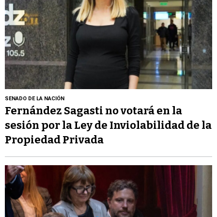
SENADO DE LA NACIÓN
Fernández Sagasti no votará en la
sesión por la Ley de Inviolabilidad de la
Propiedad Privada