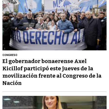
CONGRESO
El gobernador bonaerense Axel
Kicillof participó este jueves de la
movilización frente al Congreso de la
Nación