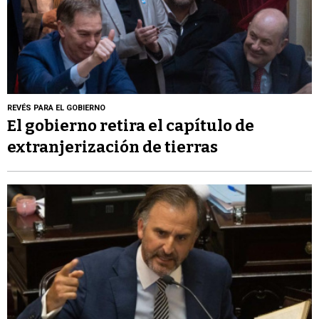
REVÉS PARA EL GOBIERNO
El gobierno retira el capítulo de
extranjerización de tierras