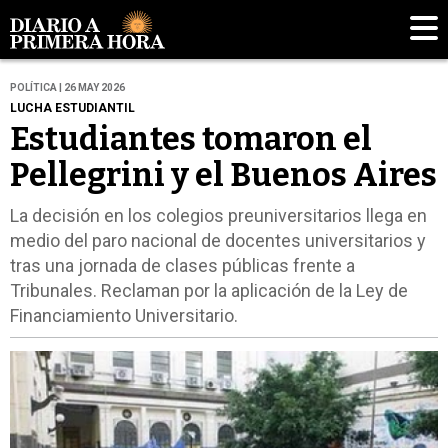
POLÍTICA | 26 MAY 2026
LUCHA ESTUDIANTIL
Estudiantes tomaron el
Pellegrini y el Buenos Aires
La decisión en los colegios preuniversitarios llega en
medio del paro nacional de docentes universitarios y
tras una jornada de clases públicas frente a
Tribunales. Reclaman por la aplicación de la Ley de
Financiamiento Universitario.