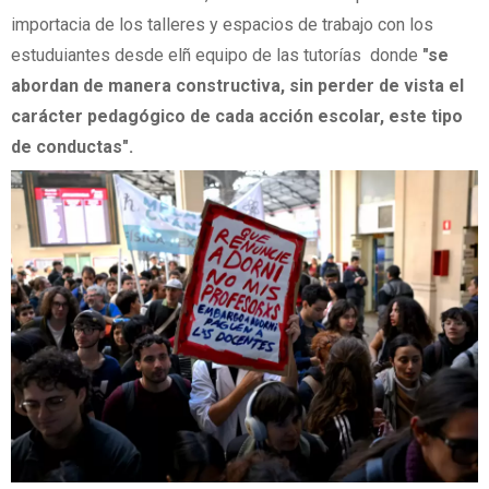
importacia de los talleres y espacios de trabajo con los
estuduiantes desde elñ equipo de las tutorías donde
"se
abordan de manera constructiva, sin perder de vista el
carácter pedagógico de cada acción escolar, este tipo
de conductas".