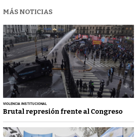
MÁS NOTICIAS
VIOLENCIA INSTITUCIONAL
Brutal represión frente al Congreso