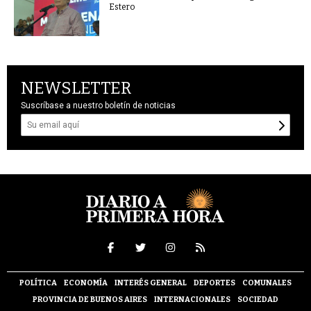
Estero
NEWSLETTER
Suscríbase a nuestro boletín de noticias
POLÍTICA
ECONOMÍA
INTERÉS GENERAL
DEPORTES
COMUNALES
PROVINCIA DE BUENOS AIRES
INTERNACIONALES
SOCIEDAD