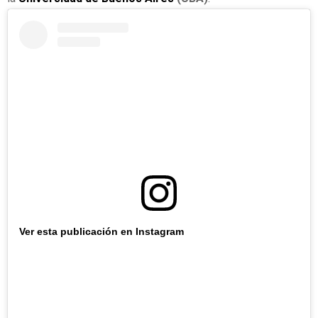
Ver esta publicación en Instagram