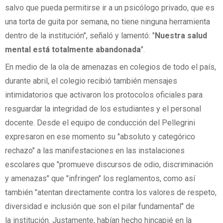
salvo que pueda permitirse ir a un psicólogo privado, que es
una torta de guita por semana, no tiene ninguna herramienta
dentro de la institución", señaló y lamentó: "
Nuestra salud
mental está totalmente abandonada
".
En medio de la ola de amenazas en colegios de todo el país,
durante abril, el colegio recibió también mensajes
intimidatorios que activaron los protocolos oficiales para
resguardar la integridad de los estudiantes y el personal
docente. Desde el equipo de conducción del Pellegrini
expresaron en ese momento su "absoluto y categórico
rechazo" a las manifestaciones en las instalaciones
escolares que "promueve discursos de odio, discriminación
y amenazas" que "infringen" los reglamentos, como así
también "atentan directamente contra los valores de respeto,
diversidad e inclusión que son el pilar fundamental" de
la institución. Justamente, habían hecho hincapié en la