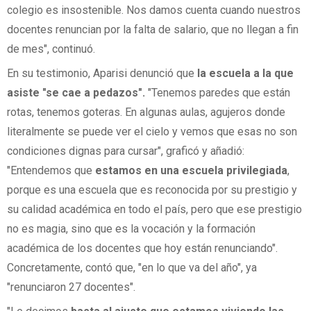
colegio es insostenible. Nos damos cuenta cuando nuestros
docentes renuncian por la falta de salario, que no llegan a fin
de mes", continuó.
En su testimonio, Aparisi denunció que
la escuela a la que
asiste "se cae a pedazos".
"Tenemos paredes que están
rotas, tenemos goteras. En algunas aulas, agujeros donde
literalmente se puede ver el cielo y vemos que esas no son
condiciones dignas para cursar", graficó y añadió:
"Entendemos que
estamos en una escuela privilegiada
,
porque es una escuela que es reconocida por su prestigio y
su calidad académica en todo el país, pero que ese prestigio
no es magia, sino que es la vocación y la formación
académica de los docentes que hoy están renunciando".
Concretamente, contó que, "en lo que va del año", ya
"renunciaron 27 docentes".