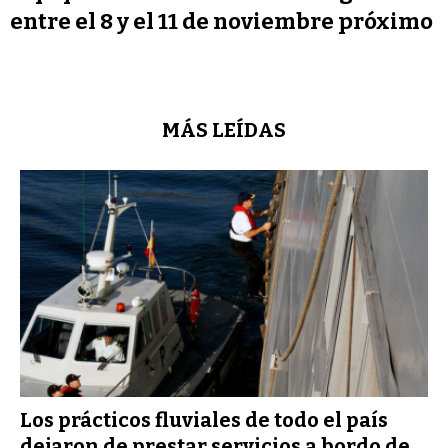
entre el 8 y el 11 de noviembre próximo
MÁS LEÍDAS
Los prácticos fluviales de todo el país
dejaron de prestar servicios a bordo de