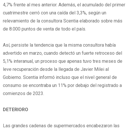
4,7% frente al mes anterior. Además, el acumulado del primer
cuatrimestre cerró con una caída del 3,3%, según un
relevamiento de la consultora Scentia elaborado sobre más
de 8.000 puntos de venta de todo el país.
Así, persiste la tendencia que la misma consultora había
advertido en marzo, cuando detectó un fuerte retroceso del
5,1% interanual, un proceso que apenas tuvo tres meses de
leve recuperación desde la llegada de Javier Milei al
Gobierno. Scentia informó incluso que el nivel general de
consumo se encontraba un 11% por debajo del registrado a
comienzos de 2023.
DETERIORO
Las grandes cadenas de supermercados encabezaron las