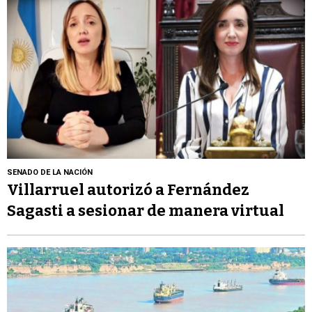
SENADO DE LA NACIÓN
Villarruel autorizó a Fernández
Sagasti a sesionar de manera virtual