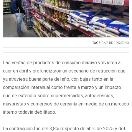
TAGS:
BAJA DE CONSUMO
Las ventas de productos de consumo masivo volvieron a
caer en abril y profundizaron un escenario de retracción que
ya atraviesa buena parte del año, con bajas tanto en la
comparación interanual como frente a marzo y un impacto
que se extendió sobre supermercados, autoservicios,
mayoristas y comercios de cercanía en medio de un mercado
interno todavía debilitado.
La contracción fue del 3,8% respecto de abril de 2025 y del