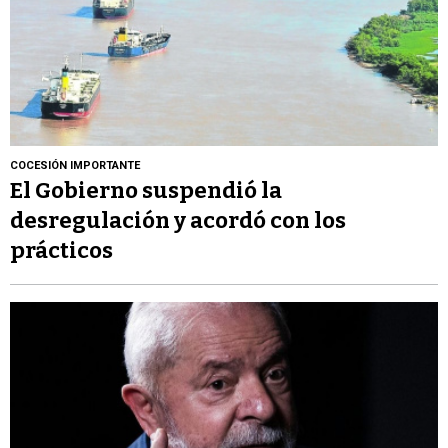
COCESIÓN IMPORTANTE
El Gobierno suspendió la
desregulación y acordó con los
prácticos