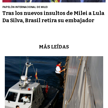
PAPELÓN INTERNACIONAL DE MILEI
Tras los nuevos insultos de Milei a Lula
Da Silva, Brasil retira su embajador
MÁS LEÍDAS