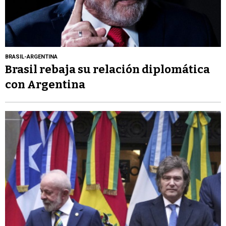
BRASIL-ARGENTINA
Brasil rebaja su relación diplomática
con Argentina