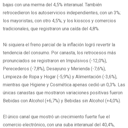
bajas con una merma del 4,5% interanual. También
retrocedieron los autoservicios independientes, con un 3%;
los mayoristas, con otro 4,5%; y los kioscos y comercios
tradicionales, que registraron una caída del 4,8%.
Ni siquiera el freno parcial de la inflación logró revertir la
tendencia del consumo. Por canasta, los retrocesos más
pronunciados se registraron en Impulsivos (-12,0%),
Perecederos (-7,8%), Desayuno y Merienda (-7,6%),
Limpieza de Ropa y Hogar (-5,9%) y Alimentación (-3,6%),
mientras que Higiene y Cosmética apenas cedió un 0,3%. Las
únicas canastas que mostraron variaciones positivas fueron
Bebidas con Alcohol (+6,7%) y Bebidas sin Alcohol (+4,0%).
El único canal que mostró un crecimiento fuerte fue el
comercio electrónico, con una suba interanual del 40,4%,