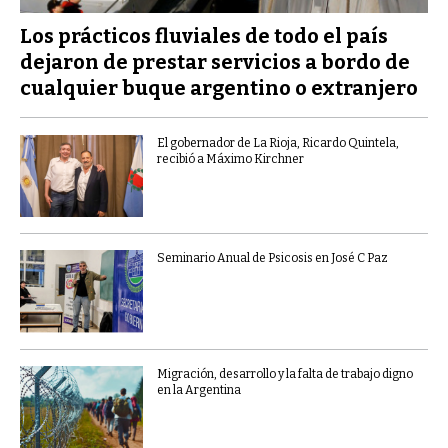
Los prácticos fluviales de todo el país
dejaron de prestar servicios a bordo de
cualquier buque argentino o extranjero
El gobernador de La Rioja, Ricardo Quintela,
recibió a Máximo Kirchner
Seminario Anual de Psicosis en José C Paz
Migración, desarrollo y la falta de trabajo digno
en la Argentina