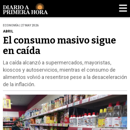
ECONOMÍA | 27 MAY 2026
ABRIL
El consumo masivo sigue
en caída
La caída alcanzó a supermercados, mayoristas,
kioscos y autoservicios, mientras el consumo de
alimentos volvió a resentirse pese a la desaceleración
de la inflación.