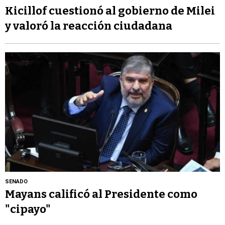
Kicillof cuestionó al gobierno de Milei
y valoró la reacción ciudadana
SENADO
Mayans calificó al Presidente como
"cipayo"