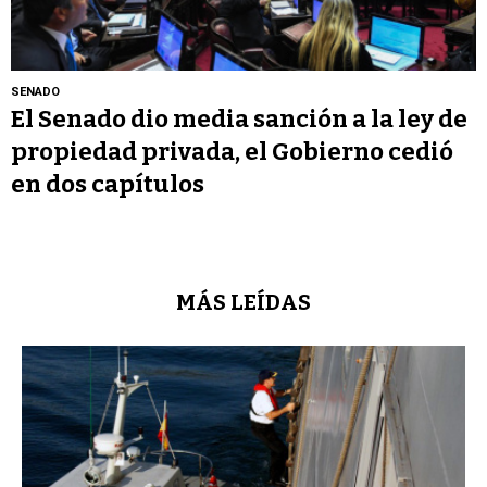
SENADO
El Senado dio media sanción a la ley de
propiedad privada, el Gobierno cedió
en dos capítulos
MÁS LEÍDAS