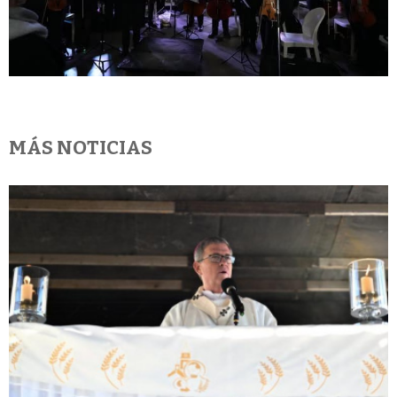
MÁS NOTICIAS