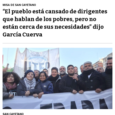
MISA DE SAN CAYETANO
“El pueblo está cansado de dirigentes
que hablan de los pobres, pero no
están cerca de sus necesidades” dijo
García Cuerva
SAN CAYETANO