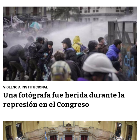
VIOLENCIA INSTITUCIONAL
Una fotógrafa fue herida durante la
represión en el Congreso