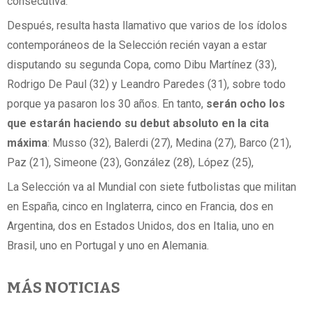
consecutiva.
Después, resulta hasta llamativo que varios de los ídolos
contemporáneos de la Selección recién vayan a estar
disputando su segunda Copa, como Dibu Martínez (33),
Rodrigo De Paul (32) y Leandro Paredes (31), sobre todo
porque ya pasaron los 30 años. En tanto,
serán ocho los
que estarán haciendo su debut absoluto en la cita
máxima
: Musso (32), Balerdi (27), Medina (27), Barco (21),
Paz (21), Simeone (23), González (28), López (25),
La Selección va al Mundial con siete futbolistas que militan
en España, cinco en Inglaterra, cinco en Francia, dos en
Argentina, dos en Estados Unidos, dos en Italia, uno en
Brasil, uno en Portugal y uno en Alemania.
MÁS NOTICIAS