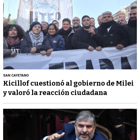
SAN CAYETANO
Kicillof cuestionó al gobierno de Milei
y valoró la reacción ciudadana