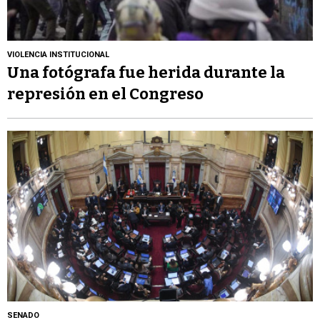
VIOLENCIA INSTITUCIONAL
Una fotógrafa fue herida durante la
represión en el Congreso
SENADO