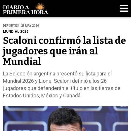
DEPORTES | 29 MAY 2026
MUNDIAL 2026
Scaloni confirmó la lista de
jugadores que irán al
Mundial
La Selección argentina presentó su lista para el
Mundial 2026 y Lionel Scaloni definió a los 26
jugadores que defenderán el título en las tierras de
Estados Unidos, México y Canadá.