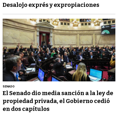
Desalojo exprés y expropiaciones
SENADO
El Senado dio media sanción a la ley de
propiedad privada, el Gobierno cedió
en dos capítulos