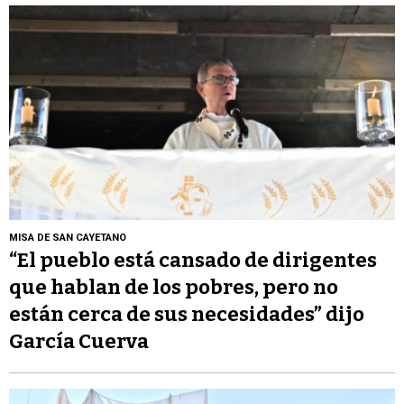
MISA DE SAN CAYETANO
“El pueblo está cansado de dirigentes
que hablan de los pobres, pero no
están cerca de sus necesidades” dijo
García Cuerva