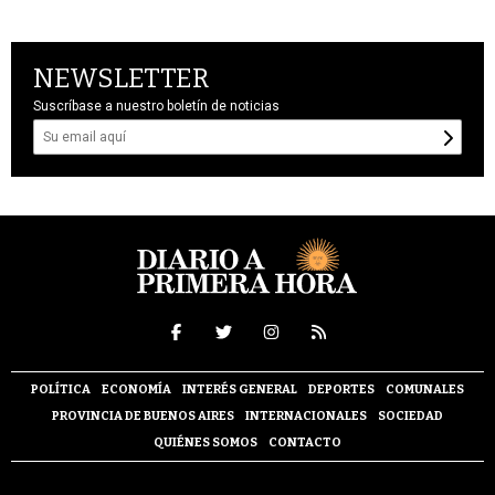
NEWSLETTER
Suscríbase a nuestro boletín de noticias
POLÍTICA
ECONOMÍA
INTERÉS GENERAL
DEPORTES
COMUNALES
PROVINCIA DE BUENOS AIRES
INTERNACIONALES
SOCIEDAD
QUIÉNES SOMOS
CONTACTO