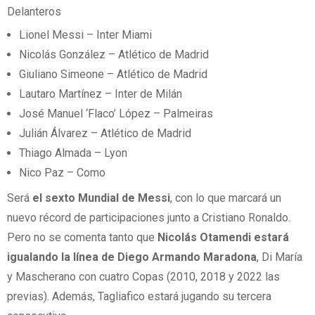
Delanteros
Lionel Messi – Inter Miami
Nicolás González – Atlético de Madrid
Giuliano Simeone – Atlético de Madrid
Lautaro Martínez – Inter de Milán
José Manuel ‘Flaco’ López – Palmeiras
Julián Álvarez – Atlético de Madrid
Thiago Almada – Lyon
Nico Paz – Como
Será
el sexto Mundial de Messi
, con lo que marcará un
nuevo récord de participaciones junto a Cristiano Ronaldo.
Pero no se comenta tanto que
Nicolás Otamendi estará
igualando la línea de Diego Armando Maradona
, Di María
y Mascherano con cuatro Copas (2010, 2018 y 2022 las
previas). Además, Tagliafico estará jugando su tercera