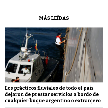
MÁS LEÍDAS
Los prácticos fluviales de todo el país
dejaron de prestar servicios a bordo de
cualquier buque argentino o extranjero