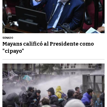
SENADO
Mayans calificó al Presidente como
"cipayo"