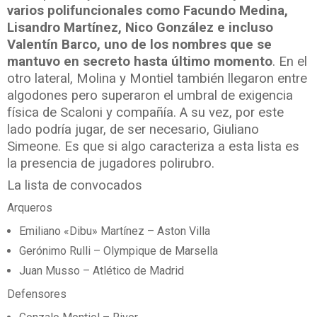
varios polifuncionales como Facundo Medina,
Lisandro Martínez, Nico González e incluso
Valentín Barco, uno de los nombres que se
mantuvo en secreto hasta último momento
. En el
otro lateral, Molina y Montiel también llegaron entre
algodones pero superaron el umbral de exigencia
física de Scaloni y compañía. A su vez, por este
lado podría jugar, de ser necesario, Giuliano
Simeone. Es que si algo caracteriza a esta lista es
la presencia de jugadores polirubro.
La lista de convocados
Arqueros
Emiliano «Dibu» Martínez – Aston Villa
Gerónimo Rulli – Olympique de Marsella
Juan Musso – Atlético de Madrid
Defensores