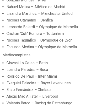
Gonzalo Montiel – River
Nahuel Molina – Atlético de Madrid
Lisandro Martínez – Manchester United
Nicolás Otamendi – Benfica
Leonardo Balerdi – Olympique de Marsella
Cristian ‘Cuti’ Romero – Tottenham
Nicolás Tagliafico – Olympique de Lyon
Facundo Medina – Olympique de Marsella
Mediocampistas
Giovani Lo Celso – Betis
Leandro Paredes – Boca
Rodrigo De Paul – Inter Miami
Exequiel Palacios – Bayer Leverkusen
Enzo Fernández – Chelsea
Alexis Mac Allister – Liverpool
Valentín Barco – Racing de Estrasburgo