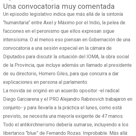
Una convocatoria muy comentada
Un episodio legislativo indica que más allá de la sintonía
“humanitaria” entre Axel y Máximo por el Indio, la pelea de
facciones en el peronismo que ellos expresan sigue
intensísima. O al menos eso piensan en Gobernación de una
convocatoria a una sesión especial en la cámara de
Diputados para discutir la situación del IOMA, la obra social
de la Provincia, que incluye además un llamado al presidente
de su directorio, Homero Giles, para que concurra a dar
explicaciones en persona al parlamento.
La movida se originó en un acuerdo opositor -el radical
Diego Garciarena y el PRO Alejandro Rabinovich trabajaron en
conjunto- y para llevarla a la práctica el lunes, como está
previsto, se necesita una mayoría exigente de 47 manos.
Todo el antikirchnerismo debería sumarse, incluyendo a los
libertarios “blue” de Fernando Rozas. Improbable. Más allá