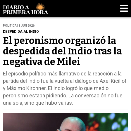
POLÍTICA | 8 JUN 2026
DESPEDIDA AL INDIO
El peronismo organizó la
despedida del Indio tras la
negativa de Milei
El episodio político más llamativo de la reacción a la
partida del Indio fue la vuelta al diálogo de Axel Kicillof
y Máximo Kirchner. El Indio logró lo que medio
peronismo estaba pidiendo. La conversación no fue
una sola, sino que hubo varias.