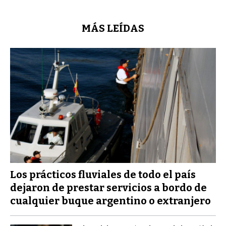
MÁS LEÍDAS
Los prácticos fluviales de todo el país
dejaron de prestar servicios a bordo de
cualquier buque argentino o extranjero