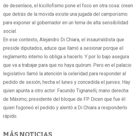
de desenlace, el kicillofismo pone el foco en otra cosa: creen
que detrás de la movida existe una jugada del camporismo
para exponer al gobernador en un tema de alta sensibilidad
social.
En ese contexto, Alejandro Di Chiara, el insaurraldista que
preside diputados, aduce que llamó a sesionar porque el
reglamento interno lo obliga a hacerlo. Y por lo bajo asegura
que va a trabajar para que no haya quórum. Pero en el palacio
legislativo llamó la atención la celeridad para responder al
pedido de sesión, hecha el lunes y concedida el jueves. Hay
quien apunta a otro actor: Facundo Tignanelli, mano derecha
de Máximo, presidente del bloque de FP. Dicen que fue él
quien fogoneó el pedido y alentó a Di Chiara a responderlo
rápido.
MÁS NOTICIAS