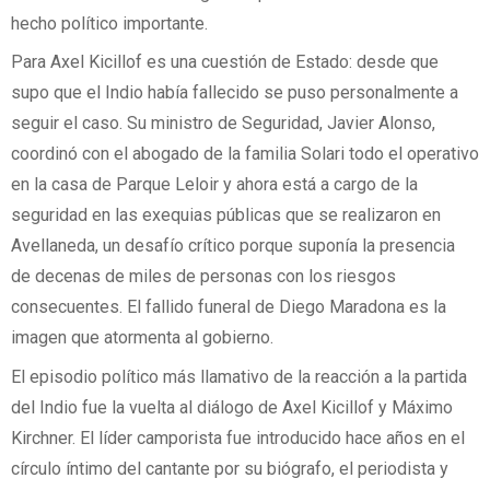
hecho político importante.
Para Axel Kicillof es una cuestión de Estado: desde que
supo que el Indio había fallecido se puso personalmente a
seguir el caso. Su ministro de Seguridad, Javier Alonso,
coordinó con el abogado de la familia Solari todo el operativo
en la casa de Parque Leloir y ahora está a cargo de la
seguridad en las exequias públicas que se realizaron en
Avellaneda, un desafío crítico porque suponía la presencia
de decenas de miles de personas con los riesgos
consecuentes. El fallido funeral de Diego Maradona es la
imagen que atormenta al gobierno.
El episodio político más llamativo de la reacción a la partida
del Indio fue la vuelta al diálogo de Axel Kicillof y Máximo
Kirchner. El líder camporista fue introducido hace años en el
círculo íntimo del cantante por su biógrafo, el periodista y