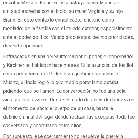
escritor Marcelo Figueras, y construyó una relación de
amistad estrecha con el Indio, su mujer Virginia y su hijo
Bruno. En este contexto complicado, funcionó como
mediador de la familia con el mundo exterior, especialmente
ante el poder político. Validó propuestas, definió prioridades,
descartó opciones.
Enfrascados en una pelea interna por el poder, el gobernador
y Kirchner no hablaban hace meses. Si la asunción de Kicillof
como presidente del PJ los hizo quebrar ese silencio.
Muerto, el Indio logró lo que medio peronismo estaba
pidiendo: que se llamen. La conversación no fue una sola,
sino que hubo varias. Desde el modo de evitar desbordes en
el momento de sacar el cuerpo de su casa, hasta la
definición final del lugar dónde realizar las exequias, todo fue
conversado y coordinado entre ellos.
Por supuesto, ese acercamiento no resuelve la querella