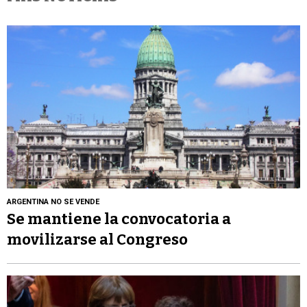
ARGENTINA NO SE VENDE
Se mantiene la convocatoria a
movilizarse al Congreso