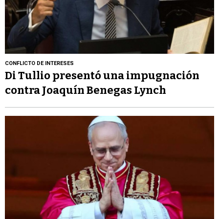
CONFLICTO DE INTERESES
Di Tullio presentó una impugnación
contra Joaquín Benegas Lynch