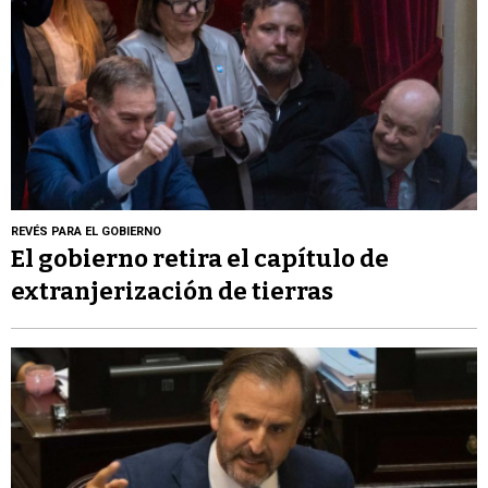
REVÉS PARA EL GOBIERNO
El gobierno retira el capítulo de
extranjerización de tierras