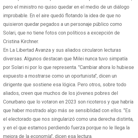
pero el ministro no quiso quedar en el medio de un diálogo
improbable. En el aire quedó flotando la idea de que no
quisieron quedar pegados a un personaje público como
Solari, que no tiene fotos con políticos a excepción de
Cristina Kirchner.
En La Libertad Avanza y sus aliados circularon lecturas
diversas. Algunos destacan que Milei nunca tuvo simpatía
por Solari ni por lo que representa. "Cambiar ahora lo hubiese
expuesto a mostrarse como un oportunista", dicen un
dirigente que sostiene esa lógica. Pero otros, sobre todo
aliados, creen que muchos de los jóvenes pobres del
Conurbano que lo votaron en 2023 son ricoteros y que habría
que haber mostrado algo más se sensiblidad con ellos. "Es
el electorado que nos singularizó como una derecha distinta,
y en el que estamos perdiendo fuerza porque no le llega la
mejora de la economía", dicen esa lectura.