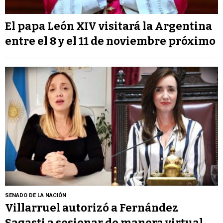
El papa León XIV visitará la Argentina
entre el 8 y el 11 de noviembre próximo
SENADO DE LA NACIÓN
Villarruel autorizó a Fernández
Sagasti a sesionar de manera virtual