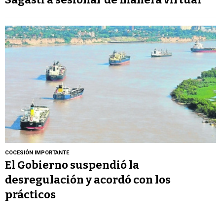
COCESIÓN IMPORTANTE
El Gobierno suspendió la
desregulación y acordó con los
prácticos