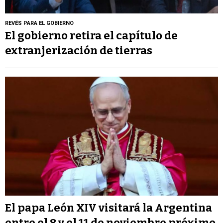
REVÉS PARA EL GOBIERNO
El gobierno retira el capítulo de
extranjerización de tierras
El papa León XIV visitará la Argentina
entre el 8 y el 11 de noviembre próximo