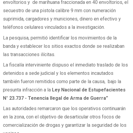
envoltorios y de marihuana fraccionada en 40 envoltorios, el
secuestro de una pistola calibre 9 mm con numeración
suprimida, cargadores y municiones, dinero en efectivo y
teléfonos celulares vinculados a la investigación.
La pesquisa, permitió identificar los movimientos de la
banda y establecer los sitios exactos donde se realizaban
las transacciones ilícitas.
La fiscalía interviniente dispuso el inmediato traslado de los
detenidos a sede judicial y los elementos incautados
también fueron remitidos como parte de la causa, bajo la
presunta infracción a la
Ley Nacional de Estupefacientes
N° 23.737 - Tenencia Ilegal de Arma de Guerra”
Las autoridades remarcaron que los operativos continuarán
en la zona, con el objetivo de desarticular otros focos de
comercialización de drogas y garantizar la seguridad de los