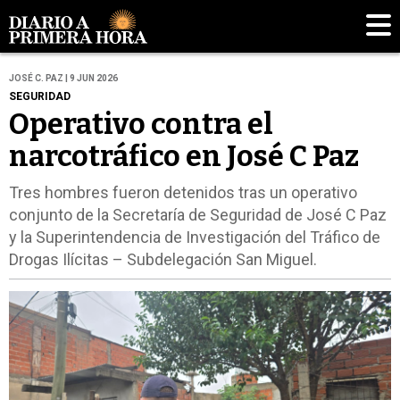
JOSÉ C. PAZ | 9 JUN 2026
SEGURIDAD
Operativo contra el
narcotráfico en José C Paz
Tres hombres fueron detenidos tras un operativo
conjunto de la Secretaría de Seguridad de José C Paz
y la Superintendencia de Investigación del Tráfico de
Drogas Ilícitas – Subdelegación San Miguel.