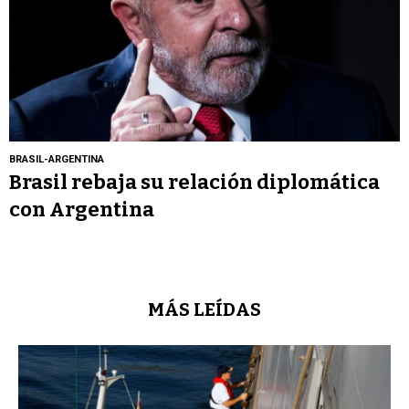
BRASIL-ARGENTINA
Brasil rebaja su relación diplomática
con Argentina
MÁS LEÍDAS