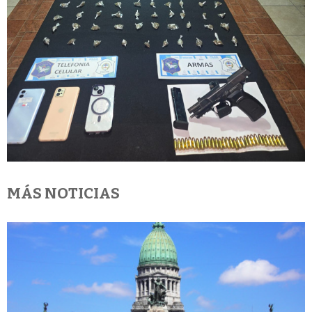
MÁS NOTICIAS