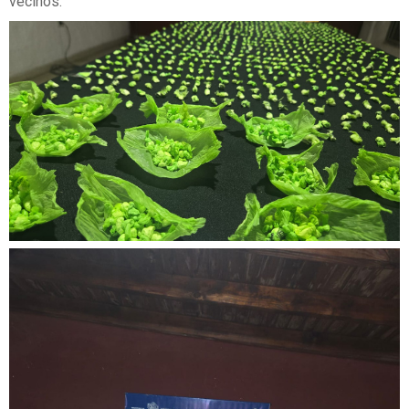
vecinos.