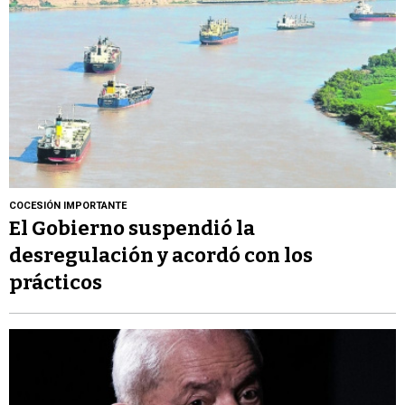
COCESIÓN IMPORTANTE
El Gobierno suspendió la
desregulación y acordó con los
prácticos