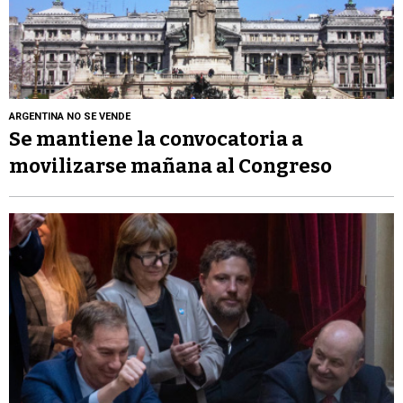
ARGENTINA NO SE VENDE
Se mantiene la convocatoria a
movilizarse mañana al Congreso