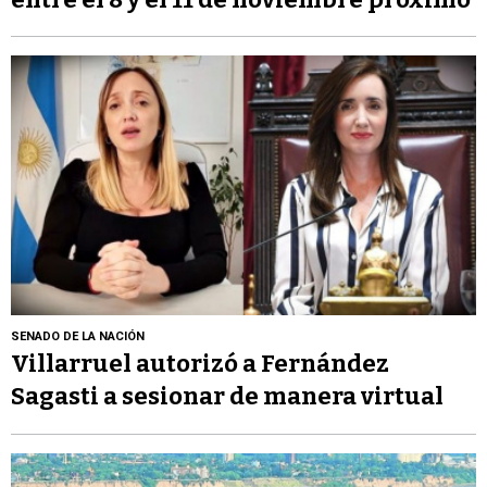
SENADO DE LA NACIÓN
Villarruel autorizó a Fernández
Sagasti a sesionar de manera virtual