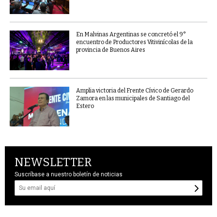
En Malvinas Argentinas se concretó el 9°
encuentro de Productores Vitivinícolas de la
provincia de Buenos Aires
Amplia victoria del Frente Cívico de Gerardo
Zamora en las municipales de Santiago del
Estero
NEWSLETTER
Suscríbase a nuestro boletín de noticias