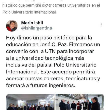
histórico que permitirá dictar carreras universitarias en el
Polo Universitario internacional.