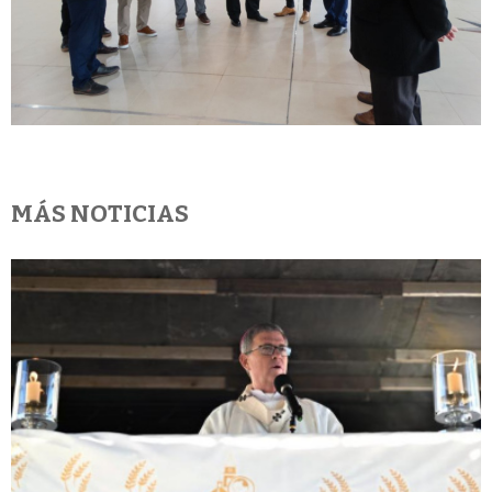
MÁS NOTICIAS