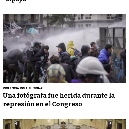
VIOLENCIA INSTITUCIONAL
Una fotógrafa fue herida durante la
represión en el Congreso