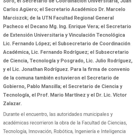
Soro, el Secretario de Coordinación Universitaria, Juan
Carlos Agüero; el Secretario Académico Dr. Marcelo
Marciszck; de la UTN Facultad Regional General
Pacheco el Decano Mg. Ing. Enrique Vera; el Secretario
de Extensión Universitaria y Vinculación Tecnológica
Lic. Fernando López; el Subsecretario de Coordinación
Académica, Lic. Fernando Rodríguez; el Subsecretario
de Ciencia, Tecnología y Posgrado, Lic. Julio Rodríguez,
y el Lic. Jonathan Rodríguez. Para la firma de convenio
de la comuna también estuvieron el Secretario de
Gobierno, Pablo Mansilla; el Secretario de Ciencia y
Tecnología, el Prof. Mario Martínez y el Dr. Lic. Víctor
Zalazar.
Durante el encuentro, las autoridades municipales y
académicas recorrieron la obra de la Facultad de Ciencias,
Tecnología, Innovación, Robótica, Ingeniería e Inteligencia