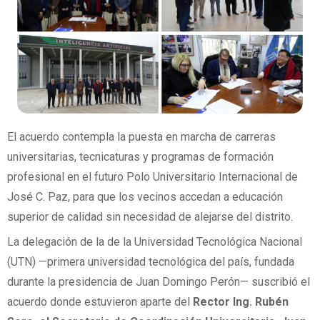
El acuerdo contempla la puesta en marcha de carreras
universitarias, tecnicaturas y programas de formación
profesional en el futuro Polo Universitario Internacional de
José C. Paz, para que los vecinos accedan a educación
superior de calidad sin necesidad de alejarse del distrito.
La delegación de la de la Universidad Tecnológica Nacional
(UTN) —primera universidad tecnológica del país, fundada
durante la presidencia de Juan Domingo Perón— suscribió el
acuerdo donde estuvieron aparte del
Rector Ing. Rubén