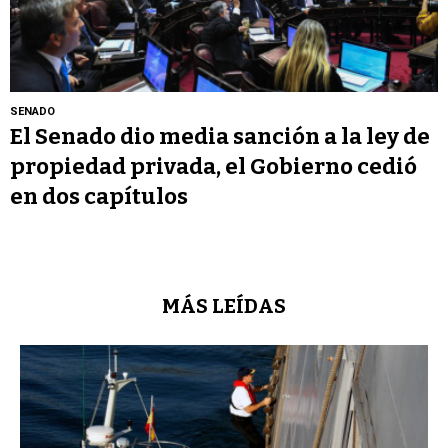
SENADO
El Senado dio media sanción a la ley de
propiedad privada, el Gobierno cedió
en dos capítulos
MÁS LEÍDAS