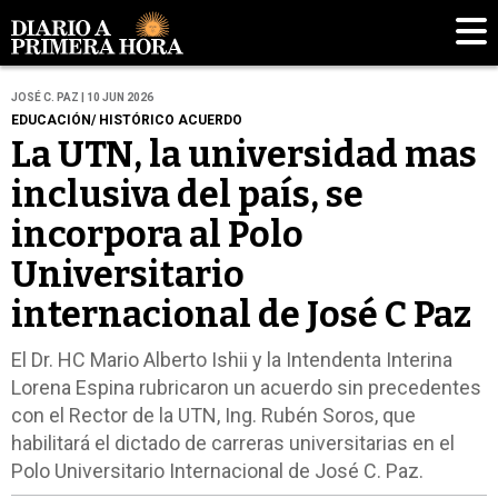
JOSÉ C. PAZ | 10 JUN 2026
EDUCACIÓN/ HISTÓRICO ACUERDO
La UTN, la universidad mas
inclusiva del país, se
incorpora al Polo
Universitario
internacional de José C Paz
El Dr. HC Mario Alberto Ishii y la Intendenta Interina
Lorena Espina rubricaron un acuerdo sin precedentes
con el Rector de la UTN, Ing. Rubén Soros, que
habilitará el dictado de carreras universitarias en el
Polo Universitario Internacional de José C. Paz.