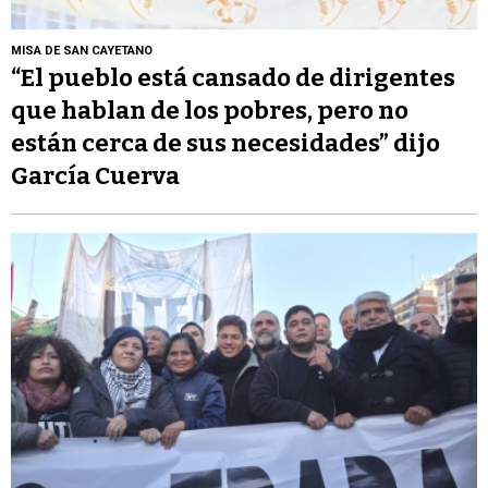
MISA DE SAN CAYETANO
“El pueblo está cansado de dirigentes
que hablan de los pobres, pero no
están cerca de sus necesidades” dijo
García Cuerva