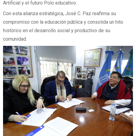
Artificial y el futuro Polo educativo.
Con esta alianza estratégica, José C. Paz reafirma su
compromiso con la educación pública y consolida un hito
histórico en el desarrollo social y productivo de su
comunidad.