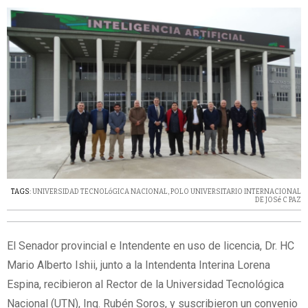
TAGS:
UNIVERSIDAD TECNOLóGICA NACIONAL
,
POLO UNIVERSITARIO INTERNACIONAL
DE JOSé C PAZ
El Senador provincial e Intendente en uso de licencia, Dr. HC
Mario Alberto Ishii, junto a la Intendenta Interina Lorena
Espina, recibieron al Rector de la Universidad Tecnológica
Nacional (UTN), Ing. Rubén Soros, y suscribieron un convenio