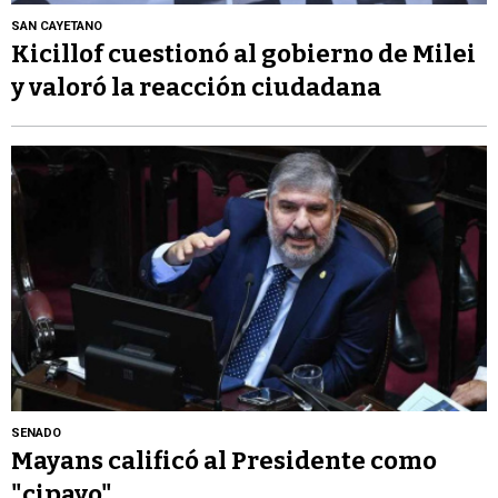
SAN CAYETANO
Kicillof cuestionó al gobierno de Milei
y valoró la reacción ciudadana
SENADO
Mayans calificó al Presidente como
"cipayo"