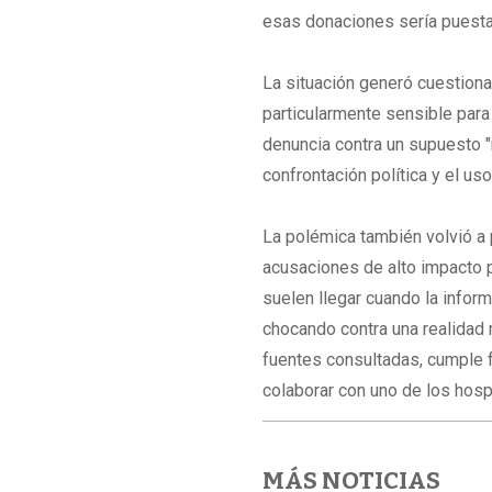
esas donaciones sería puesta
La situación generó cuestiona
particularmente sensible para
denuncia contra un supuesto "
confrontación política y el u
La polémica también volvió a 
acusaciones de alto impacto 
suelen llegar cuando la infor
chocando contra una realidad m
fuentes consultadas, cumple 
colaborar con uno de los hosp
MÁS NOTICIAS