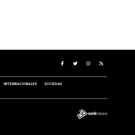
INTERNACIONALES
SOCIEDAD