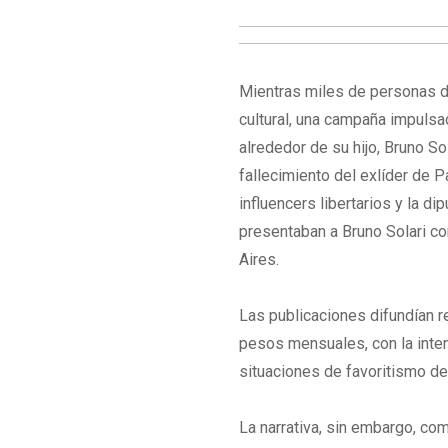
Mientras miles de personas de
cultural, una campaña impulsa
alrededor de su hijo, Bruno So
fallecimiento del exlíder de 
influencers libertarios y la d
presentaban a Bruno Solari co
Aires.
Las publicaciones difundían re
pesos mensuales, con la intenc
situaciones de favoritismo de
La narrativa, sin embargo, c