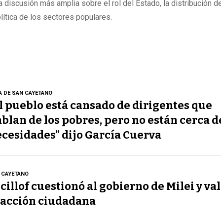
 discusión más amplia sobre el rol del Estado, la distribución de
lítica de los sectores populares.
A DE SAN CAYETANO
l pueblo está cansado de dirigentes que
blan de los pobres, pero no están cerca d
cesidades” dijo García Cuerva
 CAYETANO
cillof cuestionó al gobierno de Milei y val
acción ciudadana