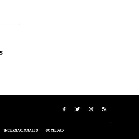
s
INTERNACIONALES
SOCIEDAD