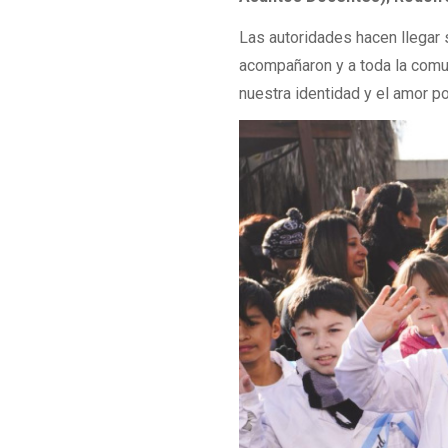
Las autoridades hacen llegar 
acompañaron y a toda la comu
nuestra identidad y el amor po