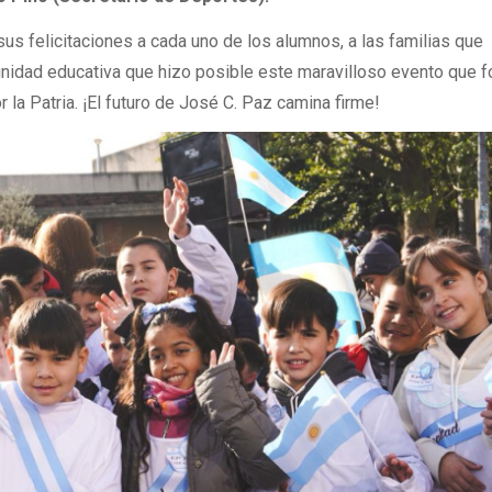
sus felicitaciones a cada uno de los alumnos, a las familias que
nidad educativa que hizo posible este maravilloso evento que f
r la Patria. ¡El futuro de José C. Paz camina firme!