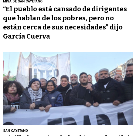
MISA DE SAN CAYETANO
“El pueblo está cansado de dirigentes
que hablan de los pobres, pero no
están cerca de sus necesidades” dijo
García Cuerva
SAN CAYETANO