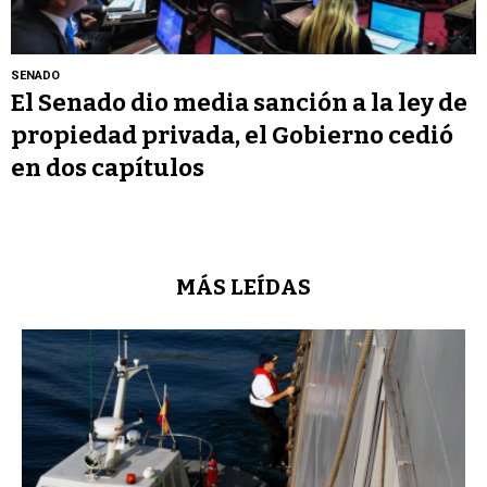
SENADO
El Senado dio media sanción a la ley de
propiedad privada, el Gobierno cedió
en dos capítulos
MÁS LEÍDAS