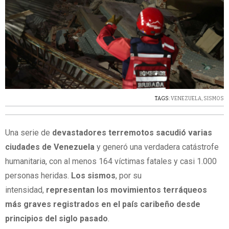
TAGS:
VENEZUELA
,
SISMOS
Una serie de
devastadores terremotos sacudió varias
ciudades de Venezuela
y generó una verdadera catástrofe
humanitaria, con al menos 164 víctimas fatales y casi 1.000
personas heridas.
Los sismos
, por su
intensidad,
representan los movimientos terráqueos
más graves registrados en el país caribeño desde
principios del siglo pasado
.