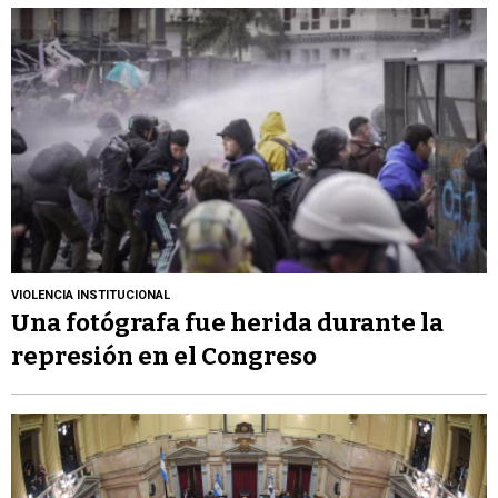
VIOLENCIA INSTITUCIONAL
Una fotógrafa fue herida durante la
represión en el Congreso