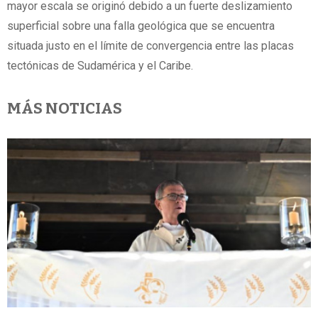
mayor escala se originó debido a un fuerte deslizamiento
superficial sobre una falla geológica que se encuentra
situada justo en el límite de convergencia entre las placas
tectónicas de Sudamérica y el Caribe.
MÁS NOTICIAS