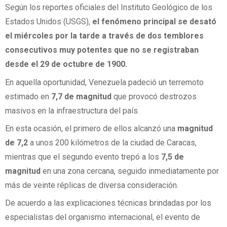
Según los reportes oficiales del Instituto Geológico de los
Estados Unidos (USGS),
el fenómeno principal se desató
el miércoles por la tarde a través de dos temblores
consecutivos muy potentes que no se registraban
desde el 29 de octubre de 1900.
En aquella oportunidad, Venezuela padeció un terremoto
estimado en
7,7 de magnitud
que provocó destrozos
masivos en la infraestructura del país.
En esta ocasión, el primero de ellos alcanzó una
magnitud
de 7,2
a unos 200 kilómetros de la ciudad de Caracas,
mientras que el segundo evento trepó a los
7,5 de
magnitud
en una zona cercana, seguido inmediatamente por
más de veinte réplicas de diversa consideración.
De acuerdo a las explicaciones técnicas brindadas por los
especialistas del organismo internacional, el evento de