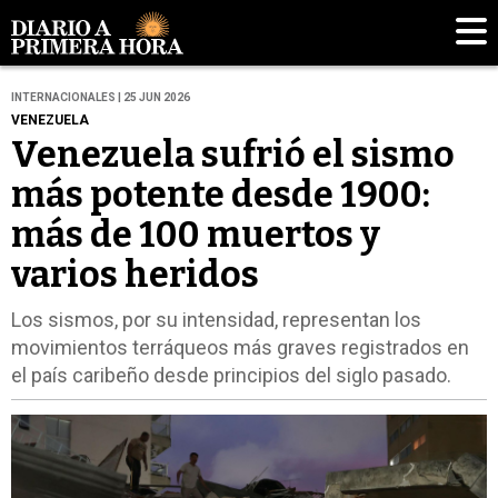
INTERNACIONALES | 25 JUN 2026
VENEZUELA
Venezuela sufrió el sismo
más potente desde 1900:
más de 100 muertos y
varios heridos
Los sismos, por su intensidad, representan los
movimientos terráqueos más graves registrados en
el país caribeño desde principios del siglo pasado.