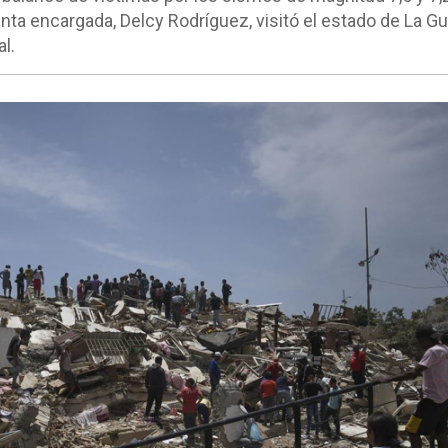
nta encargada, Delcy Rodríguez, visitó el estado de La Gu
l.