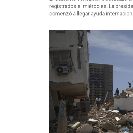
registrados el miércoles. La preside
comenzó a llegar ayuda internaciona