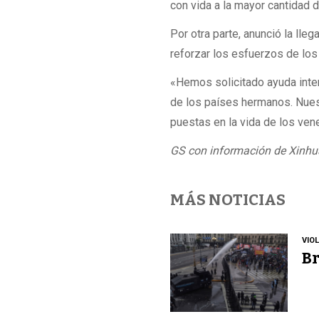
con vida a la mayor cantidad d
Por otra parte, anunció la lle
reforzar los esfuerzos de los
«Hemos solicitado ayuda inter
de los países hermanos. Nue
puestas en la vida de los ve
GS con información de Xinhu
MÁS NOTICIAS
VIO
Br