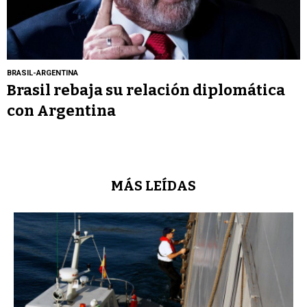
BRASIL-ARGENTINA
Brasil rebaja su relación diplomática
con Argentina
MÁS LEÍDAS