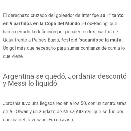
El derechazo cruzado del goleador de Inter fue
su 1° tanto
en 9 partidos en la Copa del Mundo
. El ex-Racing, que
había cerrado la definición por penales en los cuartos de
Qatar frente a Países Bajos,
festejó 'sacándose la mufa'
.
Un gol más que necesario para sumar confianza de cara a lo
que viene.
Argentina se quedó, Jordania descontó
y Messi lo liquidó
Jordania tuvo una llegada recién a los 50, con un centro atrás
de Ali Olwan y un zurdazo de Musa Altamari que se fue por
encima del travesaño. Era un aviso.