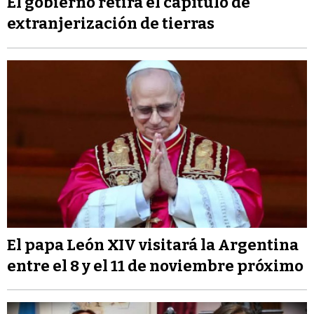
El gobierno retira el capítulo de
extranjerización de tierras
El papa León XIV visitará la Argentina
entre el 8 y el 11 de noviembre próximo