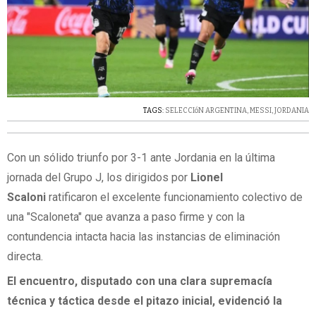
TAGS:
SELECCIóN ARGENTINA
,
MESSI
,
JORDANIA
Con un sólido triunfo por 3-1 ante Jordania en la última
jornada del Grupo J, los dirigidos por
Lionel
Scaloni
ratificaron el excelente funcionamiento colectivo de
una "Scaloneta" que avanza a paso firme y con la
contundencia intacta hacia las instancias de eliminación
directa.
El encuentro, disputado con una clara supremacía
técnica y táctica desde el pitazo inicial, evidenció la