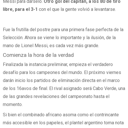
Messi para dárselo.
Otro gol del capitán, a los 80 de tiro
libre, para el 3-1
con el que la gente volvió a levantarse.
Fue la frutilla del postre para una primera fase perfecta de la
Selección. Ahora se viene lo importante y la ilusión, de la
mano de Lionel Messi, es cada vez más grande.
Comienza la hora de la verdad
Finalizada la instancia preliminar, empieza el verdadero
desafío para los campeones del mundo. El próximo viernes
darán inicio los partidos de eliminación directa en el marco
de los 16avos de final. El rival asignado será Cabo Verde, una
de las grandes revelaciones del campeonato hasta el
momento.
Si bien el combinado africano asoma como el contrincante
más accesible en los papeles, el plantel argentino toma nota