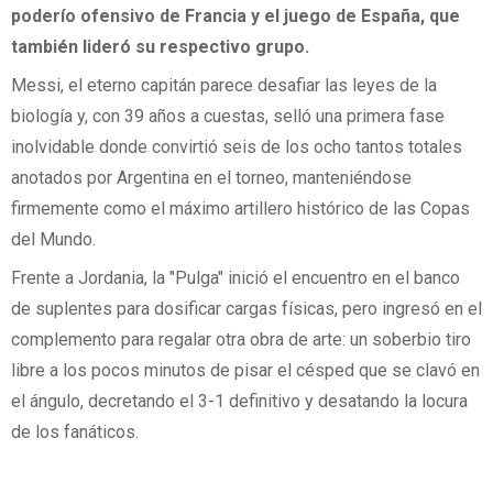
poderío ofensivo de Francia y el juego de España, que
también lideró su respectivo grupo.
Messi, el eterno capitán parece desafiar las leyes de la
biología y, con 39 años a cuestas, selló una primera fase
inolvidable donde convirtió seis de los ocho tantos totales
anotados por Argentina en el torneo, manteniéndose
firmemente como el máximo artillero histórico de las Copas
del Mundo.
Frente a Jordania, la "Pulga" inició el encuentro en el banco
de suplentes para dosificar cargas físicas, pero ingresó en el
complemento para regalar otra obra de arte: un soberbio tiro
libre a los pocos minutos de pisar el césped que se clavó en
el ángulo, decretando el 3-1 definitivo y desatando la locura
de los fanáticos.