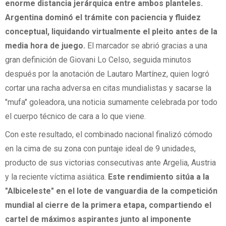
enorme distancia jerárquica entre ambos planteles.
Argentina dominó el trámite con paciencia y fluidez
conceptual, liquidando virtualmente el pleito antes de la
media hora de juego.
El marcador se abrió gracias a una
gran definición de Giovani Lo Celso, seguida minutos
después por la anotación de Lautaro Martínez, quien logró
cortar una racha adversa en citas mundialistas y sacarse la
"mufa" goleadora, una noticia sumamente celebrada por todo
el cuerpo técnico de cara a lo que viene.
Con este resultado, el combinado nacional finalizó cómodo
en la cima de su zona con puntaje ideal de 9 unidades,
producto de sus victorias consecutivas ante Argelia, Austria
y la reciente víctima asiática.
Este rendimiento sitúa a la
"Albiceleste" en el lote de vanguardia de la competición
mundial al cierre de la primera etapa, compartiendo el
cartel de máximos aspirantes junto al imponente