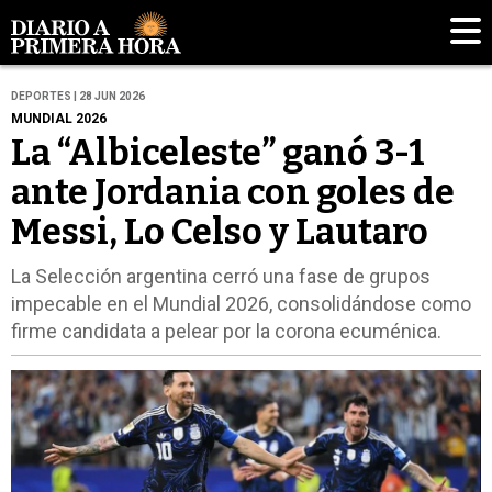
DEPORTES | 28 JUN 2026
MUNDIAL 2026
La “Albiceleste” ganó 3-1
ante Jordania con goles de
Messi, Lo Celso y Lautaro
La Selección argentina cerró una fase de grupos
impecable en el Mundial 2026, consolidándose como
firme candidata a pelear por la corona ecuménica.