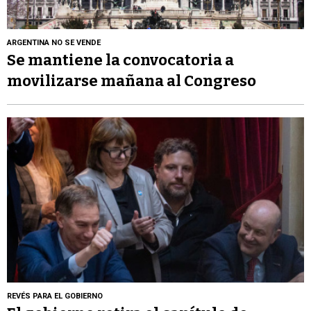
ARGENTINA NO SE VENDE
Se mantiene la convocatoria a
movilizarse mañana al Congreso
REVÉS PARA EL GOBIERNO