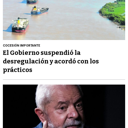
COCESIÓN IMPORTANTE
El Gobierno suspendió la
desregulación y acordó con los
prácticos