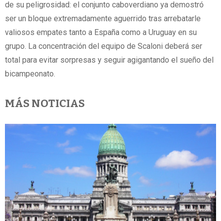
de su peligrosidad: el conjunto caboverdiano ya demostró
ser un bloque extremadamente aguerrido tras arrebatarle
valiosos empates tanto a España como a Uruguay en su
grupo. La concentración del equipo de Scaloni deberá ser
total para evitar sorpresas y seguir agigantando el sueño del
bicampeonato.
MÁS NOTICIAS