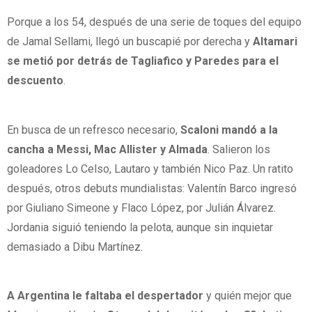
Porque a los 54, después de una serie de toques del equipo
de Jamal Sellami, llegó un buscapié por derecha y
Altamari
se metió por detrás de Tagliafico y Paredes para el
descuento
.
En busca de un refresco necesario,
Scaloni mandó a la
cancha a Messi, Mac Allister y Almada
. Salieron los
goleadores Lo Celso, Lautaro y también Nico Paz. Un ratito
después, otros debuts mundialistas: Valentín Barco ingresó
por Giuliano Simeone y Flaco López, por Julián Álvarez.
Jordania siguió teniendo la pelota, aunque sin inquietar
demasiado a Dibu Martínez.
A Argentina le faltaba el despertador
y quién mejor que