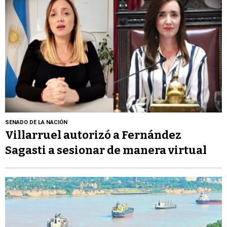
SENADO DE LA NACIÓN
Villarruel autorizó a Fernández
Sagasti a sesionar de manera virtual