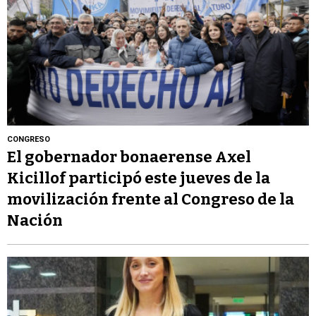
CONGRESO
El gobernador bonaerense Axel
Kicillof participó este jueves de la
movilización frente al Congreso de la
Nación