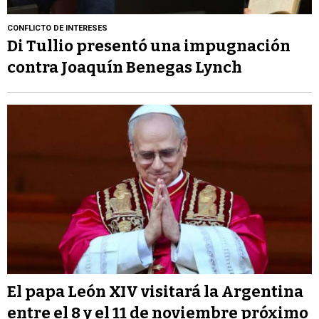
CONFLICTO DE INTERESES
Di Tullio presentó una impugnación
contra Joaquín Benegas Lynch
El papa León XIV visitará la Argentina
entre el 8 y el 11 de noviembre próximo