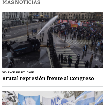
MÁS NOTICIAS
VIOLENCIA INSTITUCIONAL
Brutal represión frente al Congreso