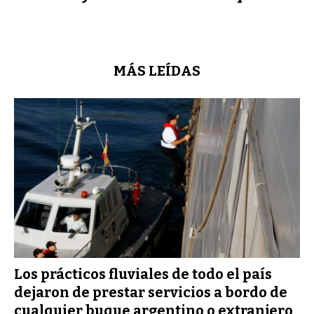
MÁS LEÍDAS
Los prácticos fluviales de todo el país
dejaron de prestar servicios a bordo de
cualquier buque argentino o extranjero