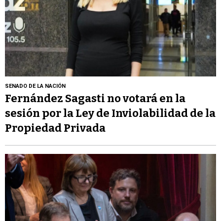
SENADO DE LA NACIÓN
Fernández Sagasti no votará en la
sesión por la Ley de Inviolabilidad de la
Propiedad Privada