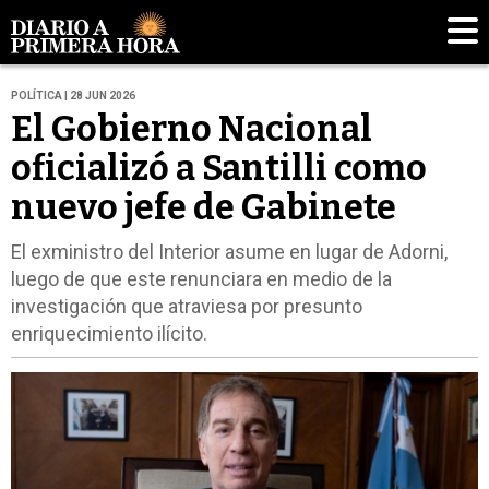
POLÍTICA | 28 JUN 2026
El Gobierno Nacional
oficializó a Santilli como
nuevo jefe de Gabinete
El exministro del Interior asume en lugar de Adorni,
luego de que este renunciara en medio de la
investigación que atraviesa por presunto
enriquecimiento ilícito.