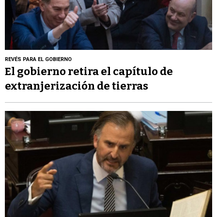
REVÉS PARA EL GOBIERNO
El gobierno retira el capítulo de
extranjerización de tierras