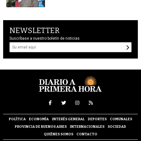
NEWSLETTER
Suscríbase a nuestro boletín de noticias
POLÍTICA
ECONOMÍA
INTERÉS GENERAL
DEPORTES
COMUNALES
PROVINCIA DE BUENOS AIRES
INTERNACIONALES
SOCIEDAD
QUIÉNES SOMOS
CONTACTO