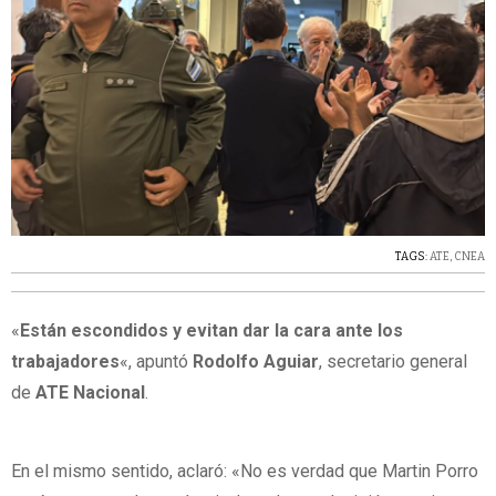
TAGS:
ATE
,
CNEA
«
Están escondidos y evitan dar la cara ante los
trabajadores
«, apuntó
Rodolfo Aguiar
, secretario general
de
ATE Nacional
.
En el mismo sentido, aclaró: «No es verdad que Martin Porro