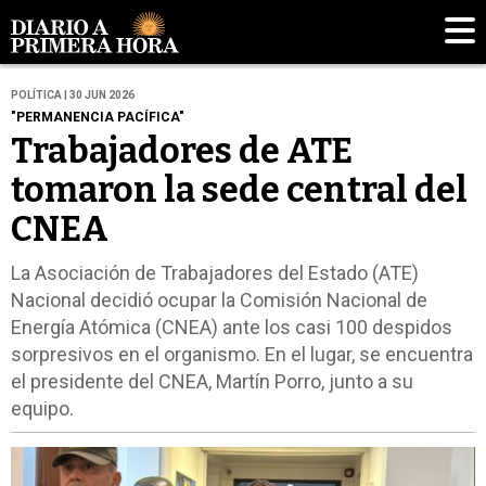
POLÍTICA | 30 JUN 2026
"PERMANENCIA PACÍFICA"
Trabajadores de ATE
tomaron la sede central del
CNEA
La Asociación de Trabajadores del Estado (ATE)
Nacional decidió ocupar la Comisión Nacional de
Energía Atómica (CNEA) ante los casi 100 despidos
sorpresivos en el organismo. En el lugar, se encuentra
el presidente del CNEA, Martín Porro, junto a su
equipo.