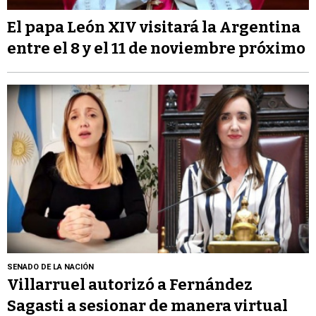
El papa León XIV visitará la Argentina
entre el 8 y el 11 de noviembre próximo
SENADO DE LA NACIÓN
Villarruel autorizó a Fernández
Sagasti a sesionar de manera virtual