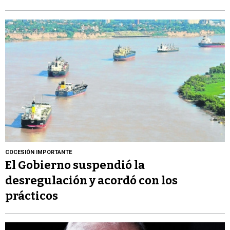
COCESIÓN IMPORTANTE
El Gobierno suspendió la
desregulación y acordó con los
prácticos