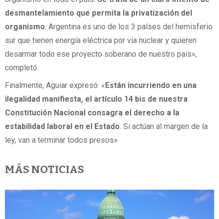
desmantelamiento que permita la privatización del
organismo
. Argentina es uno de los 3 países del hemisferio
sur que tienen energía eléctrica por vía nuclear y quieren
desarmar todo ese proyecto soberano de nuestro país»,
completó.
Finalmente, Aguiar expresó: «
Están incurriendo en una
ilegalidad manifiesta, el artículo 14 bis de nuestra
Constitución Nacional consagra el derecho a la
estabilidad laboral en el Estado
. Si actúan al margen de la
ley, van a terminar todos presos».
MÁS NOTICIAS