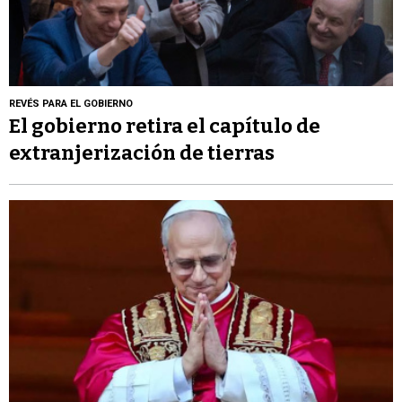
REVÉS PARA EL GOBIERNO
El gobierno retira el capítulo de
extranjerización de tierras