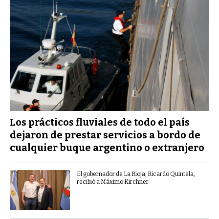
Los prácticos fluviales de todo el país
dejaron de prestar servicios a bordo de
cualquier buque argentino o extranjero
El gobernador de La Rioja, Ricardo Quintela,
recibió a Máximo Kirchner