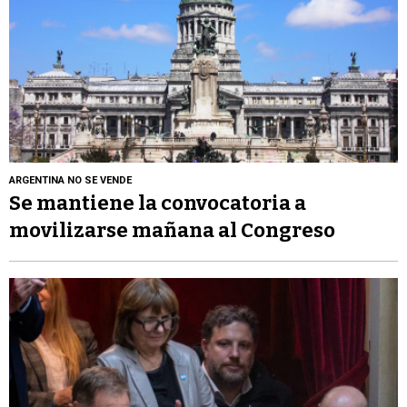
ARGENTINA NO SE VENDE
Se mantiene la convocatoria a
movilizarse mañana al Congreso