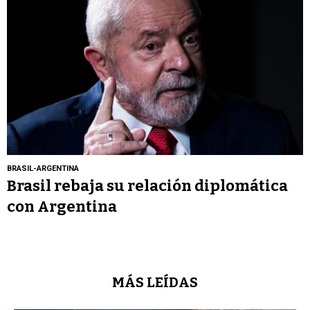
BRASIL-ARGENTINA
Brasil rebaja su relación diplomática
con Argentina
MÁS LEÍDAS