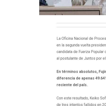
La Oficina Nacional de Proces
en la segunda vuelta presidenc
candidata de Fuerza Popular 
al postulante de Juntos por e
En términos absolutos, Fuji
diferencia de apenas 49.641
reciente del país.
Con este resultado, Keiko Sof
de tres intentos fallidos en 2