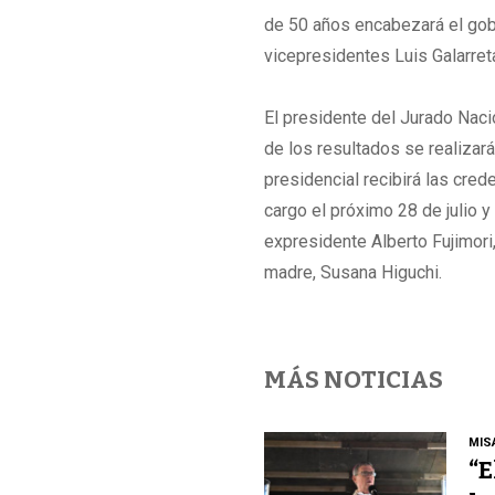
de 50 años encabezará el gob
vicepresidentes Luis Galarret
El presidente del Jurado Naci
de los resultados se realizará
presidencial recibirá las cred
cargo el próximo 28 de julio y
expresidente Alberto Fujimori
madre, Susana Higuchi.
MÁS NOTICIAS
MIS
“E